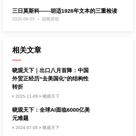
三日莫斯科——胡适1926年文本的三重检读
2026-08-03
赵晓原创
相关文章
晓观天下｜出口八月首降：中国
外贸正经历“去美国化”的结构性
转折
2025-11-09
晓观天下
晓观天下：全球AI面临6000亿美
元难题
2024-07-05
晓观天下