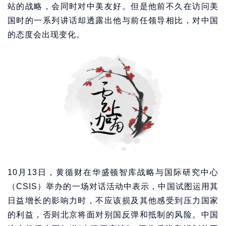
站的战略，会同时对中美友好。但是他前不久在访问美
国时的一系列讲话却透露出他与前任领导相比，对中国
的态度会出现变化。
10月13日，黄循财在华盛顿智库战略与国际研究中心
（CSIS）举办的一场对话活动中表示，中国试图运用其
日益增长的影响力时，不应该损及其他感受到压力国家
的利益，否则北京将面对别国反弹和抵制的风险。中国