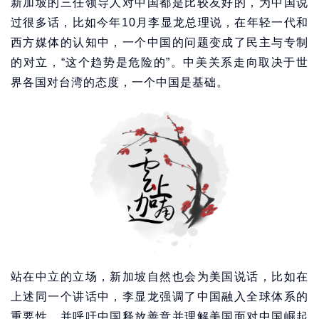
新加坡的三任领导人对中国都是比较友好的，为中国说
过很多话，比如今年10月李显龙总理说，在年轻一代和
西方媒体的认知中，一个中国的问题变成了民主与专制
的对立，“这个趋势是危险的”。中美关系走向取决于世
界各国对台湾的态度，一个中国是基础。
站在中立的立场，新加坡自然也会为美国说话，比如在
上述同一个讲话中，李显龙强调了中国融入全球体系的
重要性，并呼吁中国释放善意并理解美国面对中国崛起