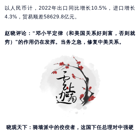
以人民币计，2022年出口同比增长10.5%，进口增长
4.3%，贸易顺差58629.8亿元。
赵晓评论：“邓小平定律（和美国关系好则富，否则就
穷）”的作用仍在发挥。当务之急，修复中美关系。
晓观天下：骑墙派中的佼佼者，这国下任总理对中强硬