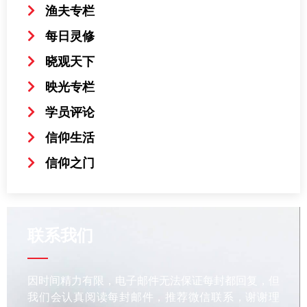
渔夫专栏
每日灵修
晓观天下
映光专栏
学员评论
信仰生活
信仰之门
联系我们
因时间精力有限，电子邮件无法保证每封都回复，但
我们会认真阅读每封邮件，推荐微信联系，谢谢理