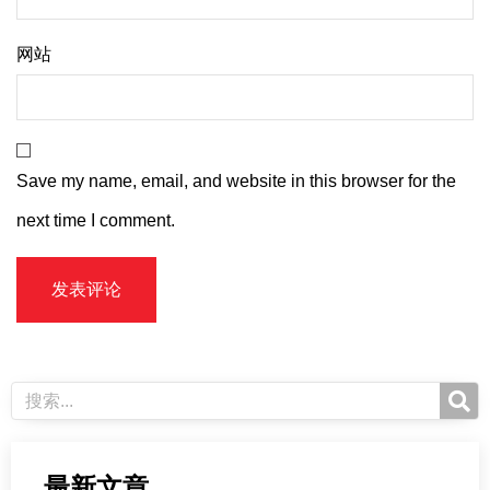
网站
Save my name, email, and website in this browser for the
next time I comment.
最新文章