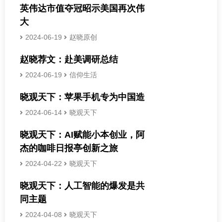
英伟达市值夺冠昭示美国再次伟
大
2024-06-19
赵晓原创
赵晓荐文：赴美调研总结
2024-06-19
信仰生活
晓观天下：苹果手机专为中国造
2024-06-14
晓观天下
晓观天下：AI赋能小本创业，阿
杰的咖啡日报亭创新之旅
2024-04-22
晓观天下
晓观天下：人工智能的爆发是共
同主题
2024-04-08
晓观天下