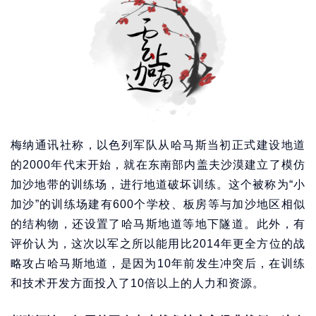
梅纳通讯社称，以色列军队从哈马斯当初正式建设地道
的2000年代末开始，就在东南部内盖夫沙漠建立了模仿
加沙地带的训练场，进行地道破坏训练。这个被称为“小
加沙”的训练场建有600个学校、板房等与加沙地区相似
的结构物，还设置了哈马斯地道等地下隧道。此外，有
评价认为，这次以军之所以能用比2014年更全方位的战
略攻占哈马斯地道，是因为10年前发生冲突后，在训练
和技术开发方面投入了10倍以上的人力和资源。