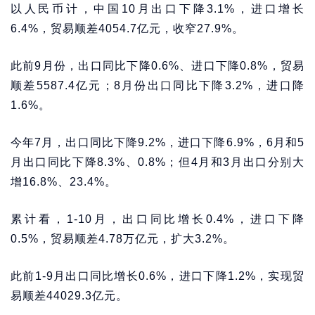
以人民币计，中国10月出口下降3.1%，进口增长
6.4%，贸易顺差4054.7亿元，收窄27.9%。
此前9月份，出口同比下降0.6%、进口下降0.8%，贸易
顺差5587.4亿元；8月份出口同比下降3.2%，进口降
1.6%。
今年7月，出口同比下降9.2%，进口下降6.9%，6月和5
月出口同比下降8.3%、0.8%；但4月和3月出口分别大
增16.8%、23.4%。
累计看，1-10月，出口同比增长0.4%，进口下降
0.5%，贸易顺差4.78万亿元，扩大3.2%。
此前1-9月出口同比增长0.6%，进口下降1.2%，实现贸
易顺差44029.3亿元。