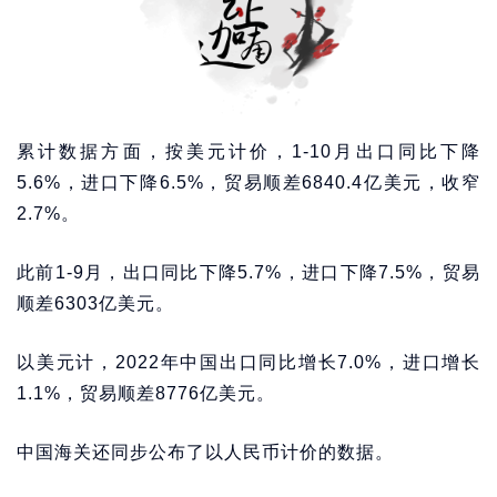
累计数据方面，按美元计价，1-10月出口同比下降
5.6%，进口下降6.5%，贸易顺差6840.4亿美元，收窄
2.7%。
此前1-9月，出口同比下降5.7%，进口下降7.5%，贸易
顺差6303亿美元。
以美元计，2022年中国出口同比增长7.0%，进口增长
1.1%，贸易顺差8776亿美元。
中国海关还同步公布了以人民币计价的数据。