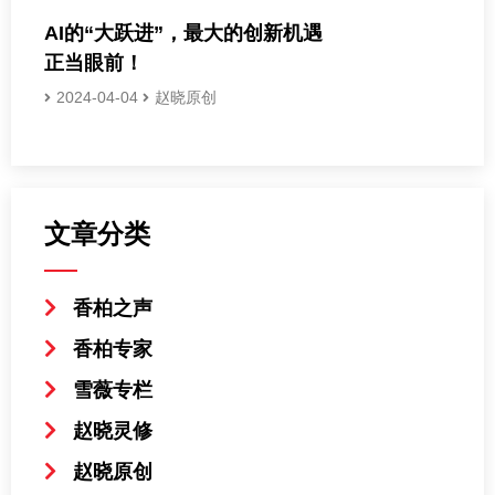
AI的“大跃进”，最大的创新机遇
正当眼前！
2024-04-04
赵晓原创
文章分类
香柏之声
香柏专家
雪薇专栏
赵晓灵修
赵晓原创