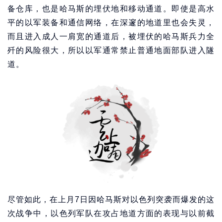
备仓库，也是哈马斯的埋伏地和移动通道。即使是高水
平的以军装备和通信网络，在深邃的地道里也会失灵，
而且进入成人一肩宽的通道后，被埋伏的哈马斯兵力全
歼的风险很大，所以以军通常禁止普通地面部队进入隧
道。
尽管如此，在上月7日因哈马斯对以色列突袭而爆发的这
次战争中，以色列军队在攻占地道方面的表现与以前截