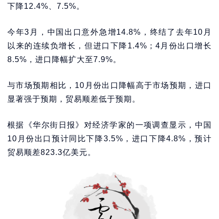
下降12.4%、7.5%。
今年3月，中国出口意外急增14.8%，终结了去年10月
以来的连续负增长，但进口下降1.4%；4月份出口增长
8.5%，进口降幅扩大至7.9%。
与市场预期相比，10月份出口降幅高于市场预期，进口
显著强于预期，贸易顺差低于预期。
根据《华尔街日报》对经济学家的一项调查显示，中国
10月份出口预计同比下降3.5%，进口下降4.8%，预计
贸易顺差823.3亿美元。