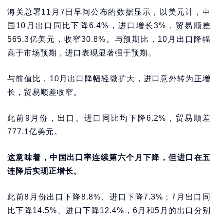
海关总署11月7日早间公布的数据显示，以美元计，中
国10月出口同比下降6.4%，进口增长3%，贸易顺差
565.3亿美元，收窄30.8%。与预期比，10月出口降幅
高于市场预期，进口表现显著强于预期。
与前值比，10月出口降幅轻微扩大，进口意外转为正增
长，贸易顺差收窄。
此前9月份，出口、进口同比均下降6.2%，贸易顺差
777.1亿美元。
这意味着，中国出口率连续第六个月下降，但进口在五
连降后实现正增长。
此前8月份出口下降8.8%、进口下降7.3%；7月出口同
比下降14.5%、进口下降12.4%，6月和5月的出口分别