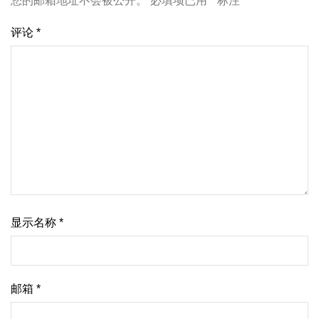
您的邮箱地址不会被公开。
必填项已用
*
标注
评论
*
显示名称
*
邮箱
*