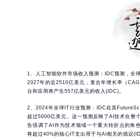
1、人工智能软件市场收入预测：IDC预测，全球
2027年的近2510亿美元，复合年增长率（CAG
台和应用将产生557亿美元的收入(IDC)。
2、2024年全球IT行业预测：IDC在其Futur
超过5000亿美元。这一预测反映了AI技术在
告强调了AI作为技术领域一个重大转折点的角色，
将超过40%的核心IT支出用于与AI相关的倡议(IDC