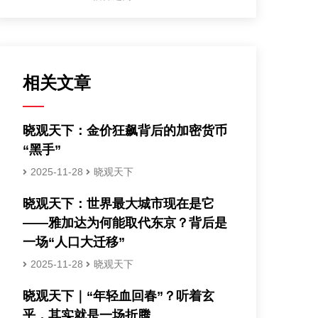
相关文章
晓观天下：金价狂飙背后的加密货币
“黑手”
2025-11-28
晓观天下
晓观天下：世界最大城市现在是它
——雅加达为何能取代东京？背后是
一场“人口大迁移”
2025-11-28
晓观天下
晓观天下｜“年轻血回春”？听着玄
乎，其实就是一场折腾