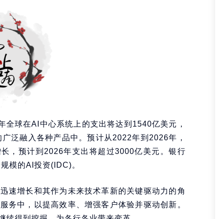
3年全球在AI中心系统上的支出将达到1540亿美元，
I的广泛融入各种产品中。预计从2022年到2026年，
增长，预计到2026年支出将超过3000亿美元。银行
模的AI投资(IDC)。
的迅速增长和其作为未来技术革新的关键驱动力的角
和服务中，以提高效率、增强客户体验并驱动创新。
将继续得到挖掘，为各行各业带来变革。