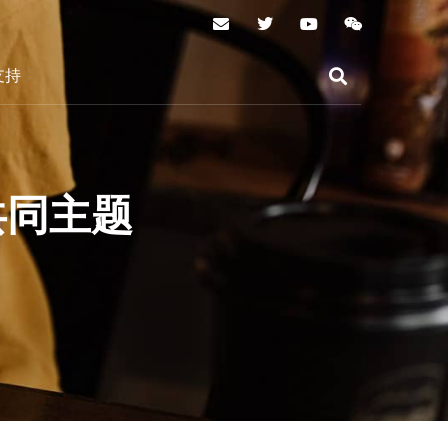
支持
共同主题