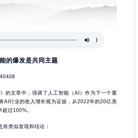
能的爆发是共同主题
40408
！》的文章中，强调了人工智能（AI）作为下一个重
AI行业的收入增长视为证据，从2022年的20亿美
率超过100%。
告也有类似发现和结论：