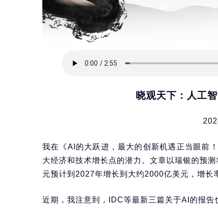
晓观天下：人工智
202
我在《AI的大跃进，最大的创新机遇正当眼前
大经济和技术增长点的潜力。文章以瑞银的预测将
元预计到2027年增长到大约2000亿美元，增长
近期，我注意到，IDC等最新三篇关于AI的报