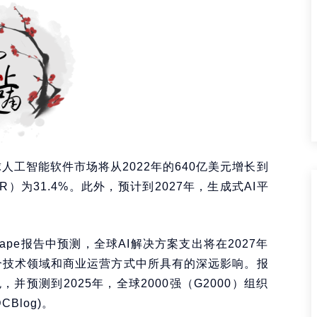
人工智能软件市场将从2022年的640亿美元增长到
R）为31.4%。此外，预计到2027年，生成式AI平
eScape报告中预测，全球AI解决方案支出将在2027年
整个技术领域和商业运营方式中所具有的深远影响。报
并预测到2025年，全球2000强（G2000）组织
Blog)。