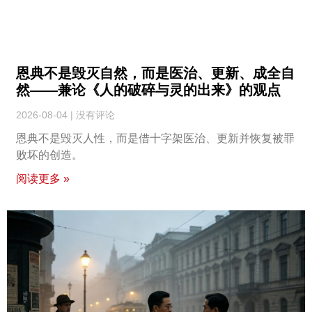
恩典不是毁灭自然，而是医治、更新、成全自
然——兼论《人的破碎与灵的出来》的观点
2026-08-04
没有评论
恩典不是毁灭人性，而是借十字架医治、更新并恢复被罪
败坏的创造。
阅读更多 »