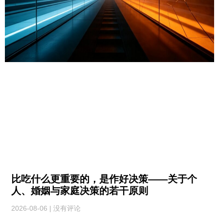
比吃什么更重要的，是作好决策——关于个
人、婚姻与家庭决策的若干原则
2026-08-06
没有评论