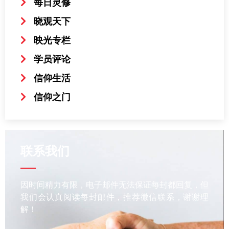
每日灵修
晓观天下
映光专栏
学员评论
信仰生活
信仰之门
联系我们
因时间精力有限，电子邮件无法保证每封都回复，但
我们会认真阅读每封邮件，推荐微信联系，谢谢理
解！