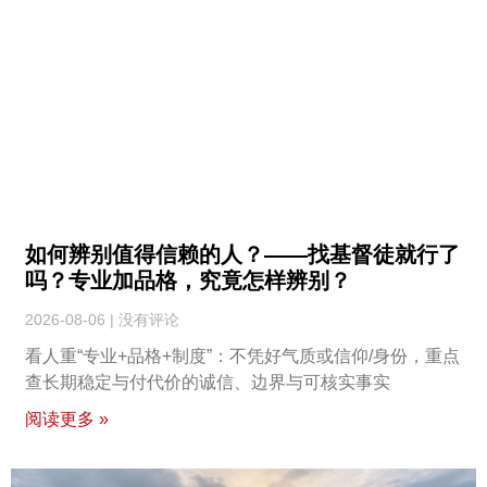
如何辨别值得信赖的人？——找基督徒就行了
吗？专业加品格，究竟怎样辨别？
2026-08-06
没有评论
看人重“专业+品格+制度”：不凭好气质或信仰/身份，重点
查长期稳定与付代价的诚信、边界与可核实事实
阅读更多 »