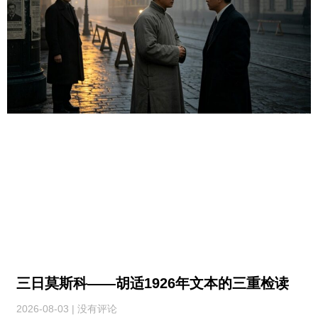
三日莫斯科——胡适1926年文本的三重检读
2026-08-03
没有评论