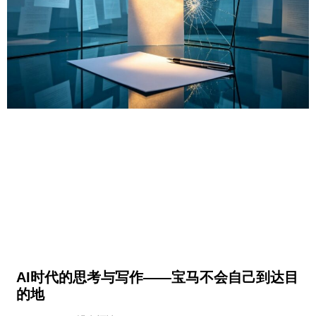
AI时代的思考与写作——宝马不会自己到达目
的地