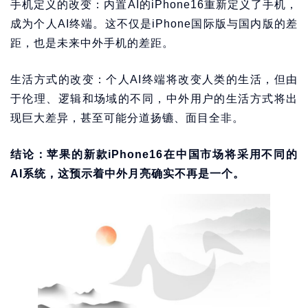
手机定义的改变：内置AI的iPhone16重新定义了手机，
成为个人AI终端。这不仅是iPhone国际版与国内版的差
距，也是未来中外手机的差距。
生活方式的改变：个人AI终端将改变人类的生活，但由
于伦理、逻辑和场域的不同，中外用户的生活方式将出
现巨大差异，甚至可能分道扬镳、面目全非。
结论：苹果的新款iPhone16在中国市场将采用不同的
AI系统，这预示着中外月亮确实不再是一个。