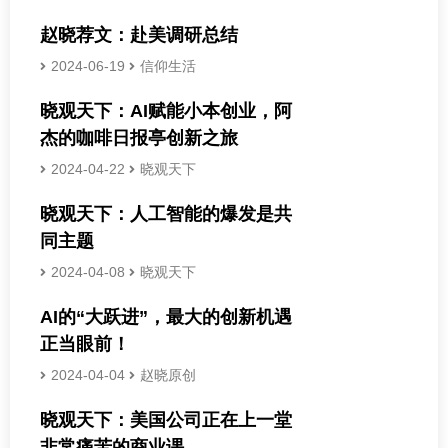
赵晓荐文：赴美调研总结
2024-06-19
信仰生活
晓观天下：AI赋能小本创业，阿
杰的咖啡日报亭创新之旅
2024-04-22
晓观天下
晓观天下：人工智能的爆发是共
同主题
2024-04-08
晓观天下
AI的“大跃进”，最大的创新机遇
正当眼前！
2024-04-04
赵晓原创
晓观天下：美国公司正在上一堂
非常痛苦的商业课