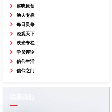
赵晓原创
渔夫专栏
每日灵修
晓观天下
映光专栏
学员评论
信仰生活
信仰之门
联系我们