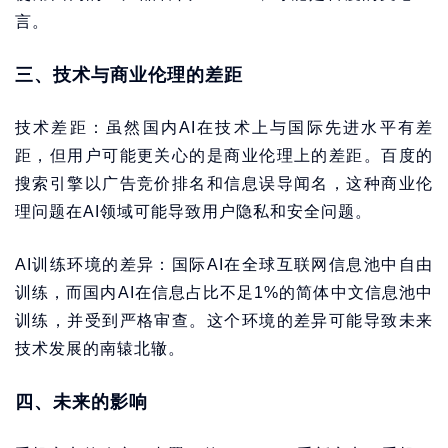
言。
三、技术与商业伦理的差距
技术差距：虽然国内AI在技术上与国际先进水平有差
距，但用户可能更关心的是商业伦理上的差距。百度的
搜索引擎以广告竞价排名和信息误导闻名，这种商业伦
理问题在AI领域可能导致用户隐私和安全问题。
AI训练环境的差异：国际AI在全球互联网信息池中自由
训练，而国内AI在信息占比不足1%的简体中文信息池中
训练，并受到严格审查。这个环境的差异可能导致未来
技术发展的南辕北辙。
四、未来的影响