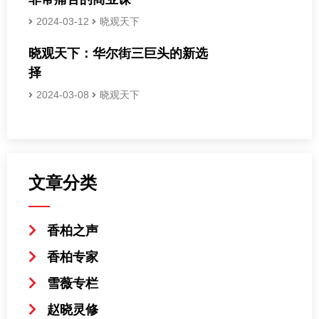
2024-03-12
晓观天下
晓观天下：华尔街三巨头的新选
择
2024-03-08
晓观天下
文章分类
香柏之声
香柏专家
雪薇专栏
赵晓灵修