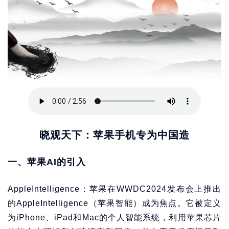
晓观天下：苹果手机专为中国造
一、苹果AI的引入
AppleIntelligence：苹果在WWDC2024发布会上推出
的AppleIntelligence（苹果智能）成为焦点。它被定义
为iPhone、iPad和Mac的个人智能系统，利用苹果芯片