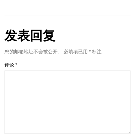
发表回复
您的邮箱地址不会被公开。
必填项已用
*
标注
评论
*