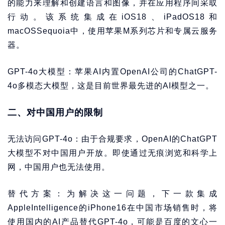
的能力来理解和创建语言和图像，并在应用程序间采取
行动。该系统集成在iOS18、iPadOS18和
macOSSequoia中，使用苹果M系列芯片和专属云服务
器。
GPT-4o大模型：苹果AI内置OpenAI公司的ChatGPT-
4o多模态大模型，这是目前世界最先进的AI模型之一。
二、对中国用户的限制
无法访问GPT-4o：由于合规要求，OpenAI的ChatGPT
大模型不对中国用户开放。即使通过无痕浏览和科学上
网，中国用户也无法使用。
替代方案：为解决这一问题，下一款集成
AppleIntelligence的iPhone16在中国市场销售时，将
使用国内的AI产品替代GPT-4o，可能是百度的文心一