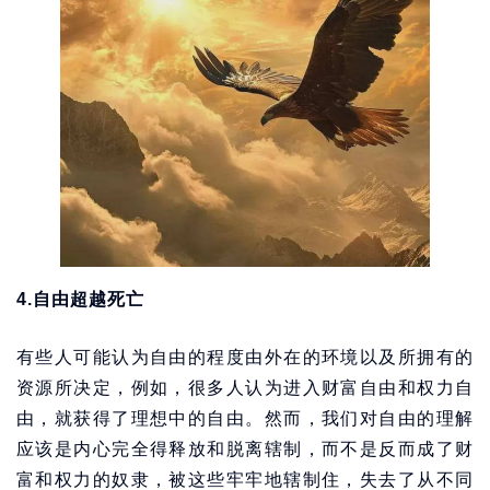
4.自由超越死亡
有些人可能认为自由的程度由外在的环境以及所拥有的
资源所决定，例如，很多人认为进入财富自由和权力自
由，就获得了理想中的自由。然而，我们对自由的理解
应该是内心完全得释放和脱离辖制，而不是反而成了财
富和权力的奴隶，被这些牢牢地辖制住，失去了从不同