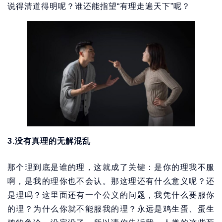
说得清道得明呢？谁还能指望“有理走遍天下”呢？
3.没有真理的无解混乱
那个理到底是谁的理，这就成了关键：是你的理我不服
啊，是我的理你也不会认。那这理还有什么意义呢？还
是理吗？这里面还有一个公义的问题，我凭什么要服你
的理？为什么你就不能服我的理？永远是鸡生蛋、蛋生