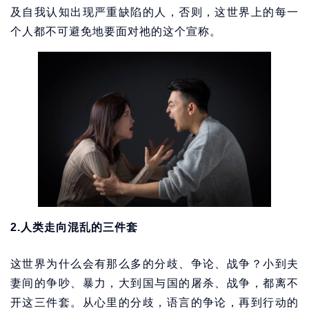
及自我认知出现严重缺陷的人，否则，这世界上的每一
个人都不可避免地要面对祂的这个宣称。
2.人类走向混乱的三件套
这世界为什么会有那么多的分歧、争论、战争？小到夫
妻间的争吵、暴力，大到国与国的屠杀、战争，都离不
开这三件套。从心里的分歧，语言的争论，再到行动的