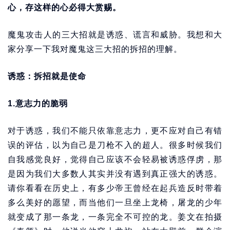
心，存这样的心必得大赏赐。
魔鬼攻击人的三大招就是诱惑、谎言和威胁。我想和大
家分享一下我对魔鬼这三大招的拆招的理解。
诱惑：拆招就是使命
1.意志力的脆弱
对于诱惑，我们不能只依靠意志力，更不应对自己有错
误的评估，以为自己是刀枪不入的超人。很多时候我们
自我感觉良好，觉得自己应该不会轻易被诱惑俘虏，那
是因为我们大多数人其实并没有遇到真正强大的诱惑。
请你看看在历史上，有多少帝王曾经在起兵造反时带着
多么美好的愿望，而当他们一旦坐上龙椅，屠龙的少年
就变成了那一条龙，一条完全不可控的龙。姜文在拍摄