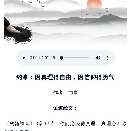
约拿：因真理得自由，因信仰得勇气
作者：约拿
证道经文：
《约翰福音》8章32节：你们必晓得真理，真理必叫你