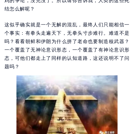
鸡的争论，没完没了。所以请你告诉我，人类的这些死
结怎么解呢？
这似乎确实就是一个无解的混乱，最终人们只能相信一
个事实：有拳头走遍天下，无拳头寸步难行。难道不是
吗？看看朝鲜和伊朗为什么拼了老命也要制造核武器？
一个覆盖了无神论意识形态，一个覆盖了有神论意识形
态，可他们都走上了同样的认知道路，这还说明不了问
题吗？