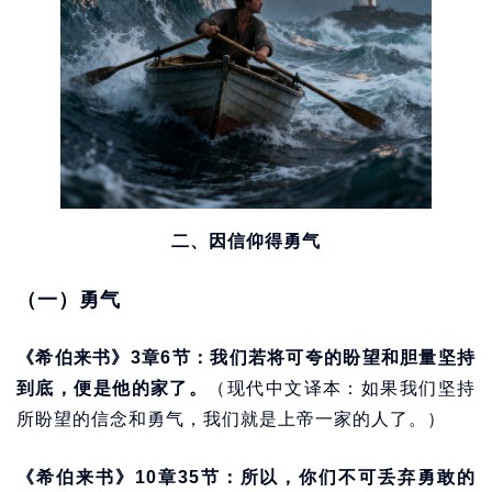
二、因信仰得勇气
（一）勇气
《希伯来书》3章6节：我们若将可夸的盼望和胆量坚持
到底，便是他的家了。
（现代中文译本：如果我们坚持
所盼望的信念和勇气，我们就是上帝一家的人了。）
《希伯来书》10章35节：所以，你们不可丢弃勇敢的