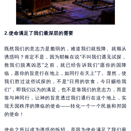
2.使命满足了我们最深层的需要
既然我们的意志力是脆弱的，难道我们就投降、就顺从
诱惑吗？肯定不是，因为耶稣在说“不叫我们遇见试探，
救我们脱离凶恶”之前，就已经告诉我们“愿你的国降
临，愿你的旨意行在地上，如同行在天上”了。显然，使
我们胜过这些试探的，不是“日用的饮食，今日赐给我
们”，即我们以为的满足，也不是靠我们的意志力，而是
靠与神同行，让神的旨意透过我们通行在这个地上，实
现天国秩序的降临的使命——转化一个一个民族和邦国
的使命！
使命之所以成为诱惑的拆招，是因为使命满足了我们最