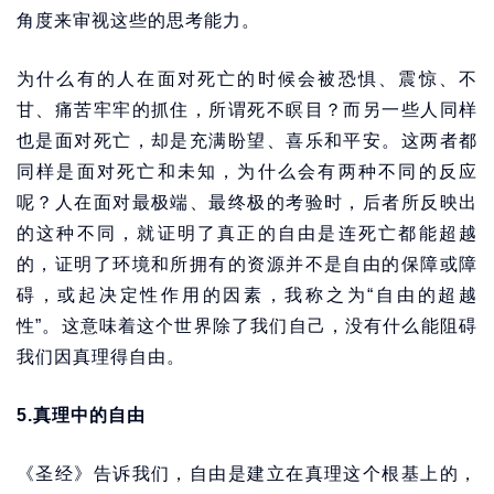
角度来审视这些的思考能力。
为什么有的人在面对死亡的时候会被恐惧、震惊、不
甘、痛苦牢牢的抓住，所谓死不瞑目？而另一些人同样
也是面对死亡，却是充满盼望、喜乐和平安。这两者都
同样是面对死亡和未知，为什么会有两种不同的反应
呢？人在面对最极端、最终极的考验时，后者所反映出
的这种不同，就证明了真正的自由是连死亡都能超越
的，证明了环境和所拥有的资源并不是自由的保障或障
碍，或起决定性作用的因素，我称之为“自由的超越
性”。这意味着这个世界除了我们自己，没有什么能阻碍
我们因真理得自由。
5.真理中的自由
《圣经》告诉我们，自由是建立在真理这个根基上的，