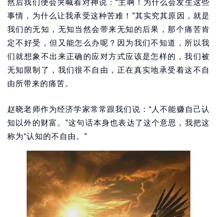
然后我们便会哭喊着对神说：“主啊！为什么会发生这些
事情，为什么让我承受这种苦难！”其实究其原因，就是
我们的无知，无知当然会带来无知的后果，那个痛苦肯
定不好受，但又能怎么办呢？因为我们不知道，所以我
们就想象不出来正确的应对方式应该是怎样的，我们被
无知限制了，我们很不自由，正在真实地承受着这不自
由所带来的痛苦。
赵晓老师作为经济学家常常跟我们说：“人不能赚自己认
知以外的财富。”这句话本身也表达了这个意思，我把这
称为“认知的不自由。”