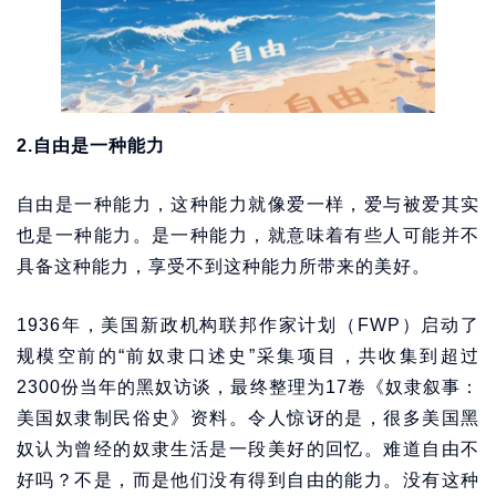
2.自由是一种能力
自由是一种能力，这种能力就像爱一样，爱与被爱其实
也是一种能力。是一种能力，就意味着有些人可能并不
具备这种能力，享受不到这种能力所带来的美好。
1936年，美国新政机构联邦作家计划（FWP）启动了
规模空前的“前奴隶口述史”采集项目，共收集到超过
2300份当年的黑奴访谈，最终整理为17卷《奴隶叙事：
美国奴隶制民俗史》资料。令人惊讶的是，很多美国黑
奴认为曾经的奴隶生活是一段美好的回忆。难道自由不
好吗？不是，而是他们没有得到自由的能力。没有这种