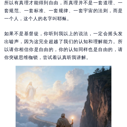
所以有真理才能得到自由，而真理并不是一套道理、一
套规范、一套标准、一套规律、一套宇宙的法则，而是
一个人，这个人的名字叫耶稣。
如果不是基督徒，你听到我以上的说法，一定会摇头发
出嘘声，因为这完全超越了我们的认知和理解能力。所
以请你相信你是自由的，你的认知同样也是自由的，请
你突破思维枷锁，尝试着认真听我讲解。