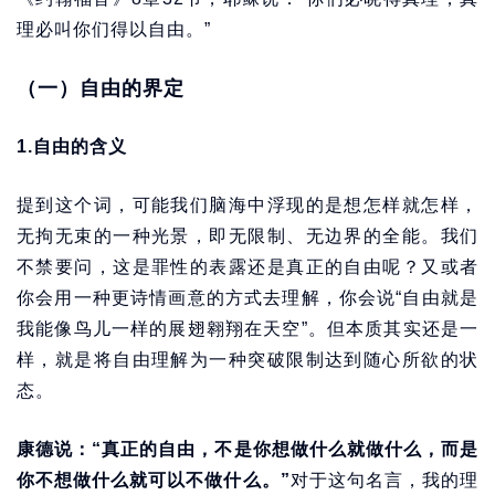
理必叫你们得以自由。”
（一）自由的界定
1.自由的含义
提到这个词，可能我们脑海中浮现的是想怎样就怎样，
无拘无束的一种光景，即无限制、无边界的全能。我们
不禁要问，这是罪性的表露还是真正的自由呢？又或者
你会用一种更诗情画意的方式去理解，你会说“自由就是
我能像鸟儿一样的展翅翱翔在天空”。但本质其实还是一
样，就是将自由理解为一种突破限制达到随心所欲的状
态。
康德说：“真正的自由，不是你想做什么就做什么，而是
你不想做什么就可以不做什么。”
对于这句名言，我的理