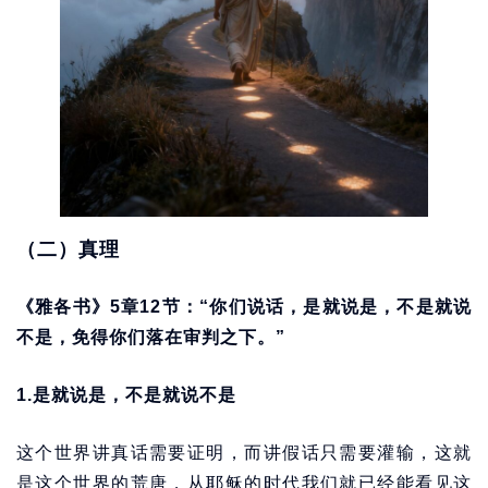
（二）真理
《雅各书》5章12节：“你们说话，是就说是，不是就说
不是，免得你们落在审判之下。”
1.是就说是，不是就说不是
这个世界讲真话需要证明，而讲假话只需要灌输，这就
是这个世界的荒唐，从耶稣的时代我们就已经能看见这