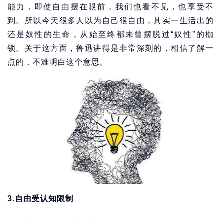
能力，即使自由摆在眼前，我们也看不见，也享受不
到。所以今天很多人以为自己很自由，其实一生活出的
还是奴性的生命，从始至终都未曾摆脱过“奴性”的枷
锁。关于这方面，鲁迅讲得是非常深刻的，相信了解一
点的，不难明白这个意思。
3.自由受认知限制