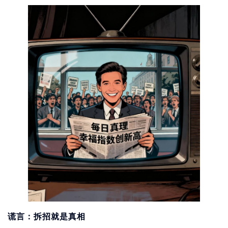
谎言：拆招就是真相