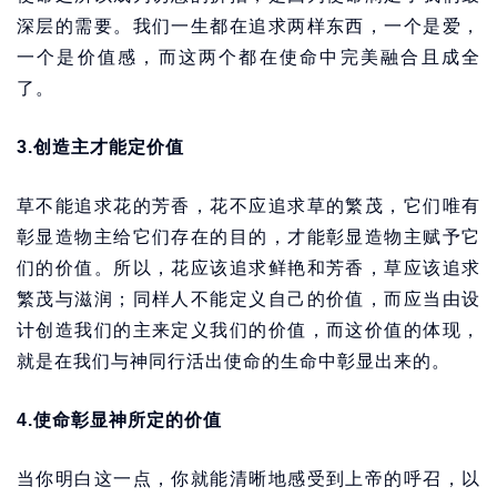
深层的需要。我们一生都在追求两样东西，一个是爱，
一个是价值感，而这两个都在使命中完美融合且成全
了。
3.创造主才能定价值
草不能追求花的芳香，花不应追求草的繁茂，它们唯有
彰显造物主给它们存在的目的，才能彰显造物主赋予它
们的价值。所以，花应该追求鲜艳和芳香，草应该追求
繁茂与滋润；同样人不能定义自己的价值，而应当由设
计创造我们的主来定义我们的价值，而这价值的体现，
就是在我们与神同行活出使命的生命中彰显出来的。
4.使命彰显神所定的价值
当你明白这一点，你就能清晰地感受到上帝的呼召，以