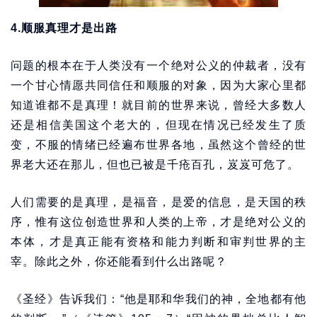
4.顺服真理才是出路
问题的根本在于人类没有一个绝对公义的仲裁者，没有
一个甘心情愿共同信任和顺服的对象，因为大家心里都
知道谁都不是真理！就目前的世界来说，曾经大多数人
还是相信美国这个老大的，但现在情况已经发生了质
变，不服的情绪已经遍布世界各地，虽然这个曾经的世
界老大还在那儿，但也已被是千疮百孔，岌岌可危了。
人们需要的是真理，是福音，是爱的信息，是天国的秩
序，惟有这位创造世界和人类的上帝，才是绝对公义的
本体，才是真正能有资格和能力判断和审判世界的主
宰。除此之外，你还能看到什么出路呢？
《圣经》告诉我们：“他是耶和华我们的神，全地都有他