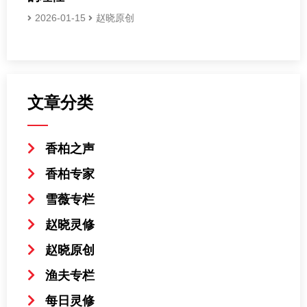
2026-01-15
赵晓原创
文章分类
香柏之声
香柏专家
雪薇专栏
赵晓灵修
赵晓原创
渔夫专栏
每日灵修