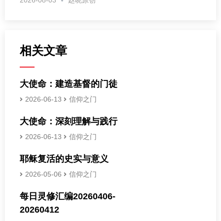
相关文章
大使命：建造基督的门徒
2026-06-13
信仰之门
大使命：深刻理解与践行
2026-06-13
信仰之门
耶稣复活的史实与意义
2026-05-06
信仰之门
每日灵修汇编20260406-
20260412