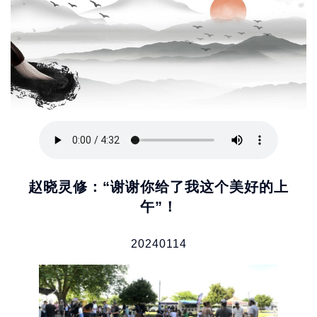
赵晓灵修：“谢谢你给了我这个美好的上
午”！
20240114