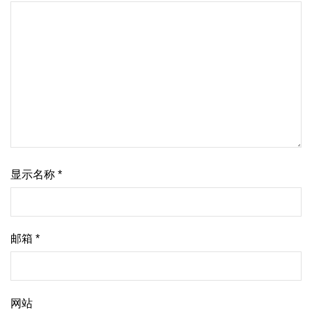
显示名称
*
邮箱
*
网站