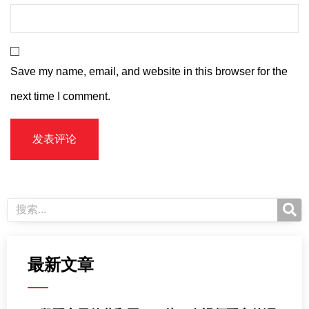
Save my name, email, and website in this browser for the
next time I comment.
最新文章