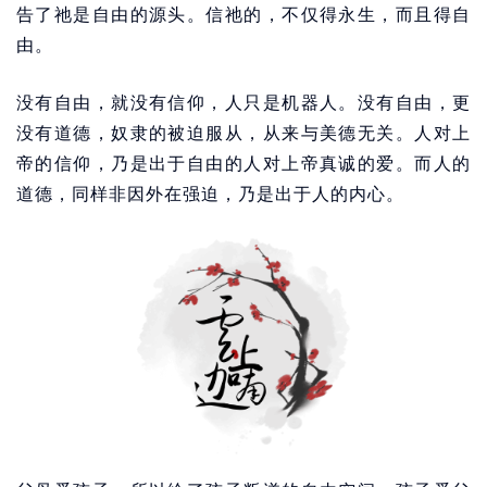
告了祂是自由的源头。信祂的，不仅得永生，而且得自
由。
没有自由，就没有信仰，人只是机器人。没有自由，更
没有道德，奴隶的被迫服从，从来与美德无关。人对上
帝的信仰，乃是出于自由的人对上帝真诚的爱。而人的
道德，同样非因外在强迫，乃是出于人的内心。