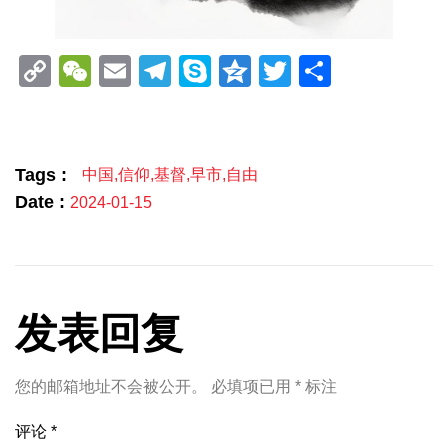
Copy
WeChat
Email
Telegram
Skype
Qzone
Twitter
分
Link
享
Tags :
中国
,
信仰
,
基督
,
早市
,
自由
Date :
2024-01-15
发表回复
您的邮箱地址不会被公开。
必填项已用
*
标注
评论
*