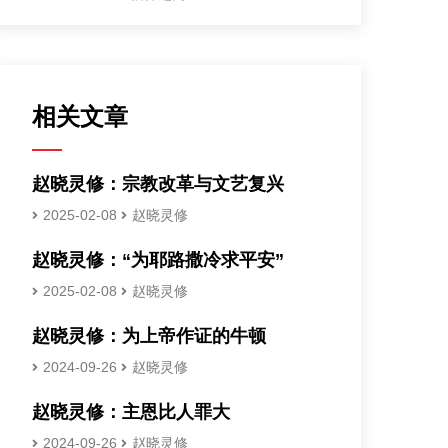
相关文章
赵晓灵修：宗教改革与文艺复兴
2025-02-08
赵晓灵修
赵晓灵修：“为耶路撒冷求平安”
2025-02-08
赵晓灵修
赵晓灵修：为上帝作证的牛顿
2024-09-26
赵晓灵修
赵晓灵修：主恩比人罪大
2024-09-26
赵晓灵修