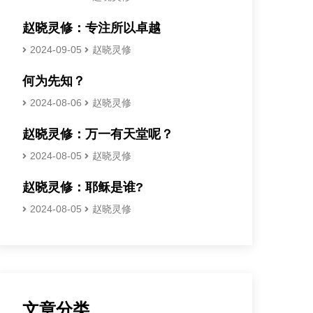
赵晓灵修：专注所以卓越
2024-09-05
赵晓灵修
何为先知？
2024-08-06
赵晓灵修
赵晓灵修：万一有天堂呢？
2024-08-05
赵晓灵修
赵晓灵修：耶稣是谁?
2024-08-05
赵晓灵修
文章分类