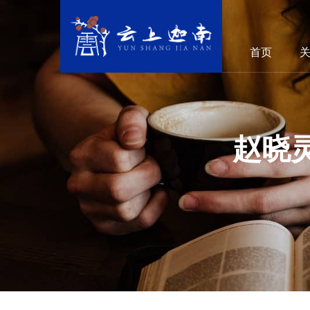
首页
赵晓