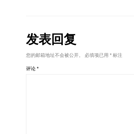
发表回复
您的邮箱地址不会被公开。
必填项已用
*
标注
评论
*