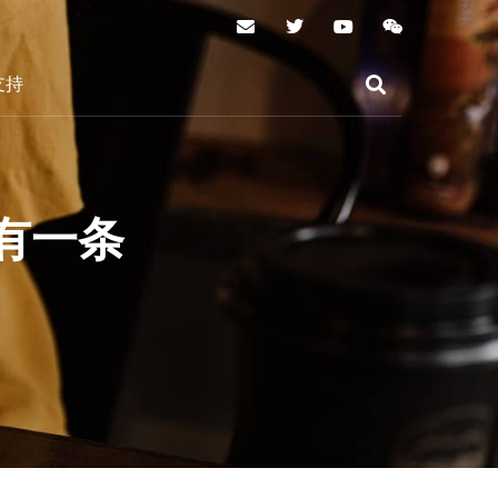
支持
有一条