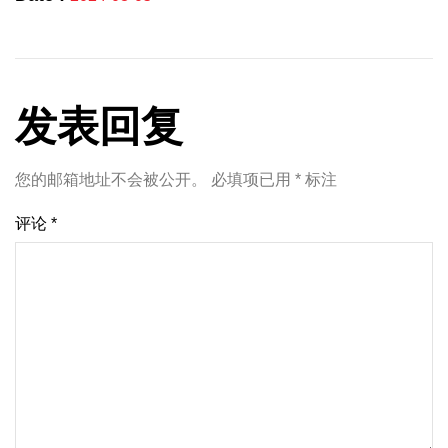
发表回复
您的邮箱地址不会被公开。
必填项已用
*
标注
评论
*