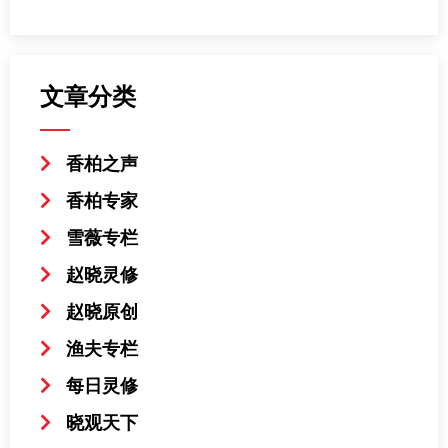
文章分类
香柏之声
香柏专家
雪薇专栏
赵晓灵修
赵晓原创
渔夫专栏
每日灵修
晓观天下