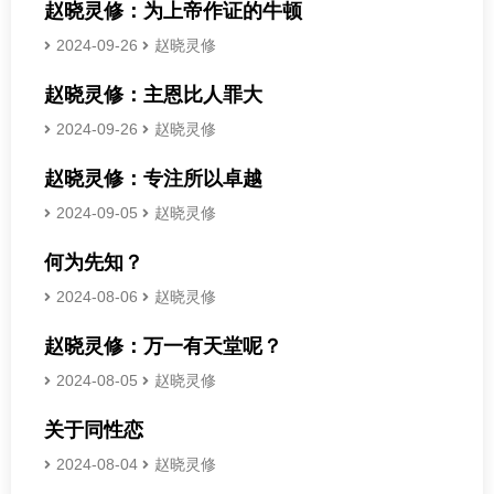
赵晓灵修：为上帝作证的牛顿
2024-09-26
赵晓灵修
赵晓灵修：主恩比人罪大
2024-09-26
赵晓灵修
赵晓灵修：专注所以卓越
2024-09-05
赵晓灵修
何为先知？
2024-08-06
赵晓灵修
赵晓灵修：万一有天堂呢？
2024-08-05
赵晓灵修
关于同性恋
2024-08-04
赵晓灵修