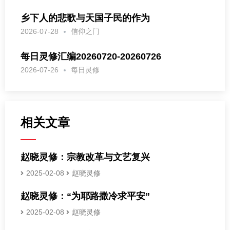
乡下人的悲歌与天国子民的作为
2026-07-28
信仰之门
每日灵修汇编20260720-20260726
2026-07-26
每日灵修
相关文章
赵晓灵修：宗教改革与文艺复兴
2025-02-08
赵晓灵修
赵晓灵修：“为耶路撒冷求平安”
2025-02-08
赵晓灵修