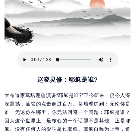
赵晓灵修：耶稣是谁?
大布道家葛培理曾演讲“耶稣是谁?”至今听来，仍令人深
深震撼，油管的点击超过百万。葛培理讲到：无论你是
谁，无论你在哪里，你无法回避一个问题：耶稣是谁？
因为这个世界上，最核心的一个话题不是其他，正是耶
稣。没有任何人的影响超过耶稣。耶稣自称为上帝，道