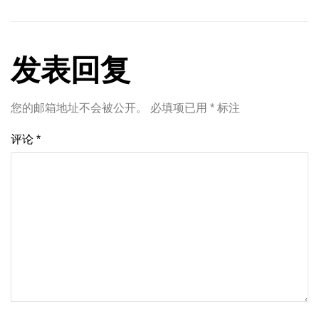
发表回复
您的邮箱地址不会被公开。
必填项已用
*
标注
评论
*