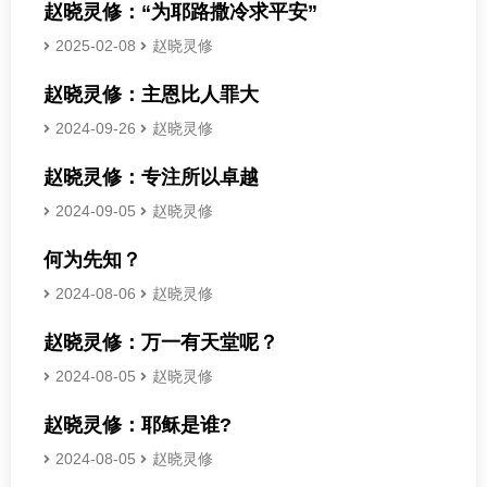
赵晓灵修：“为耶路撒冷求平安”
2025-02-08
赵晓灵修
赵晓灵修：主恩比人罪大
2024-09-26
赵晓灵修
赵晓灵修：专注所以卓越
2024-09-05
赵晓灵修
何为先知？
2024-08-06
赵晓灵修
赵晓灵修：万一有天堂呢？
2024-08-05
赵晓灵修
赵晓灵修：耶稣是谁?
2024-08-05
赵晓灵修