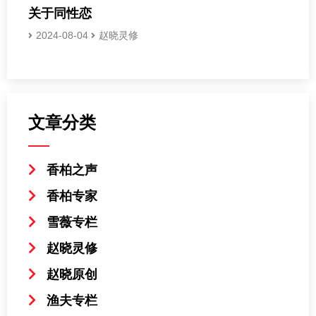
关于同性恋
2024-08-04
赵晓灵修
文章分类
香柏之声
香柏专家
雪薇专栏
赵晓灵修
赵晓原创
渔夫专栏