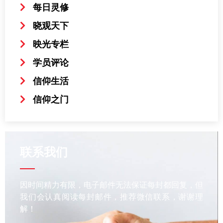
每日灵修
晓观天下
映光专栏
学员评论
信仰生活
信仰之门
联系我们
因时间精力有限，电子邮件无法保证每封都回复，但
我们会认真阅读每封邮件，推荐微信联系，谢谢理
解！