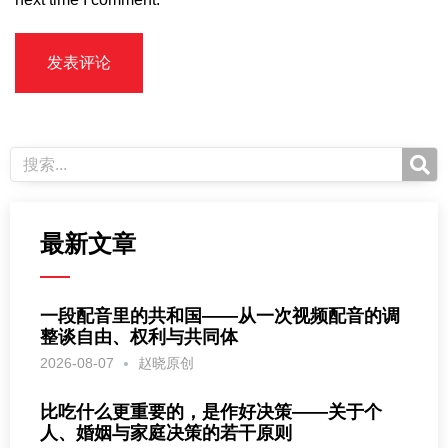
最新文章
一段配音里的共和国——从一次视频配音的调
整谈自由、权利与共同体
2026-08-07
赵晓原创
比吃什么更重要的，是作好决策——关于个
人、婚姻与家庭决策的若干原则