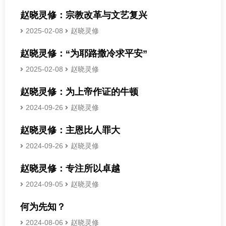
赵晓灵修：宗教改革与文艺复兴
2025-02-08
赵晓灵修
赵晓灵修：“为耶路撒冷求平安”
2025-02-08
赵晓灵修
赵晓灵修：为上帝作证的牛顿
2024-09-26
赵晓灵修
赵晓灵修：主恩比人罪大
2024-09-26
赵晓灵修
赵晓灵修：专注所以卓越
2024-09-05
赵晓灵修
何为先知？
2024-08-06
赵晓灵修