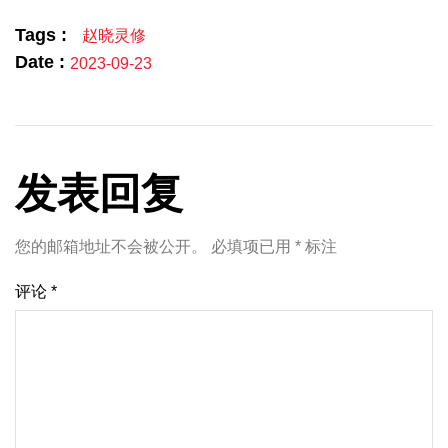
Tags :
赵晓灵修
Date :
2023-09-23
发表回复
您的邮箱地址不会被公开。
必填项已用
*
标注
评论
*