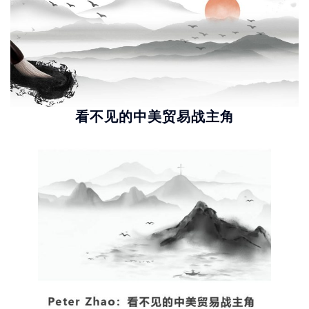
看不见的中美贸易战主角