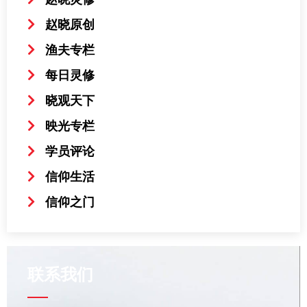
赵晓原创
渔夫专栏
每日灵修
晓观天下
映光专栏
学员评论
信仰生活
信仰之门
联系我们