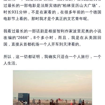
过最长的一部电影是法斯宾德的“柏林亚历山大广场”，
时长931分钟，不是在家看的，在很多年前的一个德国
电影节上看的。那时我才是个真正的文艺青年呢。
我看过最长的一部话剧是根据智利作家波里尼奥的小说
改编的“2666”，8个多小时，而且，我是在从美国回
国，直接从首都机场一个人开车到天津看的。
所以，这一切都证明，我确实只适合一个人旅行，一个
人生活。