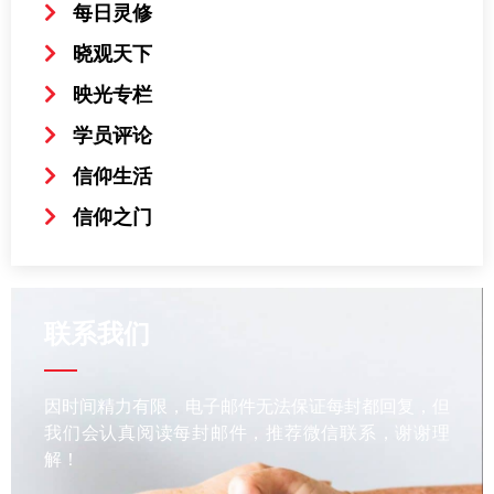
每日灵修
晓观天下
映光专栏
学员评论
信仰生活
信仰之门
联系我们
因时间精力有限，电子邮件无法保证每封都回复，但
我们会认真阅读每封邮件，推荐微信联系，谢谢理
解！