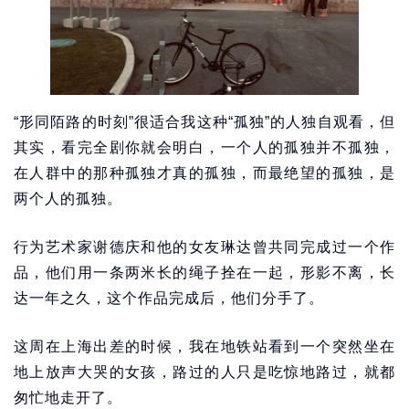
“形同陌路的时刻”很适合我这种“孤独”的人独自观看，但
其实，看完全剧你就会明白，一个人的孤独并不孤独，
在人群中的那种孤独才真的孤独，而最绝望的孤独，是
两个人的孤独。
行为艺术家谢德庆和他的女友琳达曾共同完成过一个作
品，他们用一条两米长的绳子拴在一起，形影不离，长
达一年之久，这个作品完成后，他们分手了。
这周在上海出差的时候，我在地铁站看到一个突然坐在
地上放声大哭的女孩，路过的人只是吃惊地路过，就都
匆忙地走开了。