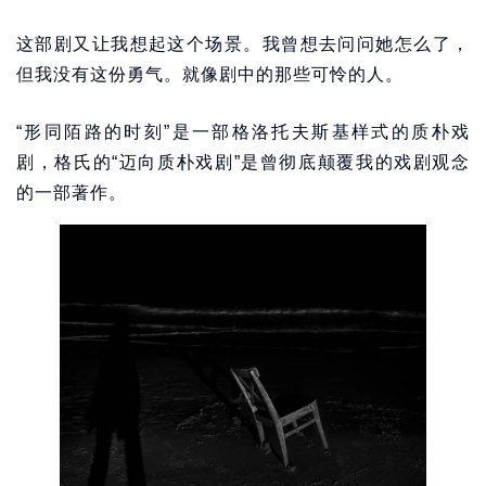
这部剧又让我想起这个场景。我曾想去问问她怎么了，
但我没有这份勇气。就像剧中的那些可怜的人。
“形同陌路的时刻”是一部格洛托夫斯基样式的质朴戏
剧，格氏的“迈向质朴戏剧”是曾彻底颠覆我的戏剧观念
的一部著作。