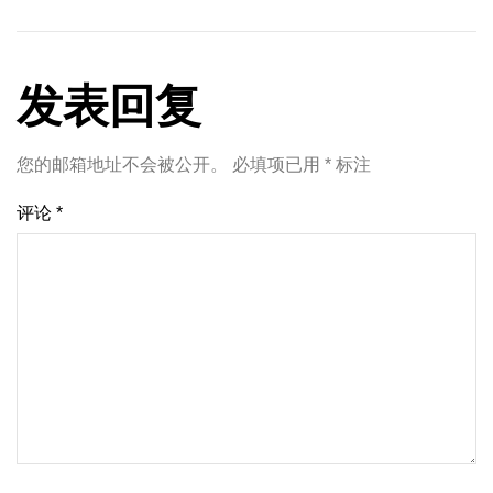
发表回复
您的邮箱地址不会被公开。
必填项已用
*
标注
评论
*