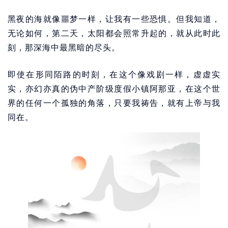
黑夜的海就像噩梦一样，让我有一些恐惧。但我知道，
无论如何，第二天，太阳都会照常升起的，就从此时此
刻，那深海中最黑暗的尽头。
即使在形同陌路的时刻，在这个像戏剧一样，虚虚实
实，亦幻亦真的伪中产阶级度假小镇阿那亚，在这个世
界的任何一个孤独的角落，只要我祷告，就有上帝与我
同在。