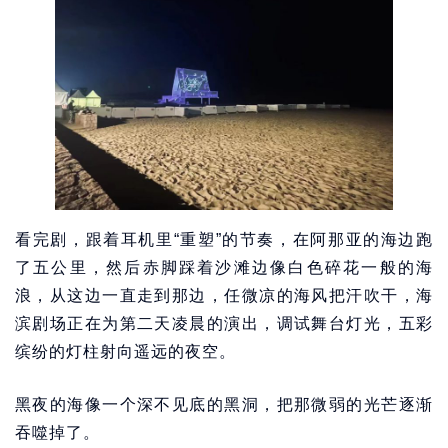
看完剧，跟着耳机里“重塑”的节奏，在阿那亚的海边跑
了五公里，然后赤脚踩着沙滩边像白色碎花一般的海
浪，从这边一直走到那边，任微凉的海风把汗吹干，海
滨剧场正在为第二天凌晨的演出，调试舞台灯光，五彩
缤纷的灯柱射向遥远的夜空。
黑夜的海像一个深不见底的黑洞，把那微弱的光芒逐渐
吞噬掉了。