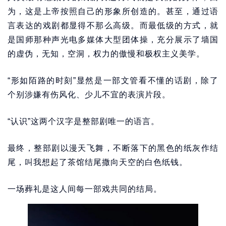
为，这是上帝按照自己的形象所创造的。甚至，通过语
言表达的戏剧都显得不那么高级。而最低级的方式，就
是国师那种声光电多媒体大型团体操，充分展示了墙国
的虚伪，无知，空洞，权力的傲慢和极权主义美学。
“形如陌路的时刻”显然是一部文管看不懂的话剧，除了
个别涉嫌有伤风化、少儿不宜的表演片段。
“认识”这两个汉字是整部剧唯一的语言。
最终，整部剧以漫天飞舞，不断落下的黑色的纸灰作结
尾，叫我想起了茶馆结尾撒向天空的白色纸钱。
一场葬礼是这人间每一部戏共同的结局。