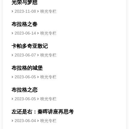
光荣与梦想
2023-11-08
映光专栏
布拉格之春
2023-06-14
映光专栏
卡帕多奇亚散记
2023-06-07
映光专栏
布拉格的城堡
2023-06-05
映光专栏
布拉格之恋
2023-06-05
映光专栏
左还是右：秦晖讲座再思考
2023-06-04
映光专栏