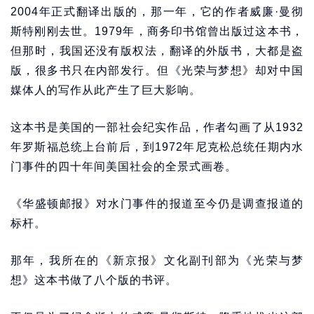
2004年正式翻译出版的，那一年，它的作者威廉·曼彻
斯特刚刚去世。1979年，商务印书馆曾出版过这本书，
但那时，我国还没有版权法，翻译的外版书，大都是盗
版，很多书只在内部发行。但《光荣与梦想》却对中国
媒体人的写作从此产生了巨大影响。
这本书是美国的一部社会纪实作品，作者勾画了从1932
年罗斯福总统上台前后，到1972年尼克松总统任期内水
门事件的四十年间美国社会的全景式画卷。
《华盛顿邮报》对水门事件的报道至今仍是调查报道的
标杆。
那年，我所在的《新京报》文化副刊部为《光荣与梦
想》这本书做了八个版的书评。