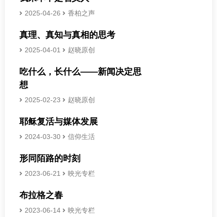
2025-04-26
香柏之声
真理、真知与真相的思考
2025-04-01
赵晓原创
吃什么，长什么——新闻决定思
想
2025-02-23
赵晓原创
耶稣复活与媒体发展
2024-03-30
信仰生活
形同陌路的时刻
2023-06-21
映光专栏
布拉格之春
2023-06-14
映光专栏