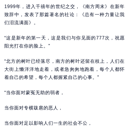
1999年，进入千禧年的世纪之交，《南方周末》在新年
致辞中，发表了那篇著名的社论：《总有一种力量让我
们泪流满面》。
“这是新年的第一天，这是我们与你见面的777次，祝愿
阳光打在你的脸上。”
“北方的树叶已经落尽，南方的树叶还留在枝上，人们在
大街上懒洋洋地走着，或者急匆匆地跑着，每个人都怀
着自己的希望，每个人都握紧自己的心事。”
“当你面对蒙冤无助的弱者，
当你面对专横跋扈的恶人，
当你面对足以影响人们一生的社会不公，