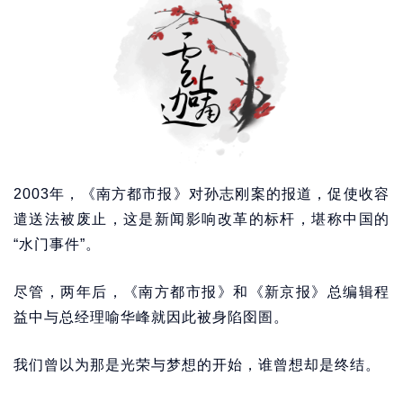
2003年，《南方都市报》对孙志刚案的报道，促使收容
遣送法被废止，这是新闻影响改革的标杆，堪称中国的
“水门事件”。
尽管，两年后，《南方都市报》和《新京报》总编辑程
益中与总经理喻华峰就因此被身陷囹圄。
我们曾以为那是光荣与梦想的开始，谁曾想却是终结。