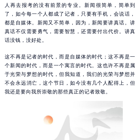
人再去报考的没有前景的专业。新闻很简单，简单到
了，如今每一个人都成了记者，只要有手机，会说话，
都是自媒体。新闻又不简单，因为，新闻要讲真话。讲
真话不仅需要勇气，需要智慧，还需要付出代价。讲真
话没钱，没好处。
这不再是记者的时代，而是自媒体的时代；这不再是一
个新闻的时代，而是一个寓言的时代。这也许不再是属
于光荣与梦想的时代，但我知道，我们的光荣与梦想并
不会永远消亡，这个节日，如今没有几个人配得上，但
我还是要向我所崇敬的那些真正的记者致敬。