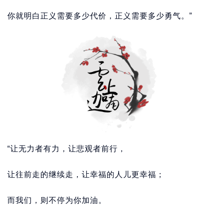
你就明白正义需要多少代价，正义需要多少勇气。”
“让无力者有力，让悲观者前行，
让往前走的继续走，让幸福的人儿更幸福；
而我们，则不停为你加油。