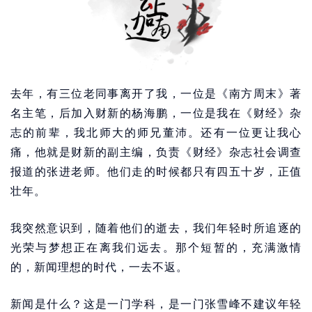
去年，有三位老同事离开了我，一位是《南方周末》著
名主笔，后加入财新的杨海鹏，一位是我在《财经》杂
志的前辈，我北师大的师兄董沛。还有一位更让我心
痛，他就是财新的副主编，负责《财经》杂志社会调查
报道的张进老师。他们走的时候都只有四五十岁，正值
壮年。
我突然意识到，随着他们的逝去，我们年轻时所追逐的
光荣与梦想正在离我们远去。那个短暂的，充满激情
的，新闻理想的时代，一去不返。
新闻是什么？这是一门学科，是一门张雪峰不建议年轻