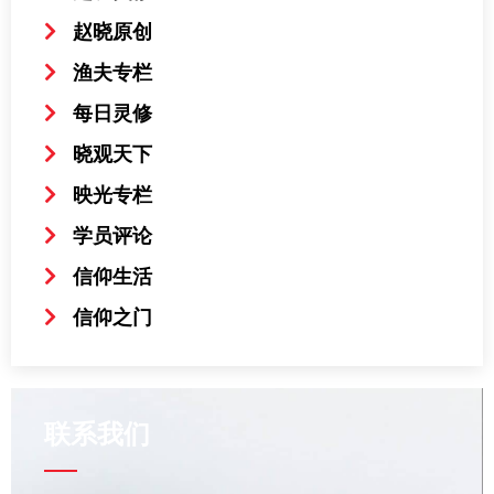
赵晓原创
渔夫专栏
每日灵修
晓观天下
映光专栏
学员评论
信仰生活
信仰之门
联系我们