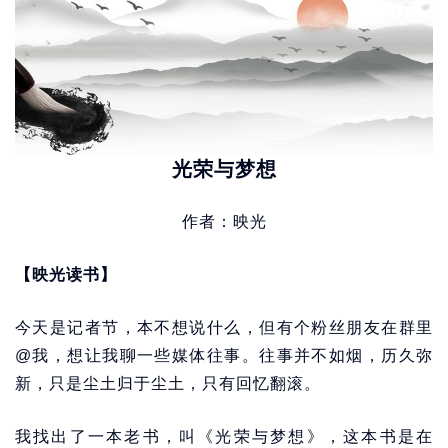
光荣与梦想
作者：映光
【映光读书】
今天是记者节，本不想说什么，但有个粉丝朋友在群里
@我，想让我聊一些媒体往事。往事并不如烟，历久弥
新，只是尘土归于尘土，只有回忆翻滚。
我找出了一本老书，叫《光荣与梦想》，这本书是在