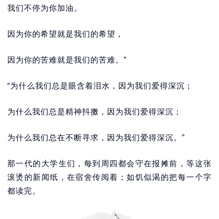
我们不停为你加油。
因为你的希望就是我们的希望，
因为你的苦难就是我们的苦难。”
“为什么我们总是眼含着泪水，因为我们爱得深沉；
为什么我们总是精神抖擞，因为我们爱得深沉；
为什么我们总在不断寻求，因为我们爱得深沉。”
那一代的大学生们，每到周四都会守在报摊前，等这张
滚烫的新闻纸，在宿舍传阅着；如饥似渴的把每一个字
都读完。