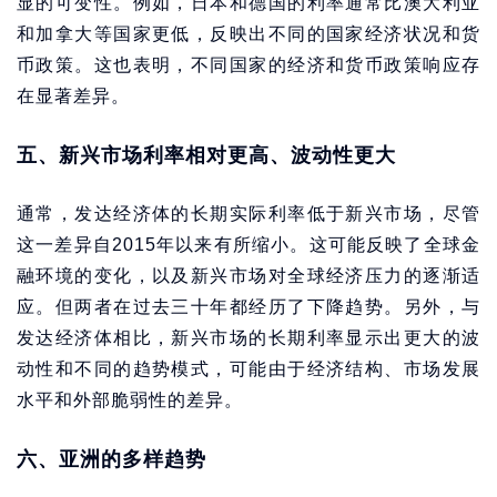
显的可变性。例如，日本和德国的利率通常比澳大利亚
和加拿大等国家更低，反映出不同的国家经济状况和货
币政策。这也表明，不同国家的经济和货币政策响应存
在显著差异。
五、新兴市场利率相对更高、波动性更大
通常，发达经济体的长期实际利率低于新兴市场，尽管
这一差异自2015年以来有所缩小。这可能反映了全球金
融环境的变化，以及新兴市场对全球经济压力的逐渐适
应。但两者在过去三十年都经历了下降趋势。另外，与
发达经济体相比，新兴市场的长期利率显示出更大的波
动性和不同的趋势模式，可能由于经济结构、市场发展
水平和外部脆弱性的差异。
六、亚洲的多样趋势