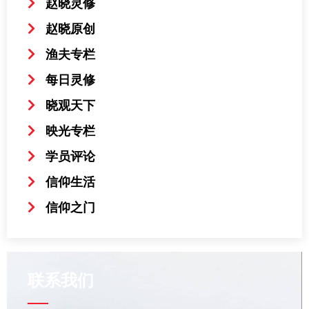
赵晓灵修
赵晓原创
渔夫专栏
每日灵修
晓观天下
映光专栏
学员评论
信仰生活
信仰之门
联系我们