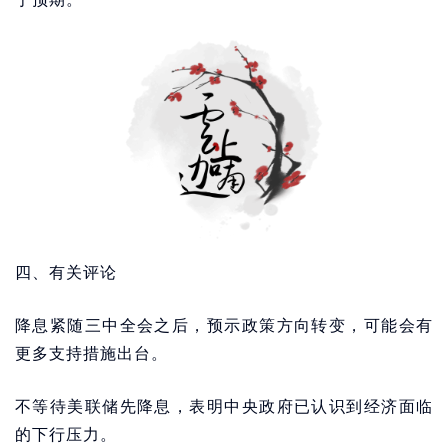
四、有关评论
降息紧随三中全会之后，预示政策方向转变，可能会有
更多支持措施出台。
不等待美联储先降息，表明中央政府已认识到经济面临
的下行压力。