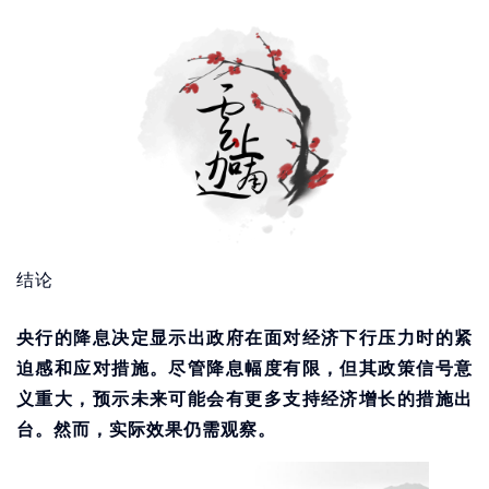
结论
央行的降息决定显示出政府在面对经济下行压力时的紧
迫感和应对措施。尽管降息幅度有限，但其政策信号意
义重大，预示未来可能会有更多支持经济增长的措施出
台。然而，实际效果仍需观察。