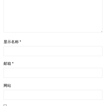
显示名称
*
邮箱
*
网站