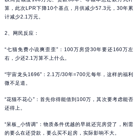
算，此次LPR下降10个基点，月供减少57.3元，30年累
计减少2.1万元。
2、网民反应：
“七猫免费小说爽歪歪”：100万房贷30年要还160万左
右，少还2.1万算不上什么。
“宇宙龙头1696”：2.1万/30年=700元每年，这样的福利
微不足道。
“花猫不花心”：首先你得能借到100万，其次要考虑能否
还得上。
“呆板_小情调”：物质条件优越的早就还完房贷了，刚需
的要么在还贷款，要么买不起房，实际影响不大。