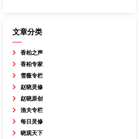
文章分类
香柏之声
香柏专家
雪薇专栏
赵晓灵修
赵晓原创
渔夫专栏
每日灵修
晓观天下