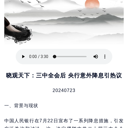
晓观天下：三中全会后 央行意外降息引热议
20240723
一、背景与现状
中国人民银行在7月22日宣布了一系列降息措施，引发