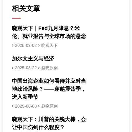
相关文章
晓观天下｜Fed九月降息？米
伦、就业报告与全球市场的悬念
2025-09-02
晓观天下
加尔文主义与经济
2025-08-22
赵晓原创
中国出海企业如何看待并应对当
地政治风险？——穿越震荡季，
进入新季节
2025-08-08
赵晓原创
晓观天下：川普的关税大棒，会
让中国伤到什么程度？