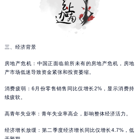
三、经济背景
房地产危机：中国正面临前所未有的房地产危机，房地
产市场低迷导致资金紧张和投资萎缩。
消费疲弱：6月份零售销售同比仅增长2%，显示消费持
续疲软。
高青年失业率：青年失业率高企，影响整体经济活力。
经济增长放缓：第二季度经济增长同比仅增长4.7%，低
于预期。