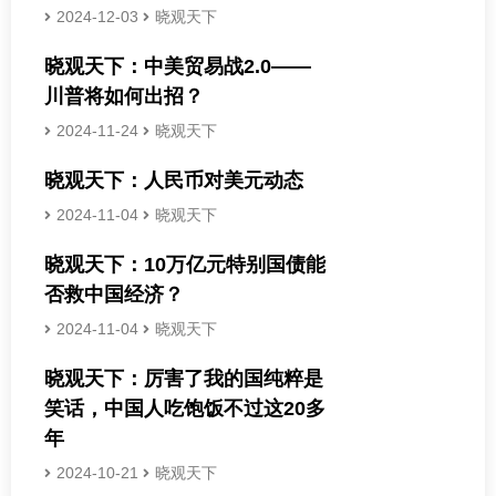
2024-12-03
晓观天下
晓观天下：中美贸易战2.0——
川普将如何出招？
2024-11-24
晓观天下
晓观天下：人民币对美元动态
2024-11-04
晓观天下
晓观天下：10万亿元特别国债能
否救中国经济？
2024-11-04
晓观天下
晓观天下：厉害了我的国纯粹是
笑话，中国人吃饱饭不过这20多
年
2024-10-21
晓观天下