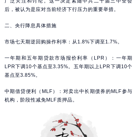
广泛关注和讨论。这一决定紧随中共二十届三中全会
后，被认为是应对当前经济下行压力的重要举措。
二、央行降息具体措施
市场七天期逆回购操作利率：从1.8%下调至1.7%。
一年期和五年期贷款市场报价利率（LPR）：一年期
LPR下调10个基点至3.35%。五年期以上LPR下调10个
基点至3.85%。
中期借贷便利（MLF）：对卖出中长期债券的MLF参与
机构，阶段性减免MLF质押品。