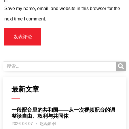
Save my name, email, and website in this browser for the
next time I comment.
最新文章
一段配音里的共和国——从一次视频配音的调
整谈自由、权利与共同体
2026-08-07
赵晓原创