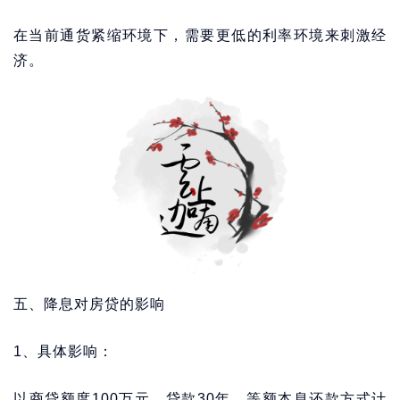
在当前通货紧缩环境下，需要更低的利率环境来刺激经
济。
五、降息对房贷的影响
1、具体影响：
以商贷额度100万元、贷款30年、等额本息还款方式计