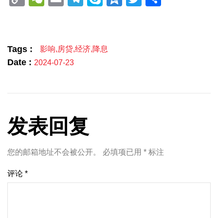
Link
享
Tags :
影响
,
房贷
,
经济
,
降息
Date :
2024-07-23
发表回复
您的邮箱地址不会被公开。
必填项已用
*
标注
评论
*