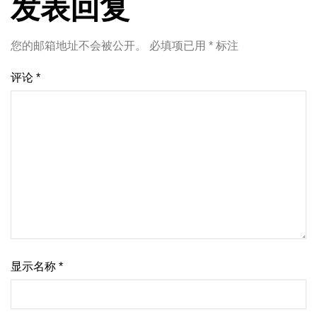
发表回复
您的邮箱地址不会被公开。
必填项已用
*
标注
评论
*
显示名称
*