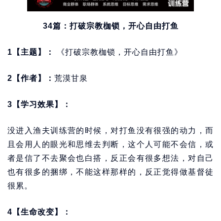
34篇：打破宗教枷锁，开心自由打鱼
1【主题】：
《打破宗教枷锁，开心自由打鱼》
2【作者】：
荒漠甘泉
3【学习效果】：
没进入渔夫训练营的时候，对打鱼没有很强的动力，而
且会用人的眼光和思维去判断，这个人可能不会信，或
者是信了不去聚会也白搭，反正会有很多想法，对自己
也有很多的捆绑，不能这样那样的，反正觉得做基督徒
很累。
4【生命改变】：