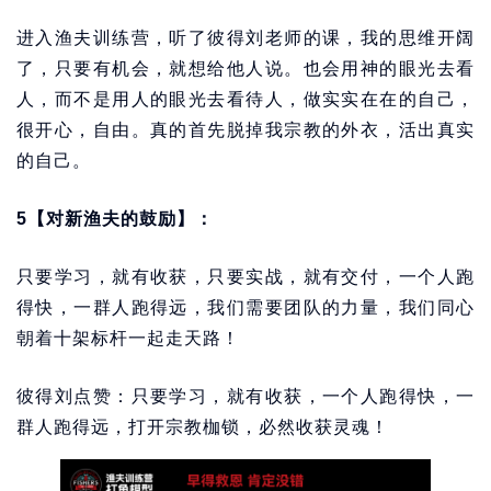
进入渔夫训练营，听了彼得刘老师的课，我的思维开阔
了，只要有机会，就想给他人说。也会用神的眼光去看
人，而不是用人的眼光去看待人，做实实在在的自己，
很开心，自由。真的首先脱掉我宗教的外衣，活出真实
的自己。
5【对新渔夫的鼓励】：
只要学习，就有收获，只要实战，就有交付，一个人跑
得快，一群人跑得远，我们需要团队的力量，我们同心
朝着十架标杆一起走天路！
彼得刘点赞：只要学习，就有收获，一个人跑得快，一
群人跑得远，打开宗教枷锁，必然收获灵魂！