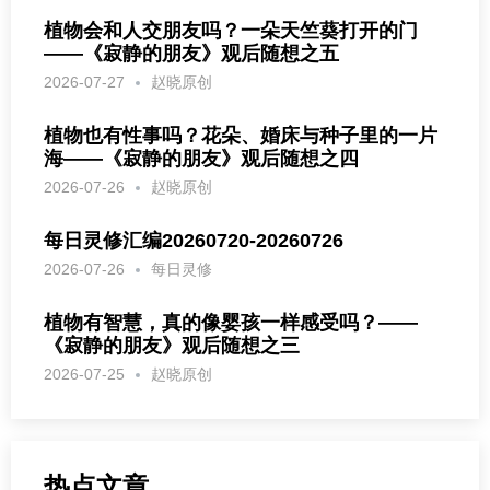
植物会和人交朋友吗？一朵天竺葵打开的门
——《寂静的朋友》观后随想之五
2026-07-27
赵晓原创
植物也有性事吗？花朵、婚床与种子里的一片
海——《寂静的朋友》观后随想之四
2026-07-26
赵晓原创
每日灵修汇编20260720-20260726
2026-07-26
每日灵修
植物有智慧，真的像婴孩一样感受吗？——
《寂静的朋友》观后随想之三
2026-07-25
赵晓原创
热点文章