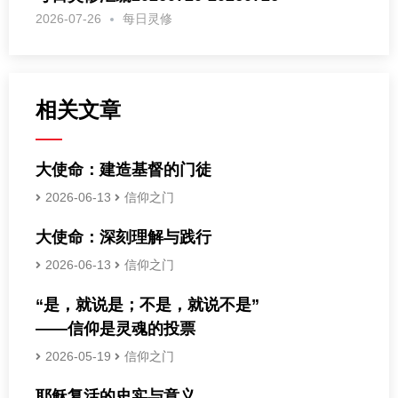
2026-07-26
每日灵修
相关文章
大使命：建造基督的门徒
2026-06-13
信仰之门
大使命：深刻理解与践行
2026-06-13
信仰之门
“是，就说是；不是，就说不是”
——信仰是灵魂的投票
2026-05-19
信仰之门
耶稣复活的史实与意义