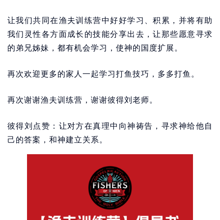
让我们共同在渔夫训练营中好好学习、积累，并将有助
我们灵性各方面成长的技能分享出去，让那些愿意寻求
的弟兄姊妹，都有机会学习，使神的国度扩展。
再次欢迎更多的家人一起学习打鱼技巧，多多打鱼。
再次谢谢渔夫训练营，谢谢彼得刘老师。
彼得刘点赞：让对方在真理中向神祷告，寻求神给他自
己的答案，和神建立关系。