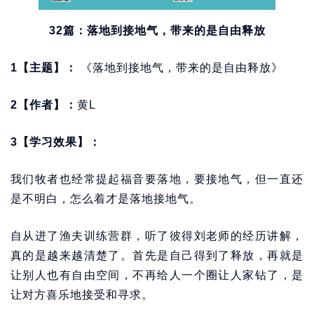
32篇：落地到接地气，带来的是自由释放
1【主题】：
《落地到接地气，带来的是自由释放》
2【作者】：
黄L
3【学习效果】：
我们牧者也经常提起福音要落地，要接地气，但一直还
是不明白，怎么着才是落地接地气。
自从进了渔夫训练营群，听了彼得刘老师的经历讲解，
真的是越来越清楚了。首先是自己得到了释放，再就是
让别人也有自由空间，不再给人一个圈让人家钻了，是
让对方喜乐地接受和寻求。