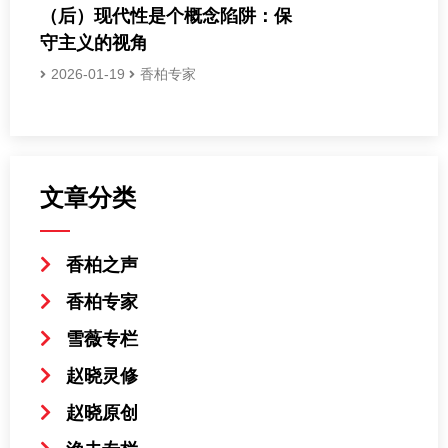
（后）现代性是个概念陷阱：保
守主义的视角
2026-01-19
香柏专家
文章分类
香柏之声
香柏专家
雪薇专栏
赵晓灵修
赵晓原创