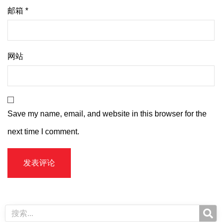
邮箱
*
网站
Save my name, email, and website in this browser for the
next time I comment.