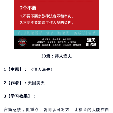
33篇：得人渔夫
1【主题】：
《得人渔夫》
2【作者】：
天国美天
3【学习效果】：
言简意赅，抓重点，赞同认可对方，让福音的大能在自