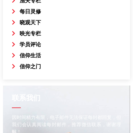
渔夫专栏
每日灵修
晓观天下
映光专栏
学员评论
信仰生活
信仰之门
联系我们
因时间精力有限，电子邮件无法保证每封都回复，但
我们会认真阅读每封邮件，推荐微信联系，谢谢理
解！