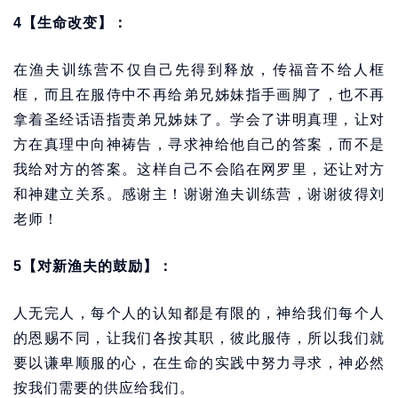
4【生命改变】：
在渔夫训练营不仅自己先得到释放，传福音不给人框
框，而且在服侍中不再给弟兄姊妹指手画脚了，也不再
拿着圣经话语指责弟兄姊妹了。学会了讲明真理，让对
方在真理中向神祷告，寻求神给他自己的答案，而不是
我给对方的答案。这样自己不会陷在网罗里，还让对方
和神建立关系。感谢主！谢谢渔夫训练营，谢谢彼得刘
老师！
5【对新渔夫的鼓励】：
人无完人，每个人的认知都是有限的，神给我们每个人
的恩赐不同，让我们各按其职，彼此服侍，所以我们就
要以谦卑顺服的心，在生命的实践中努力寻求，神必然
按我们需要的供应给我们。