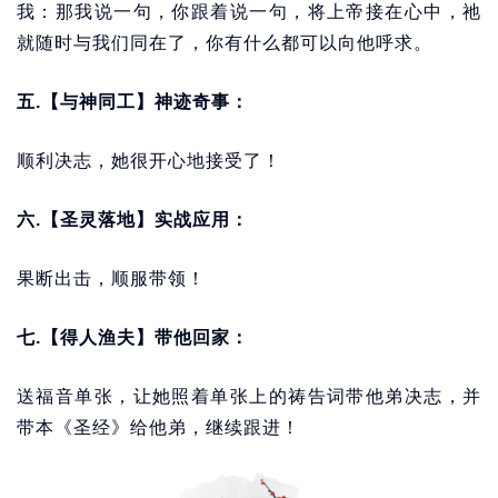
我：那我说一句，你跟着说一句，将上帝接在心中，祂
就随时与我们同在了，你有什么都可以向他呼求。
五.【与神同工】神迹奇事：
顺利决志，她很开心地接受了！
六.【圣灵落地】实战应用：
果断出击，顺服带领！
七.【得人渔夫】带他回家：
送福音单张，让她照着单张上的祷告词带他弟决志，并
带本《圣经》给他弟，继续跟进！