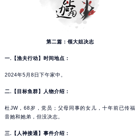
第二篇：领大姐决志
一.【渔夫行动】时间地点：
2024年5月8日下午家中。
二.【目标鱼群】人物介绍：
杜JW，68岁，党员；父母同事的女儿，十年前已传福
音她和她弟，但没决志。
三.【人神接通】事件介绍：