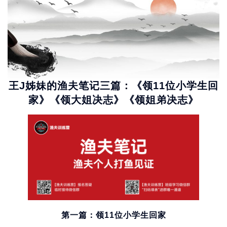
王J姊妹的渔夫笔记三篇：《领11位小学生回
家》《领大姐决志》《领姐弟决志》
第一篇：领11位小学生回家