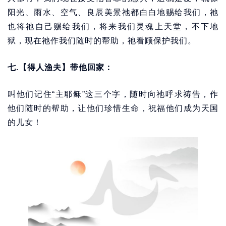
阳光、雨水、空气、良辰美景祂都白白地赐给我们，祂
也将祂自己赐给我们，将来我们灵魂上天堂，不下地
狱，现在祂作我们随时的帮助，祂看顾保护我们。
七.【得人渔夫】带他回家：
叫他们记住“主耶稣”这三个字，随时向祂呼求祷告，作
他们随时的帮助，让他们珍惜生命，祝福他们成为天国
的儿女！