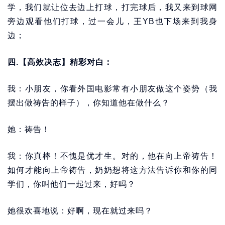
学，我们就让位去边上打球，打完球后，我又来到球网
旁边观看他们打球，过一会儿，王YB也下场来到我身
边；
四.【高效决志】精彩对白：
我：小朋友，你看外国电影常有小朋友做这个姿势（我
摆出做祷告的样子），你知道他在做什么？
她：祷告！
我：你真棒！不愧是优才生。对的，他在向上帝祷告！
如何才能向上帝祷告，奶奶想将这方法告诉你和你的同
学们，你叫他们一起过来，好吗？
她很欢喜地说：好啊，现在就过来吗？