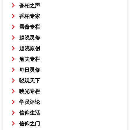
香柏之声
香柏专家
雪薇专栏
赵晓灵修
赵晓原创
渔夫专栏
每日灵修
晓观天下
映光专栏
学员评论
信仰生活
信仰之门