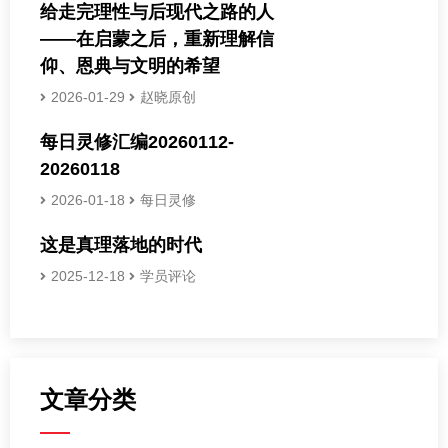
给走完理性与后现代之路的人
——在启蒙之后，重新理解信
仰、恩典与文明的希望
2026-01-29
赵晓原创
每日灵修汇编20260112-
20260118
2026-01-18
每日灵修
这是真理落地的时代
2025-12-18
学员评论
文章分类