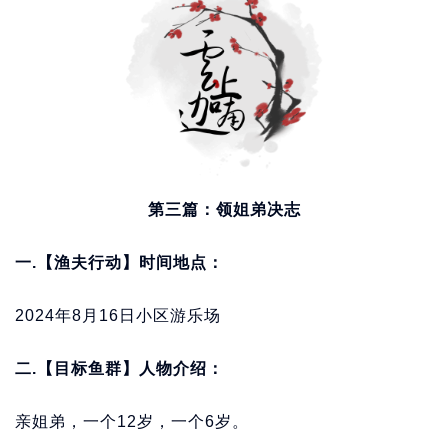
第三篇：领姐弟决志
一.【渔夫行动】时间地点：
2024年8月16日小区游乐场
二.【目标鱼群】人物介绍：
亲姐弟，一个12岁，一个6岁。