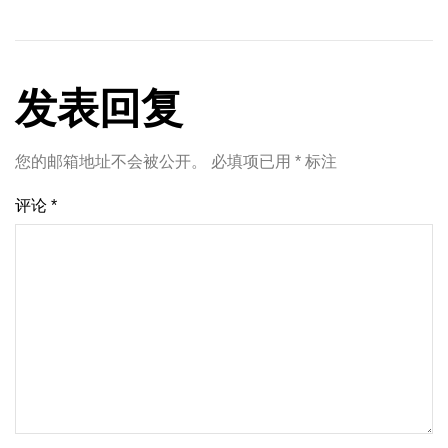
发表回复
您的邮箱地址不会被公开。
必填项已用
*
标注
评论
*