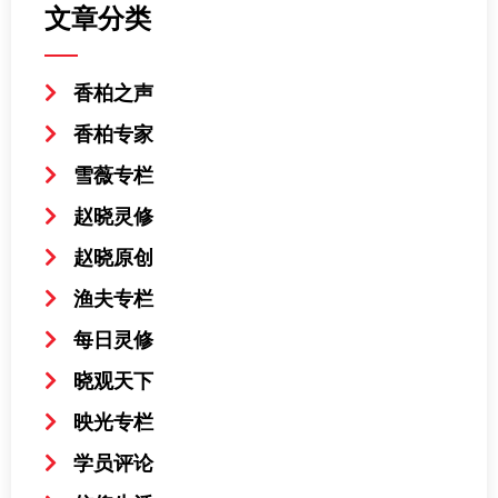
文章分类
香柏之声
香柏专家
雪薇专栏
赵晓灵修
赵晓原创
渔夫专栏
每日灵修
晓观天下
映光专栏
学员评论