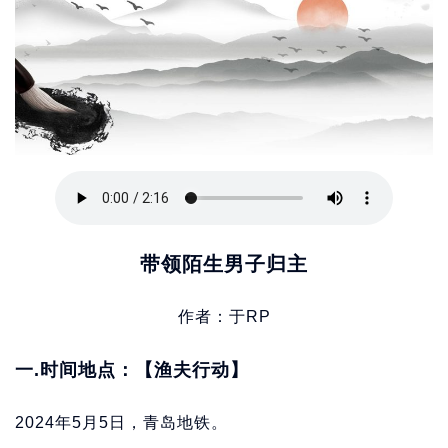
带领陌生男子归主
作者：于RP
一.时间地点：【渔夫行动】
2024年5月5日，青岛地铁。