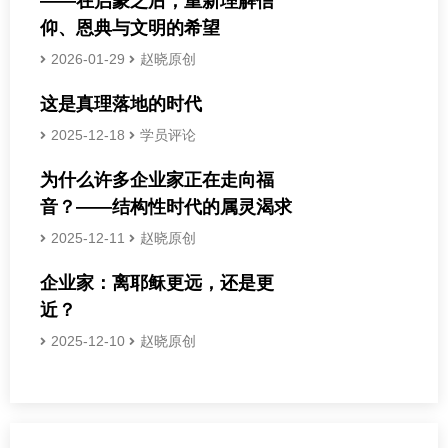
——在启蒙之后，重新理解信
仰、恩典与文明的希望
2026-01-29
赵晓原创
这是真理落地的时代
2025-12-18
学员评论
为什么许多企业家正在走向福
音？——结构性时代的属灵渴求
2025-12-11
赵晓原创
企业家：离耶稣更远，还是更
近？
2025-12-10
赵晓原创