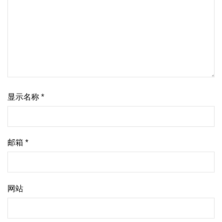
显示名称
*
邮箱
*
网站