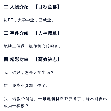
二.人物介绍：【目标鱼群】
封FF，大学毕业，已就业。
三.事件介绍：【人神接通】
地铁上偶遇，抓住机会传福音。
四.精彩对白：【高效决志】
我：你好，您是大学生吗？
封：我毕业参加工作了。
我：请教个问题。一堆建筑材料都齐备了，能不能自己
成为一栋楼？