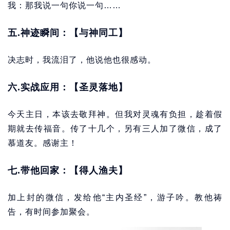
我：那我说一句你说一句……
五.神迹瞬间：【与神同工】
决志时，我流泪了，他说他也很感动。
六.实战应用：【圣灵落地】
今天主日，本该去敬拜神。但我对灵魂有负担，趁着假
期就去传福音。传了十几个，另有三人加了微信，成了
慕道友。感谢主！
七.带他回家：【得人渔夫】
加上封的微信，发给他“主内圣经”，游子吟。教他祷
告，有时间参加聚会。