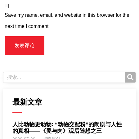
Save my name, email, and website in this browser for the
next time I comment.
最新文章
人比动物更动物: “动物交配粉”的闹剧与人性
的真相——《灵与肉》观后随想之三
2026-07-30
赵晓原创