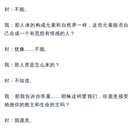
封：不能。
我：那人体的构成元素和自然界一样，这些元素能否自
己合成一个有思想有情感的人？
封：犹豫……不能。
我：那人类是怎么来的？
封：不知道。
我：那我告诉你答案……耶稣这样爱我们，你愿意接受
祂做你的救主和生命的主吗？
封：我愿意。