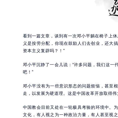
看到一篇文章，谈到有一次邓小平躺在椅子上休
义是按劳分配，你现在鼓励人们去创业，还大
资本主义复辟吗？！”
邓小平沉静了一会儿说：“许多问题，我们这一
吧！”
邓小平没有为一些意识形态的问题烦恼，甚至
走，以发展为硬道理。这是中国改革开放取得伟
中国教会目前又处在一轮极具考验的环境中。
文化，有人视之为一种政治力量，有人甚至视