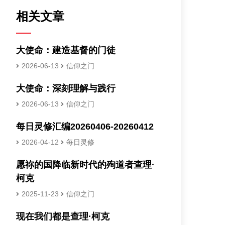
相关文章
大使命：建造基督的门徒
2026-06-13
信仰之门
大使命：深刻理解与践行
2026-06-13
信仰之门
每日灵修汇编20260406-20260412
2026-04-12
每日灵修
愿祢的国降临新时代的殉道者查理·
柯克
2025-11-23
信仰之门
现在我们都是查理·柯克