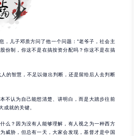
息，儿子邓质方问了他一个问题：“老爷子，社会主
搞股份制，你这不是在搞按资分配吗？你这不是在搞
代人的智慧，不足以做出判断，还是留给后人去判断
根本不认为自己能想清楚、讲明白，而是大踏步往前
大成就的关键。
为什么？因为没有人能够理解，有人视之为一种西方
之为威胁，但总有一天，大家会发现，基督才是中国