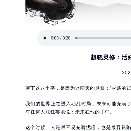
赵晓灵修：活
202
写下这八个字，是因为这两天的灵修：“火炼的试验
我们的世界正在进入动乱时局，未来可能充满了
有任何人敢狂妄地说：未来在他的手中。
这个时候，人是最容易充满忧虑，也是最容易