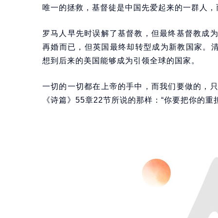
唯一的拯救，基督徒是中国先爱起来的一群人，
罗马人早先时误解了基督教，但最终基督教成
再婚而已，但英国最终却转型成为新教国家。清
想到后来的美国能够成为引领全球的国家。
一切的一切都在上帝的手中，而我们要做的，
《诗篇》55章22节所说的那样：“你要把你的