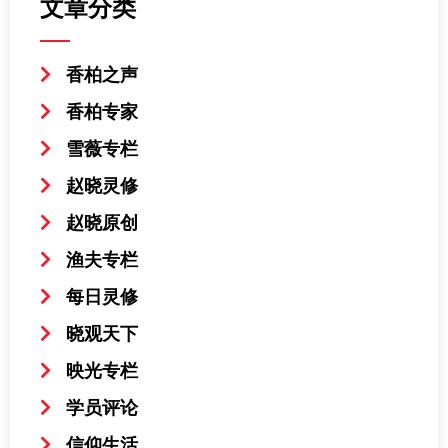
文章分类
香柏之声
香柏专家
雪薇专栏
赵晓灵修
赵晓原创
渔夫专栏
每日灵修
晓观天下
映光专栏
学员评论
信仰生活