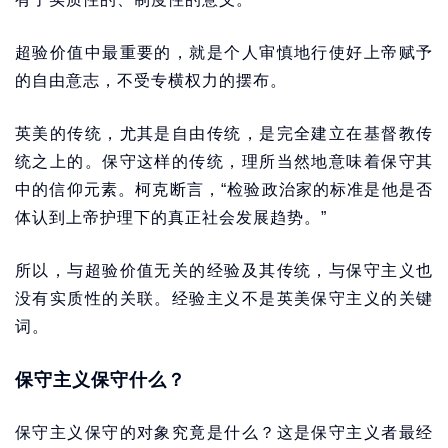
超验价值中最重要的，就是个人审慎地行使好上帝赋予
的自由意志，不受专横权力的摆布。
英美的传统，尤其是自由传统，是完全建立在基督教传
统之上的。保守这样的传统，理所当然地意味着保守其
中的信仰元素。柯克断言，“检验政治家的标准是他是否
体认到上帝护理下的真正社会发展趋势。”
所以，与超验价值无关的经验及其传统，与保守主义也
没有实质性的关联。经验主义不是英美保守主义的关键
词。
保守主义保守什么？
保守主义保守的对象究竟是什么？这是保守主义者最经