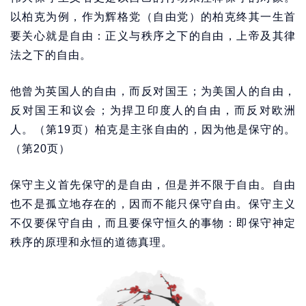
以柏克为例，作为辉格党（自由党）的柏克终其一生首
要关心就是自由：正义与秩序之下的自由，上帝及其律
法之下的自由。
他曾为英国人的自由，而反对国王；为美国人的自由，
反对国王和议会；为捍卫印度人的自由，而反对欧洲
人。（第19页）柏克是主张自由的，因为他是保守的。
（第20页）
保守主义首先保守的是自由，但是并不限于自由。自由
也不是孤立地存在的，因而不能只保守自由。保守主义
不仅要保守自由，而且要保守恒久的事物：即保守神定
秩序的原理和永恒的道德真理。