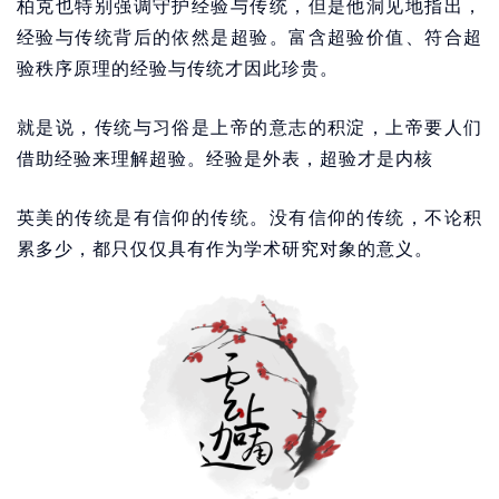
柏克也特别强调守护经验与传统，但是他洞见地指出，
经验与传统背后的依然是超验。富含超验价值、符合超
验秩序原理的经验与传统才因此珍贵。
就是说，传统与习俗是上帝的意志的积淀，上帝要人们
借助经验来理解超验。经验是外表，超验才是内核
英美的传统是有信仰的传统。没有信仰的传统，不论积
累多少，都只仅仅具有作为学术研究对象的意义。