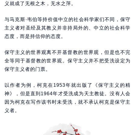
义就成了无根之木，无水之萍。
与马克斯·韦伯等持价值中立的社会科学家们不同，保守
主义者对圣经及其教义并非持局外的、中立的社会科学
态度，而是持信仰的态度。
保守主义的世界观离不开基督教的世界观，但是也不完
全等同于基督教的世界观。保守主义并不把受洗设定为
保守主义者的门票。
以作者为例，柯克在1953年就出版了《保守主义的精
神》，但是直到1964年才受洗成为天主教徒。没有人会
因为柯克在写作该书时未受洗，就不承认柯克是保守主
义者。