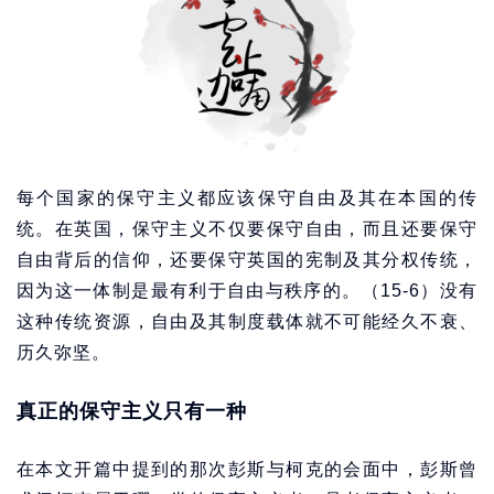
每个国家的保守主义都应该保守自由及其在本国的传
统。在英国，保守主义不仅要保守自由，而且还要保守
自由背后的信仰，还要保守英国的宪制及其分权传统，
因为这一体制是最有利于自由与秩序的。（15-6）没有
这种传统资源，自由及其制度载体就不可能经久不衰、
历久弥坚。
真正的保守主义只有一种
在本文开篇中提到的那次彭斯与柯克的会面中，彭斯曾