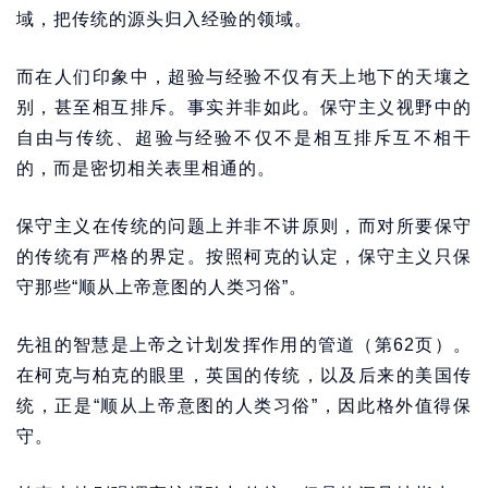
域，把传统的源头归入经验的领域。
而在人们印象中，超验与经验不仅有天上地下的天壤之
别，甚至相互排斥。事实并非如此。保守主义视野中的
自由与传统、超验与经验不仅不是相互排斥互不相干
的，而是密切相关表里相通的。
保守主义在传统的问题上并非不讲原则，而对所要保守
的传统有严格的界定。按照柯克的认定，保守主义只保
守那些“顺从上帝意图的人类习俗”。
先祖的智慧是上帝之计划发挥作用的管道（第62页）。
在柯克与柏克的眼里，英国的传统，以及后来的美国传
统，正是“顺从上帝意图的人类习俗”，因此格外值得保
守。