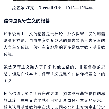
拉塞尔·柯克（RussellKirk，1918—1994年）
信仰是保守主义的根基
如果说自由主义的精髓是无神论，那么保守主义的精髓
则是有神论。自由主义更多继承的是古希腊－古罗马的
人文主义传统，保守主义继承的更多是犹太教－基督教
传统。
虽然保守主义融入了许多其他世俗的、非基督教的思
想，但是在根本上，保守主义是建立在信仰根基之上的
主义。
柯克强调，如果没有宗教之维，如果没有基督信仰的思
想源流，在柏克这里就不可能汇聚成保守主义的活水。
柏克认同基督教的宇宙观，认同公义的上帝为宇宙设定