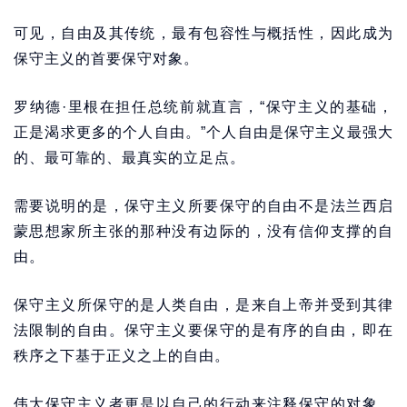
可见，自由及其传统，最有包容性与概括性，因此成为
保守主义的首要保守对象。
罗纳德·里根在担任总统前就直言，“保守主义的基础，
正是渴求更多的个人自由。”个人自由是保守主义最强大
的、最可靠的、最真实的立足点。
需要说明的是，保守主义所要保守的自由不是法兰西启
蒙思想家所主张的那种没有边际的，没有信仰支撑的自
由。
保守主义所保守的是人类自由，是来自上帝并受到其律
法限制的自由。保守主义要保守的是有序的自由，即在
秩序之下基于正义之上的自由。
伟大保守主义者更是以自己的行动来注释保守的对象。