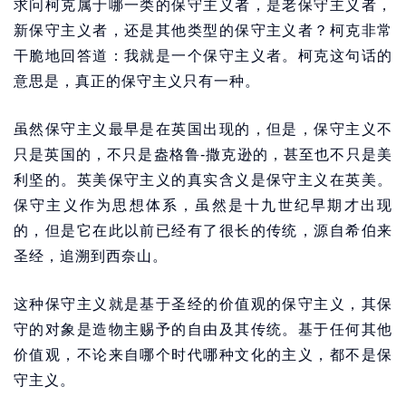
求问柯克属于哪一类的保守主义者，是老保守主义者，
新保守主义者，还是其他类型的保守主义者？柯克非常
干脆地回答道：我就是一个保守主义者。柯克这句话的
意思是，真正的保守主义只有一种。
虽然保守主义最早是在英国出现的，但是，保守主义不
只是英国的，不只是盎格鲁-撒克逊的，甚至也不只是美
利坚的。英美保守主义的真实含义是保守主义在英美。
保守主义作为思想体系，虽然是十九世纪早期才出现
的，但是它在此以前已经有了很长的传统，源自希伯来
圣经，追溯到西奈山。
这种保守主义就是基于圣经的价值观的保守主义，其保
守的对象是造物主赐予的自由及其传统。基于任何其他
价值观，不论来自哪个时代哪种文化的主义，都不是保
守主义。