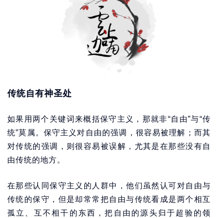
传统自有神圣处
如果用两个关键词来概括保守主义，那就非“自由”与“传
统”莫属。保守主义对自由的强调，很容易被理解；而其
对传统的强调，则很容易被误解，尤其是在那些没有自
由传统的地方。
在那些认同保守主义的人群中，他们虽然认可对自由与
传统的保守，但是却常常把自由与传统看成是两个相互
孤立、互不相干的东西，把自由的源头归于超验的领