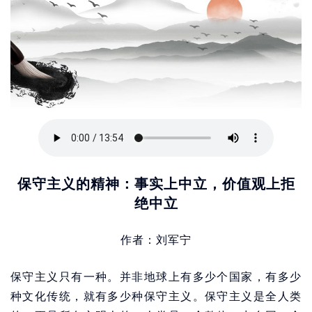
保守主义的精神：事实上中立，价值观上拒
绝中立
作者：刘军宁
保守主义只有一种。并非地球上有多少个国家，有多少
种文化传统，就有多少种保守主义。保守主义是全人类