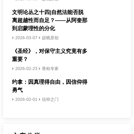
文明论丛之十四|自然法能否脱
离超越性而自足？——从阿奎那
到启蒙理性的分化
2026-03-07
赵晓原创
《圣经》，对保守主义究竟有多
重要？
2026-02-23
香柏专家
约拿：因真理得自由，因信仰得
勇气
2026-02-01
信仰之门