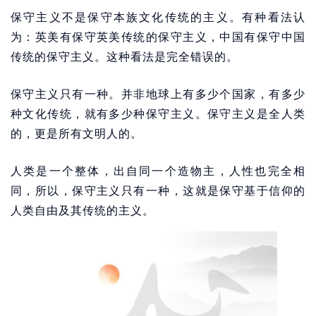
保守主义不是保守本族文化传统的主义。有种看法认
为：英美有保守英美传统的保守主义，中国有保守中国
传统的保守主义。这种看法是完全错误的。
保守主义只有一种。并非地球上有多少个国家，有多少
种文化传统，就有多少种保守主义。保守主义是全人类
的，更是所有文明人的。
人类是一个整体，出自同一个造物主，人性也完全相
同，所以，保守主义只有一种，这就是保守基于信仰的
人类自由及其传统的主义。