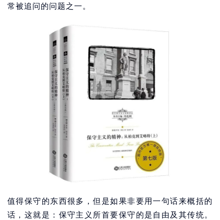
常被追问的问题之一。
值得保守的东西很多，但是如果非要用一句话来概括的
话，这就是：保守主义所首要保守的是自由及其传统。