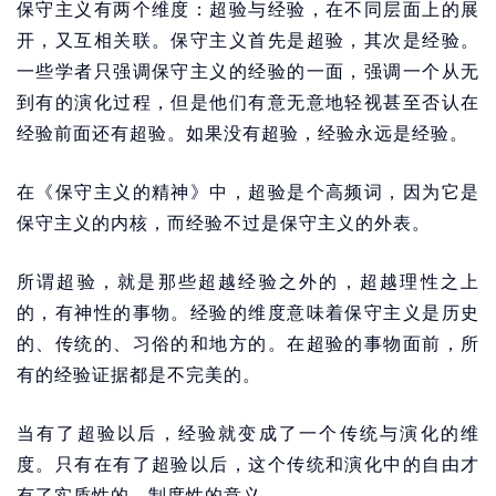
保守主义有两个维度：超验与经验，在不同层面上的展
开，又互相关联。保守主义首先是超验，其次是经验。
一些学者只强调保守主义的经验的一面，强调一个从无
到有的演化过程，但是他们有意无意地轻视甚至否认在
经验前面还有超验。如果没有超验，经验永远是经验。
在《保守主义的精神》中，超验是个高频词，因为它是
保守主义的内核，而经验不过是保守主义的外表。
所谓超验，就是那些超越经验之外的，超越理性之上
的，有神性的事物。经验的维度意味着保守主义是历史
的、传统的、习俗的和地方的。在超验的事物面前，所
有的经验证据都是不完美的。
当有了超验以后，经验就变成了一个传统与演化的维
度。只有在有了超验以后，这个传统和演化中的自由才
有了实质性的、制度性的意义。