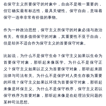
在保守主义所要保守的对象中，自由不是唯一重要的，
但它确实最有标志性，最具关键性。保守自由，意味着
保守一连串非常有价值的事物。
作为一种政治思想，保守主义所保守的对象必须与政治
有关。有很多值得保守的对象，其重要性不亚于自由，
但是却并不适合作为保守主义的首要保守对象。
比如说，为什么不是保守生命？保守主义如果以生命为
首要保守对象，那听起来像医学。为什么不是保守正
义？保守主义如果以正义为首要保守对象，那听起来跟
法律与司法有关。为什么不是保护对人类生存极为重要
的环境？保守主义如果以环境为首要保守对象，那听起
来像是环保主义。为什么不是保守秩序，保守主义若以
保守秩序为首要对象，那听起来像是在处理治安问题的
某种司法思想。