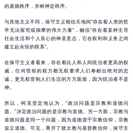
的道德秩序，亦称神定秩序。
与其他主义不同，保守主义相信天地间“存在着人类的哲
学无法探究或揣摩的伟大力量”，确信“存在着某种主导
社会生活和个人良心的神圣意志，它在权利和义务之间
建立起永恒的联系”。
在保守主义者看来，存在着比人和人间统治者更高的权
威，任何世俗的权力都无权要求人们奉献出绝对的忠
诚，更无权管制人们生活的方方面面，因为统治者不是
神。
所以，柯克坚定地认为，“政治问题是宗教和道德问
题。”决定政治问题的是宗教与道德。另一方面，宗教与
道德问题是同一个问题，因为道德源于宗教信仰，宗教
设立道德。可见，离开了犹太教与基督教信仰，保守主