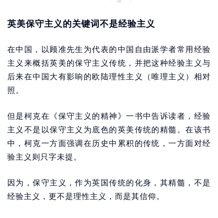
英美保守主义的关键词不是经验主义
在中国，以顾准先生为代表的中国自由派学者常用经验
主义来概括英美的保守主义传统，并把这种经验主义与
后来在中国大有影响的欧陆理性主义（唯理主义）相对
照。
但是柯克在《保守主义的精神》一书中告诉读者，经验
主义不是以保守主义为底色的英美传统的精髓。在该书
中，柯克一方面强调在历史中累积的传统，一方面对经
验主义则只字未提。
因为，保守主义，作为英国传统的化身，其精髓，不是
经验主义，更不是理性主义，而是其信仰。