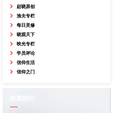
赵晓原创
渔夫专栏
每日灵修
晓观天下
映光专栏
学员评论
信仰生活
信仰之门
联系我们