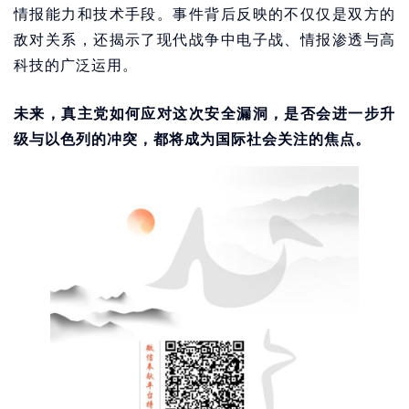
情报能力和技术手段。事件背后反映的不仅仅是双方的
敌对关系，还揭示了现代战争中电子战、情报渗透与高
科技的广泛运用。
未来，真主党如何应对这次安全漏洞，是否会进一步升
级与以色列的冲突，都将成为国际社会关注的焦点。