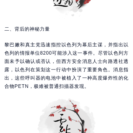
二、背后的神秘力量
黎巴嫩和真主党迅速指控以色列为幕后主谋，并指出以
色列的情报单位8200可能涉入这一事件。尽管以色列方
面未予以确认或否认，但西方安全消息人士向路透社透
露，以色列在策划这一行动中扮演了重要角色。消息指
出，这些呼叫器的电池中被植入了一种高度爆炸性的化
合物PETN，极难被普通扫描器发现。