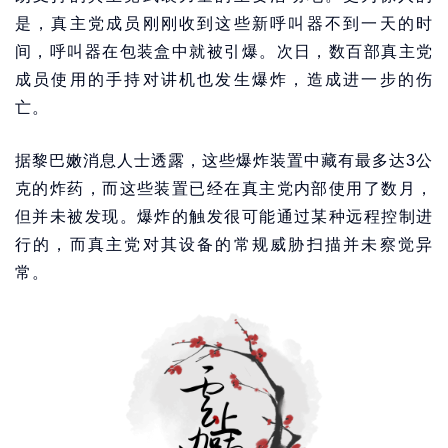
是，真主党成员刚刚收到这些新呼叫器不到一天的时
间，呼叫器在包装盒中就被引爆。次日，数百部真主党
成员使用的手持对讲机也发生爆炸，造成进一步的伤
亡。
据黎巴嫩消息人士透露，这些爆炸装置中藏有最多达3公
克的炸药，而这些装置已经在真主党内部使用了数月，
但并未被发现。爆炸的触发很可能通过某种远程控制进
行的，而真主党对其设备的常规威胁扫描并未察觉异
常。