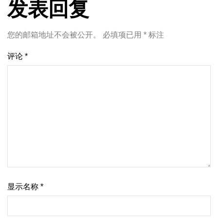
发表回复
您的邮箱地址不会被公开。
必填项已用
*
标注
评论
*
显示名称
*