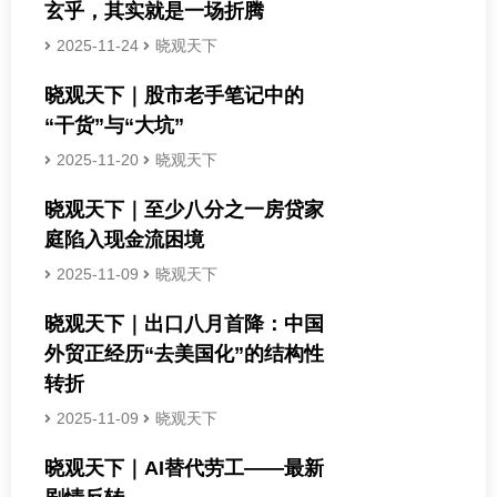
玄乎，其实就是一场折腾
2025-11-24
晓观天下
晓观天下｜股市老手笔记中的
“干货”与“大坑”
2025-11-20
晓观天下
晓观天下｜至少八分之一房贷家
庭陷入现金流困境
2025-11-09
晓观天下
晓观天下｜出口八月首降：中国
外贸正经历“去美国化”的结构性
转折
2025-11-09
晓观天下
晓观天下｜AI替代劳工——最新