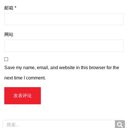
邮箱
*
网站
Save my name, email, and website in this browser for the
next time I comment.