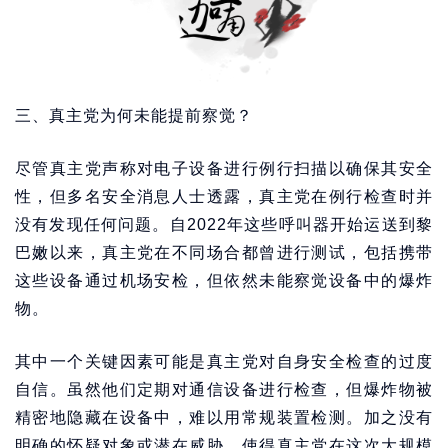
三、真主党为何未能提前察觉？
尽管真主党声称对电子设备进行例行扫描以确保其安全
性，但多名安全消息人士透露，真主党在例行检查时并
没有发现任何问题。自2022年这些呼叫器开始运送到黎
巴嫩以来，真主党在不同场合都曾进行测试，包括携带
这些设备通过机场安检，但依然未能察觉设备中的爆炸
物。
其中一个关键因素可能是真主党对自身安全检查的过度
自信。虽然他们定期对通信设备进行检查，但爆炸物被
精密地隐藏在设备中，难以用常规装置检测。加之没有
明确的怀疑对象或潜在威胁，使得真主党在这次大规模