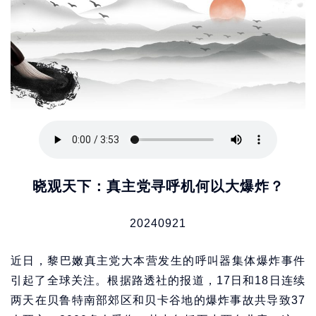
晓观天下：真主党寻呼机何以大爆炸？
20240921
近日，黎巴嫩真主党大本营发生的呼叫器集体爆炸事件
引起了全球关注。根据路透社的报道，17日和18日连续
两天在贝鲁特南部郊区和贝卡谷地的爆炸事故共导致37