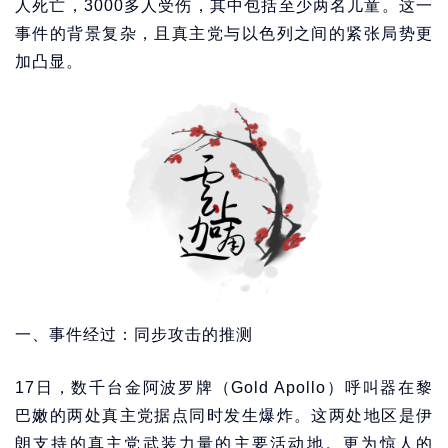
人死亡，3000多人受伤，其中包括至少两名儿童。这一
事件的背景复杂，且真主党与以色列之间的紧张局势更
加凸显。
一、事件经过：同步攻击的推测
17日，数千台金阿波罗牌（Gold Apollo）呼叫器在黎
巴嫩的两处真主党据点同时发生爆炸。这两处地区是伊
朗支持的真主党武装力量的主要活动地。更为惊人的