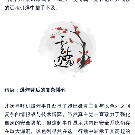
的远程引爆中措手不及。
结语：
爆炸背后的复杂博弈
此次寻呼机爆炸事件凸显了黎巴嫩真主党与以色列之间
复杂的情报战与技术博弈。虽然真主党一直致力于强化
自身的安全防范，但这起事件显示其内部安全系统仍存
在重大漏洞。以色列显然在这一行动中展示了其高超的