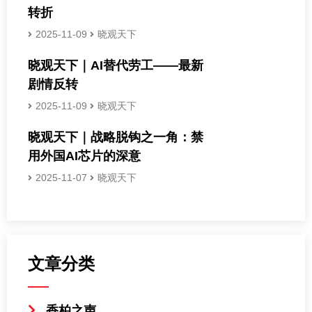
转折
2025-11-09
晓观天下
晓观天下｜AI替代劳工——最新
剧情反转
2025-11-09
晓观天下
晓观天下｜战略脱钩之一角：禁
用外国AI芯片的深意
2025-11-07
晓观天下
文章分类
香柏之声