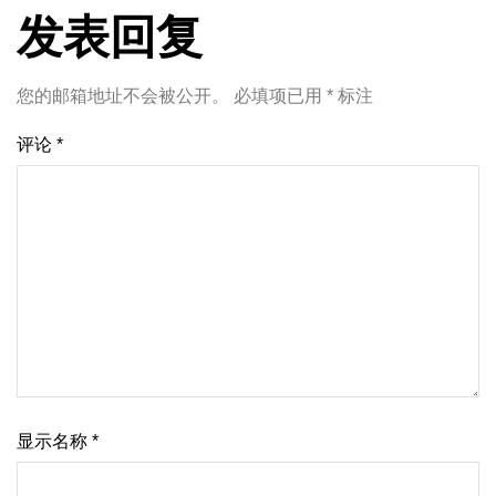
发表回复
您的邮箱地址不会被公开。
必填项已用
*
标注
评论
*
显示名称
*