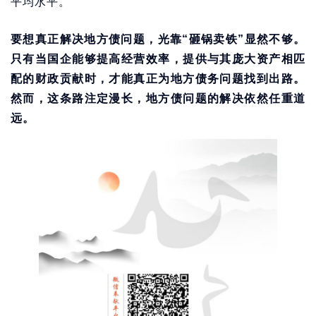
平均水平。
要想真正解决地方债问题，光靠“砸锅卖铁”显然不够。
只有当国企能够提高经营效率，提供与其庞大资产相匹
配的财政贡献时，才能真正为地方债务问题找到出路。
然而，这条路注定漫长，地方债问题的解决依然任重道
远。