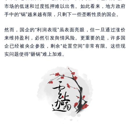
市场的低迷和过度抵押难以出售。如此看来，地方政府
手中的“锅”越来越有限，只剩下一些垄断性质的国企。
然而，国企的“利润表现”虽表面亮眼，但一旦通过涨价
来维持盈利，必然引发舆情风险。更重要的是，许多国
企已经被央企参股，剩余“处置空间”非常有限。这些现
实问题使得“砸锅”难上加难。