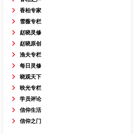
香柏专家
雪薇专栏
赵晓灵修
赵晓原创
渔夫专栏
每日灵修
晓观天下
映光专栏
学员评论
信仰生活
信仰之门