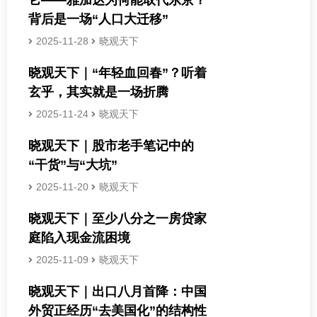
背后是一场“人口大迁移”
2025-11-28
晓观天下
晓观天下｜“年轻血回春”？听着
玄乎，其实就是一场折腾
2025-11-24
晓观天下
晓观天下｜股市老手笔记中的
“干货”与“大坑”
2025-11-20
晓观天下
晓观天下｜至少八分之一房贷家
庭陷入现金流困境
2025-11-09
晓观天下
晓观天下｜出口八月首降：中国
外贸正经历“去美国化”的结构性