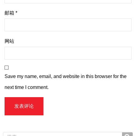
邮箱
*
网站
Save my name, email, and website in this browser for the
next time I comment.