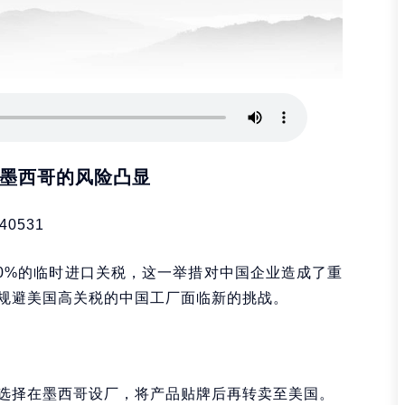
墨西哥的风险凸显
40531
50%的临时进口关税，这一举措对中国企业造成了重
规避美国高关税的中国工厂面临新的挑战。
选择在墨西哥设厂，将产品贴牌后再转卖至美国。