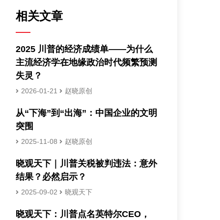
相关文章
2025 川普的经济成绩单——为什么
主流经济学在地缘政治时代频繁预测
失灵？
2026-01-21
赵晓原创
从“下海”到“出海”：中国企业的文明
突围
2025-11-08
赵晓原创
晓观天下｜川普关税被判违法：意外
结果？必然启示？
2025-09-02
晓观天下
晓观天下：川普点名英特尔CEO，