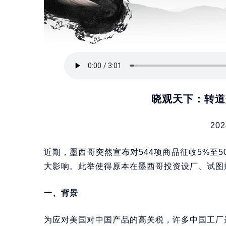
晓观天下：转道
202
近期，墨西哥突然宣布对544项商品征收5%至
大影响。此举使得原本在墨西哥投资设厂、试图
一、背景
为应对美国对中国产品的高关税，许多中国工厂