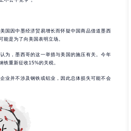
，美国因中墨经济贸易增长而怀疑中国商品借道墨西
可能是为了向美国表明立场。
东认为，墨西哥的这一举措与美国的施压有关。今年
钢铁重新征收15%的关税。
国企业并不涉及钢铁或铝业，因此总体损失可能不会