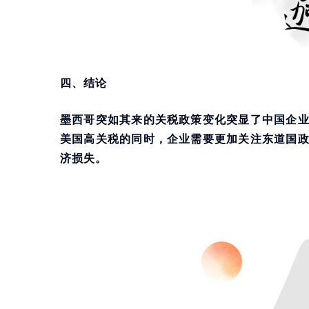
四、结论
墨西哥突如其来的关税政策变化突显了中国企
美国高关税的同时，企业需要更加关注东道国
济损失。