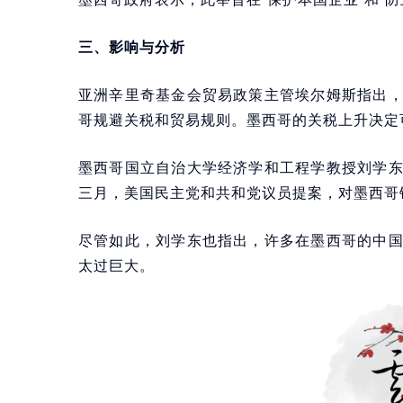
三、影响与分析
亚洲辛里奇基金会贸易政策主管埃尔姆斯指出
哥规避关税和贸易规则。墨西哥的关税上升决定
墨西哥国立自治大学经济学和工程学教授刘学
三月，美国民主党和共和党议员提案，对墨西哥
尽管如此，刘学东也指出，许多在墨西哥的中
太过巨大。