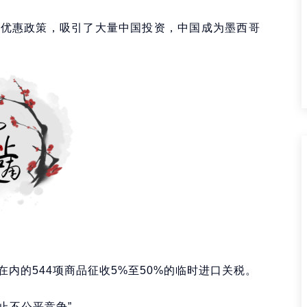
多优惠政策，吸引了大量中国投资，中国成为墨西哥
内的544项商品征收5%至50%的临时进口关税。
止不公平竞争”。