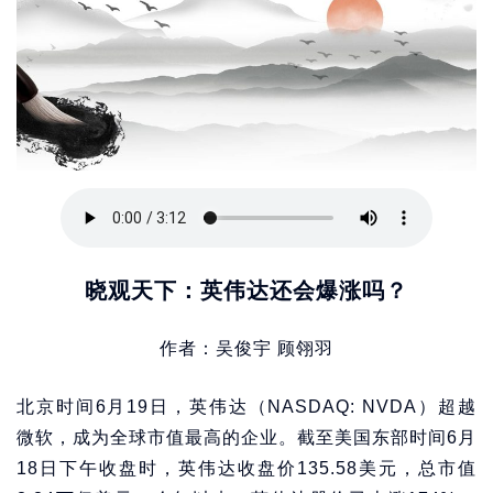
晓观天下：英伟达还会爆涨吗？
作者：吴俊宇 顾翎羽
北京时间6月19日，英伟达（NASDAQ: NVDA）超越
微软，成为全球市值最高的企业。截至美国东部时间6月
18日下午收盘时，英伟达收盘价135.58美元，总市值