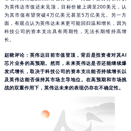
为英伟达市值还未见顶，目标价被上调至200美元，认
为其市值有望突破4万亿美元甚至5万亿美元。另一方
面，有观点认为英伟达未来更可能回归温和增长，因为
科技公司的资本支出具有周期性，无法长期维持高增
长。
赵晓评论：英伟达目前市值登顶，背后是投资者对其AI
芯片业务的高预期。然而，未来英伟达是否还能继续爆
发式增长，取决于科技公司的资本支出能否持续增长以
及英伟达能否保持其市场主导地位。在高预期和市场挑
战的双重作用下，英伟达未来的表现仍存在不确定性。