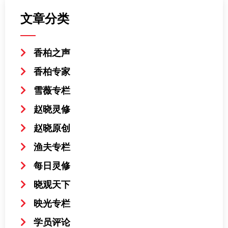
文章分类
香柏之声
香柏专家
雪薇专栏
赵晓灵修
赵晓原创
渔夫专栏
每日灵修
晓观天下
映光专栏
学员评论