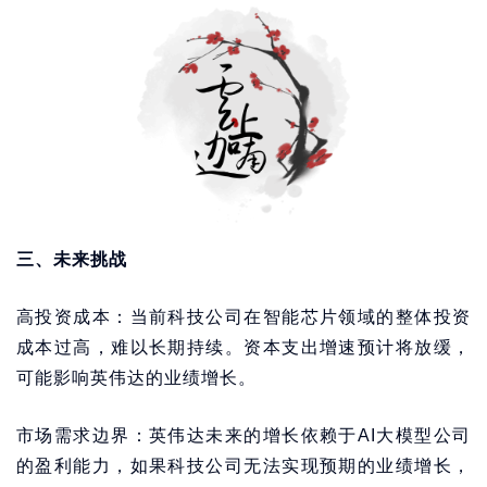
三、未来挑战
高投资成本：当前科技公司在智能芯片领域的整体投资
成本过高，难以长期持续。资本支出增速预计将放缓，
可能影响英伟达的业绩增长。
市场需求边界：英伟达未来的增长依赖于AI大模型公司
的盈利能力，如果科技公司无法实现预期的业绩增长，