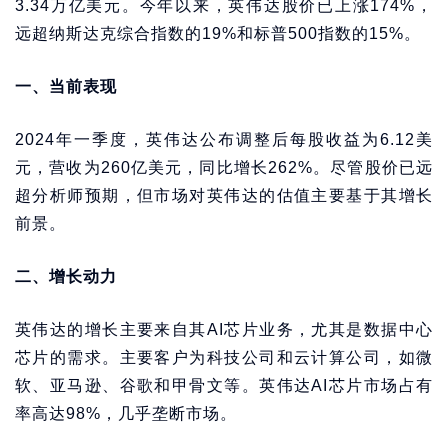
3.34万亿美元。今年以来，英伟达股价已上涨174%，
远超纳斯达克综合指数的19%和标普500指数的15%。
一、当前表现
2024年一季度，英伟达公布调整后每股收益为6.12美
元，营收为260亿美元，同比增长262%。尽管股价已远
超分析师预期，但市场对英伟达的估值主要基于其增长
前景。
二、增长动力
英伟达的增长主要来自其AI芯片业务，尤其是数据中心
芯片的需求。主要客户为科技公司和云计算公司，如微
软、亚马逊、谷歌和甲骨文等。英伟达AI芯片市场占有
率高达98%，几乎垄断市场。