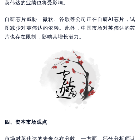
英伟达的业绩也将受影响。
自研芯片威胁：微软、谷歌等公司正在自研AI芯片，试
图减少对英伟达的依赖。此外，中国市场对英伟达的芯
片也存在限制，影响其增长潜力。
四、资本市场观点
市场对英伟达的未来存在分歧。一方面，部分分析师认