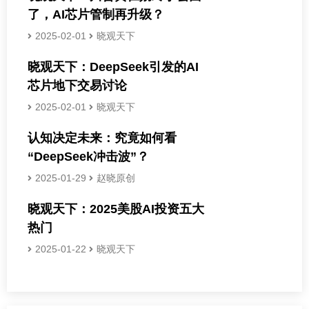
了，AI芯片管制再升级？
2025-02-01
晓观天下
晓观天下：DeepSeek引发的AI
芯片地下交易讨论
2025-02-01
晓观天下
认知决定未来：究竟如何看
“DeepSeek冲击波”？
2025-01-29
赵晓原创
晓观天下：2025美股AI投资五大
热门
2025-01-22
晓观天下