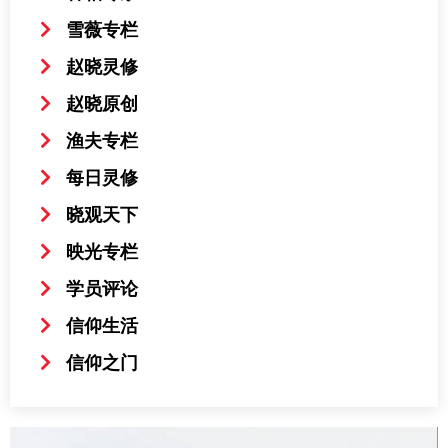
雪薇专栏
赵晓灵修
赵晓原创
渔夫专栏
每日灵修
晓观天下
映光专栏
学员评论
信仰生活
信仰之门