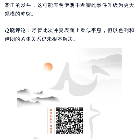
袭击的发生，这可能表明伊朗不希望此事件升级为更大
规模的冲突。
赵晓评论：尽管此次冲突表面上看似平息，但以色列和
伊朗的紧张关系仍未根本解决。