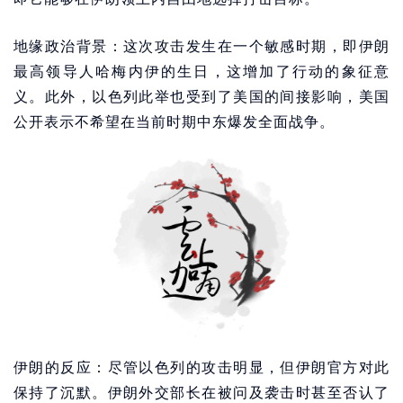
地缘政治背景：这次攻击发生在一个敏感时期，即伊朗
最高领导人哈梅内伊的生日，这增加了行动的象征意
义。此外，以色列此举也受到了美国的间接影响，美国
公开表示不希望在当前时期中东爆发全面战争。
伊朗的反应：尽管以色列的攻击明显，但伊朗官方对此
保持了沉默。伊朗外交部长在被问及袭击时甚至否认了