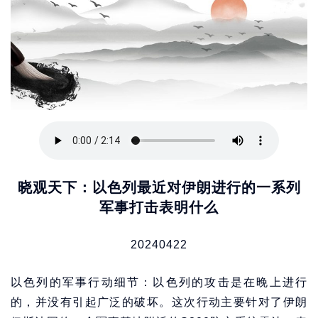
晓观天下：以色列最近对伊朗进行的一系列
军事打击表明什么
20240422
以色列的军事行动细节：以色列的攻击是在晚上进行
的，并没有引起广泛的破坏。这次行动主要针对了伊朗