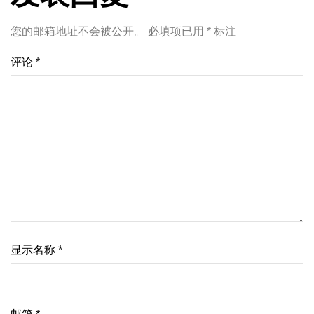
您的邮箱地址不会被公开。
必填项已用
*
标注
评论
*
显示名称
*