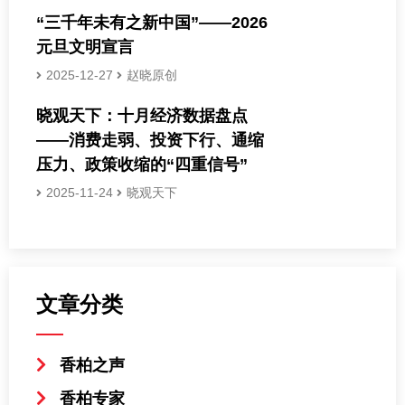
“三千年未有之新中国”——2026
元旦文明宣言
2025-12-27
赵晓原创
晓观天下：十月经济数据盘点
——消费走弱、投资下行、通缩
压力、政策收缩的“四重信号”
2025-11-24
晓观天下
文章分类
香柏之声
香柏专家