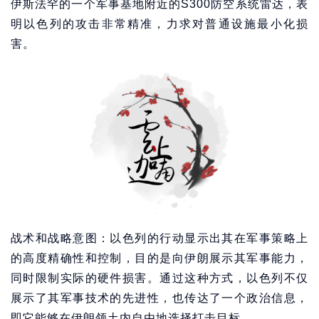
伊斯法罕的一个军事基地附近的S300防空系统雷达，表
明以色列的攻击非常精准，力求对普通设施最小化损
害。
战术和战略意图：以色列的行动显示出其在军事策略上
的高度精确性和控制，目的是向伊朗展示其军事能力，
同时限制实际的硬件损害。通过这种方式，以色列不仅
展示了其军事技术的先进性，也传达了一个政治信息，
即它能够在伊朗领土内自由地选择打击目标。