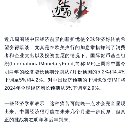
近几周围绕中国经济前景的新担忧使全球经济好转的希
望变得暗淡，尤其是在欧美央行的加息举措抑制了消费
者和企业支出以及投资意愿的情况下。国际货币基金组
织(InternationalMonetaryFund,简称IMF)上周将中国今
明两年的经济增长预期分别从7月份预测的5.2%和4.4%
下调至5%和4.2%。对中国经济预期的下调也促使IMF将
2024年全球经济增长预期从3%下调至2.9%。
一些经济学家表示，这种痛苦可能晚一点才会完全显现
出来。中国经济很可能在未来几个月进一步反弹，但真
正的挑战将在明年和后年到来。