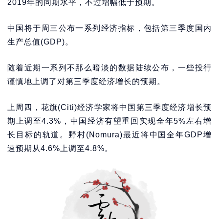
2019年的同期水平，不过增幅低于预期。
中国将于周三公布一系列经济指标，包括第三季度国内
生产总值(GDP)。
随着近期一系列不那么暗淡的数据陆续公布，一些投行
谨慎地上调了对第三季度经济增长的预期。
上周四，花旗(Citi)经济学家将中国第三季度经济增长预
期上调至4.3%，中国经济有望重回实现全年5%左右增
长目标的轨道。野村(Nomura)最近将中国全年GDP增
速预期从4.6%上调至4.8%。