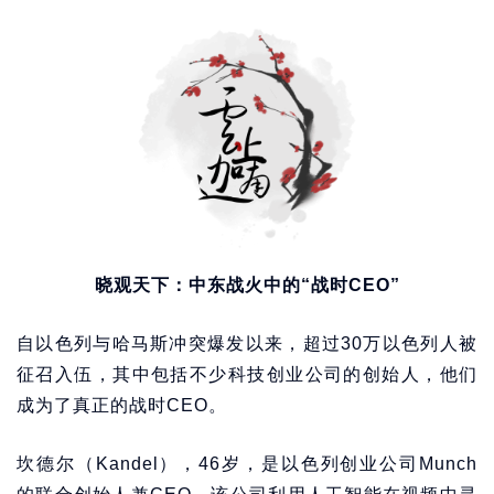
晓观天下：中东战火中的“战时CEO”
自以色列与哈马斯冲突爆发以来，超过30万以色列人被
征召入伍，其中包括不少科技创业公司的创始人，他们
成为了真正的战时CEO。
坎德尔（Kandel），46岁，是以色列创业公司Munch