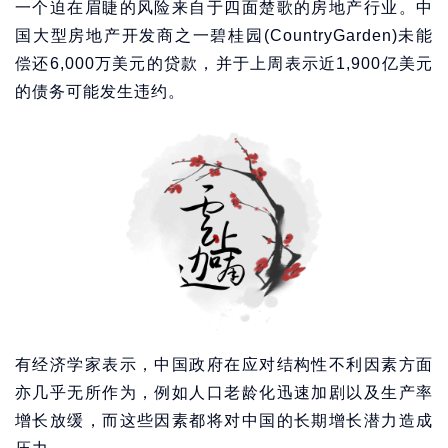
一个迫在眉睫的风险来自于四面楚歌的房地产行业。中
国大型房地产开发商之一碧桂园(CountryGarden)未能
偿还6,000万美元的贷款，并于上周表示近1,900亿美元
的债务可能发生违约。
有经济学家表示，中国政府在应对结构性不利因素方面
亦几乎无所作为，例如人口老龄化迅速加剧以及生产率
增长放缓，而这些因素都将对中国的长期增长潜力造成