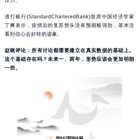
压力。
渣打银行(StandardCharteredBank)首席中国经济学家
丁爽表示，疫情后的复苏势头没有预期般强劲，基本没
看到信心会好转的迹象。
赵晓评论：所有讨论都需要建立在真实数据的基础上。
这个基础存在吗？未来一、两年，形势应该会更加明朗
一些。