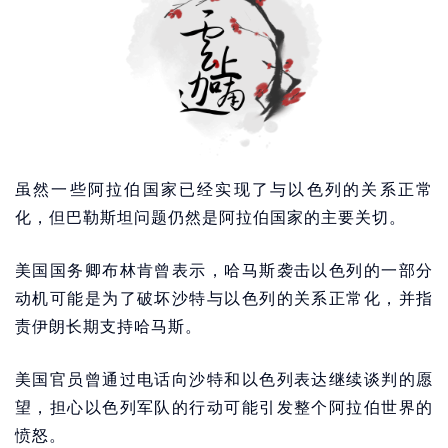
虽然一些阿拉伯国家已经实现了与以色列的关系正常
化，但巴勒斯坦问题仍然是阿拉伯国家的主要关切。
美国国务卿布林肯曾表示，哈马斯袭击以色列的一部分
动机可能是为了破坏沙特与以色列的关系正常化，并指
责伊朗长期支持哈马斯。
美国官员曾通过电话向沙特和以色列表达继续谈判的愿
望，担心以色列军队的行动可能引发整个阿拉伯世界的
愤怒。