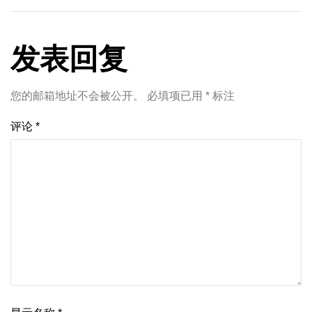
发表回复
您的邮箱地址不会被公开。
必填项已用
*
标注
评论
*