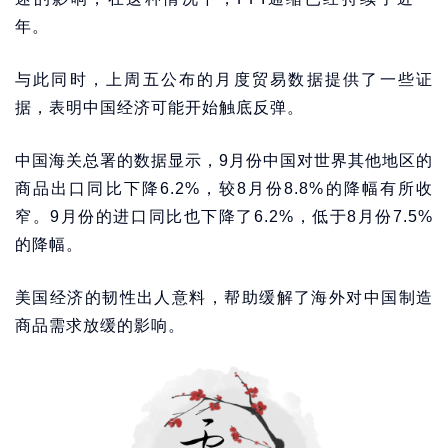
年。
与此同时，上周五公布的月度贸易数据提供了一些证
据，表明中国经济可能开始触底反弹。
中国海关总署的数据显示，9月份中国对世界其他地区的
商品出口同比下降6.2%，较8月份8.8%的降幅有所收
窄。9月份的进口同比也下降了6.2%，低于8月份7.5%
的降幅。
美国经济的韧性出人意料，帮助缓解了海外对中国制造
商品需求放缓的影响。