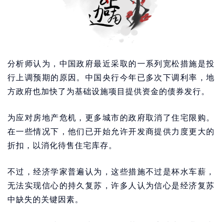
分析师认为，中国政府最近采取的一系列宽松措施是投
行上调预期的原因。中国央行今年已多次下调利率，地
方政府也加快了为基础设施项目提供资金的债券发行。
为应对房地产危机，更多城市的政府取消了住宅限购。
在一些情况下，他们已开始允许开发商提供力度更大的
折扣，以消化待售住宅库存。
不过，经济学家普遍认为，这些措施不过是杯水车薪，
无法实现信心的持久复苏，许多人认为信心是经济复苏
中缺失的关键因素。