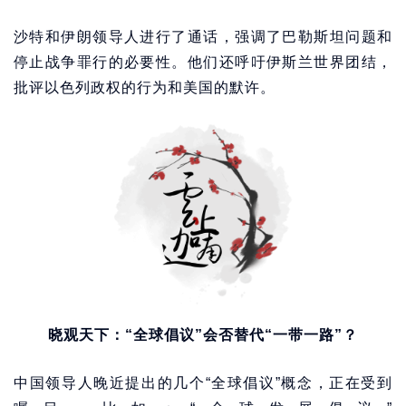
沙特和伊朗领导人进行了通话，强调了巴勒斯坦问题和
停止战争罪行的必要性。他们还呼吁伊斯兰世界团结，
批评以色列政权的行为和美国的默许。
晓观天下：“全球倡议”会否替代“一带一路”？
中国领导人晚近提出的几个“全球倡议”概念，正在受到