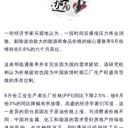
一些经济学家乐观地认为，一段时间后通缩压力将会消
散。剔除波动较大的能源和食品价格的核心通胀率9月份
维持在0.8%的六个月高位。
这表明低通胀率并非完全因为国内需求疲软。该研究机
构认为价格疲软也因为中国疫情时期工厂生产旺盛所导
致的库存过剩。
9月份工业生产者出厂价格(PPI)同比下降2.5%，较8月
份3%的同比降幅有所放缓。高盛的经济学家们写道，这
一差异的部分原因在于原油价格上涨。与消费者价格不
同，中国对金属、化工和能源的需求受到房地产持续低
迷的影响，在这种情况下，PPI通缩已经持续了近一