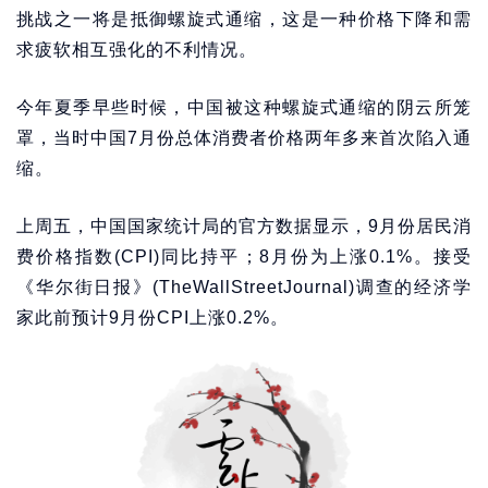
挑战之一将是抵御螺旋式通缩，这是一种价格下降和需
求疲软相互强化的不利情况。
今年夏季早些时候，中国被这种螺旋式通缩的阴云所笼
罩，当时中国7月份总体消费者价格两年多来首次陷入通
缩。
上周五，中国国家统计局的官方数据显示，9月份居民消
费价格指数(CPI)同比持平；8月份为上涨0.1%。接受
《华尔街日报》(TheWallStreetJournal)调查的经济学
家此前预计9月份CPI上涨0.2%。