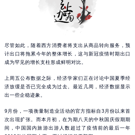
尽管如此，随着西方消费者将支出从商品转向服务，预
计出口将拖累今年的整体增长，这与新冠疫情时期出口
成为罕见的增长支柱形成鲜明对比。
上周五公布数据之际，经济学家们正在讨论中国夏季经
济放缓是否已完全成为过去。最近几周，经济数据显示
出一些企稳迹象。
9月份，一项衡量制造业活动的官方指标自3月份以来首
次出现扩张。而本月初，在为期八天的中秋国庆假期期
间，中国国内旅游出游人数超过了疫情前的最后一年