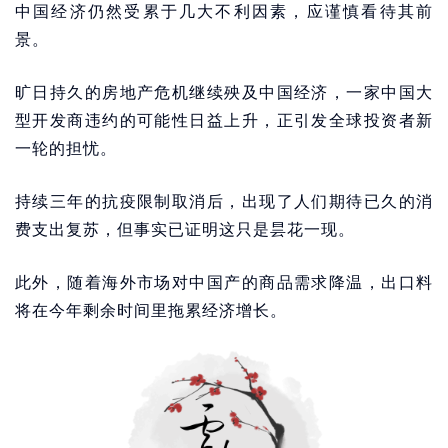
中国经济仍然受累于几大不利因素，应谨慎看待其前
景。
旷日持久的房地产危机继续殃及中国经济，一家中国大
型开发商违约的可能性日益上升，正引发全球投资者新
一轮的担忧。
持续三年的抗疫限制取消后，出现了人们期待已久的消
费支出复苏，但事实已证明这只是昙花一现。
此外，随着海外市场对中国产的商品需求降温，出口料
将在今年剩余时间里拖累经济增长。