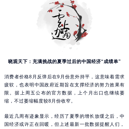
晓观天下：充满挑战的夏季过后的中国经济“成绩单”
消费者价格8月反弹后在9月份意外持平，这意味着需求
疲软，也表明中国政府近期旨在支撑经济的努力效果有
限。据上周五公布的官方数据，上个月出口也继续萎
缩，不过萎缩幅度较8月份收窄。
最近几周有迹象显示，经历了夏季的增长放缓之后，中
国经济或许正在回暖，但上述最新一批数据提醒人们，