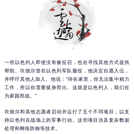
一些以色列人即使没有被征召，也在寻找其他方式提供
帮助。坎德尔曾在以色列军队服役，他决定自愿入伍，
并呼吁其他人加入。他说：“待在家里，你无法集中精力
工作，所以你需要挺身而出。这就是以色列人，我们在
为家园而战。”
坎德尔和其他志愿者启动并运行了五个不同项目，以支
持以色列在战场上的军事行动。这些项目涉及复杂数据
处理和网络防御等技术。