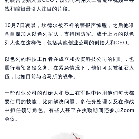
的联合创始人兼CEO，该公司利用人工智能在视频中寻
找和编辑最引人注目的片段。
10月7日凌晨，坎德尔被不祥的警报声惊醒，之后他准
备自愿加入以色列军队，支持国防军。成千上万的以色
列人也在这样做，包括其他创业公司的创始人和CEO。
以色列的科技工作者在成立和投资科技公司的同时，也
履行着预备役义务。在紧急情况下，他们可以被征召入
伍，比如目前与哈马斯的战争。
一些创业公司的创始人和员工在军队中运用他们每天都
要使用的技能，比如解决问题、多任务处理以及在作战
中担任领导角色。有些人甚至在执勤期间还参加Zoom
会议。