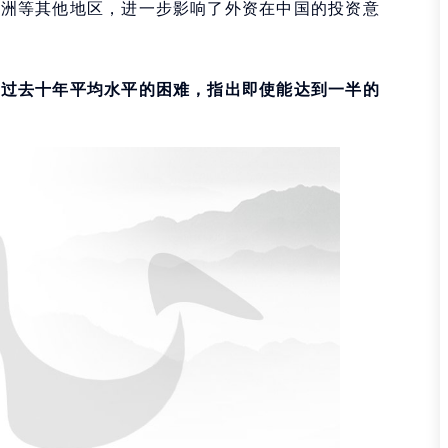
美洲等其他地区，进一步影响了外资在中国的投资意
到过去十年平均水平的困难，指出即使能达到一半的