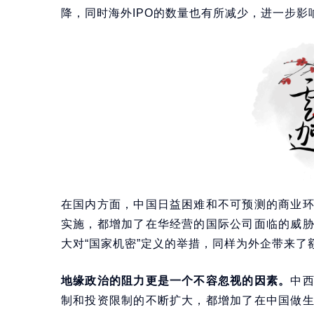
降，同时海外IPO的数量也有所减少，进一步影
在国内方面，中国日益困难和不可预测的商业
实施，都增加了在华经营的国际公司面临的威
大对“国家机密”定义的举措，同样为外企带来了
地缘政治的阻力更是一个不容忽视的因素。
中
制和投资限制的不断扩大，都增加了在中国做