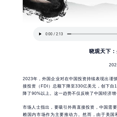
晓观天下：
202
2023年，外国企业对在中国投资持续表现出
接投资（FDI）总额下降至330亿美元，创下自
降了90%以上。这一趋势不仅反映了中国经济
市场人士指出，要吸引外商直接投资，中国需
赖国内市场作为主要推动力。然而，由于美国