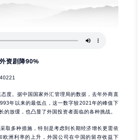
外资剧降90%
40221
谨慎态度。据中国国家外汇管理局的数据，去年外商直
1993年以来的最低点，这一数字较2021年的峰值下
增长的放缓，也凸显了外国投资者面临的各种挑战。
要采取多种措施，特别是考虑到长期经济增长更需依
和欧洲利率的上升，外国公司在中国的留存收益下