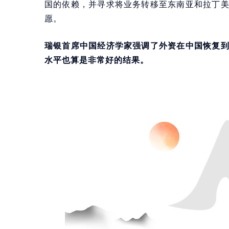
国的依赖，并寻求将业务转移至东南亚和拉丁
愿。
瑞银首席中国经济学家强调了外资在中国恢复
水平也算是非常好的结果。