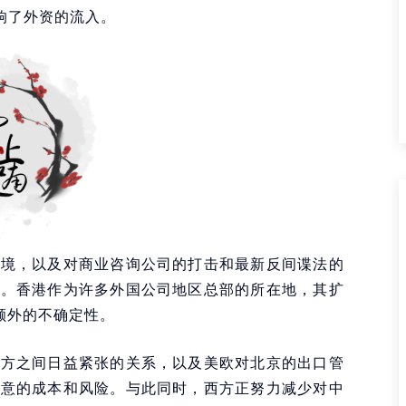
响了外资的流入。
环境，以及对商业咨询公司的打击和最新反间谍法的
胁。香港作为许多外国公司地区总部的所在地，其扩
额外的不确定性。
西方之间日益紧张的关系，以及美欧对北京的出口管
生意的成本和风险。与此同时，西方正努力减少对中