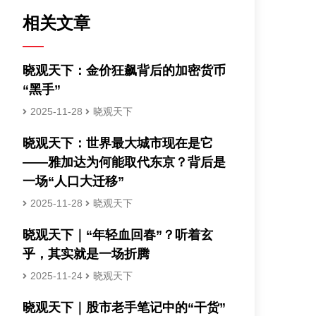
相关文章
晓观天下：金价狂飙背后的加密货币
“黑手”
2025-11-28
晓观天下
晓观天下：世界最大城市现在是它
——雅加达为何能取代东京？背后是
一场“人口大迁移”
2025-11-28
晓观天下
晓观天下｜“年轻血回春”？听着玄
乎，其实就是一场折腾
2025-11-24
晓观天下
晓观天下｜股市老手笔记中的“干货”