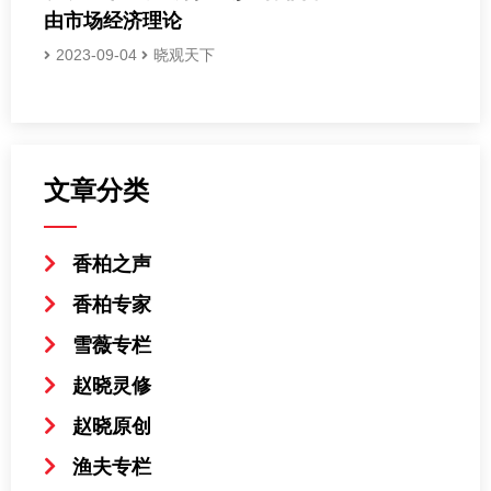
由市场经济理论
2023-09-04
晓观天下
文章分类
香柏之声
香柏专家
雪薇专栏
赵晓灵修
赵晓原创
渔夫专栏