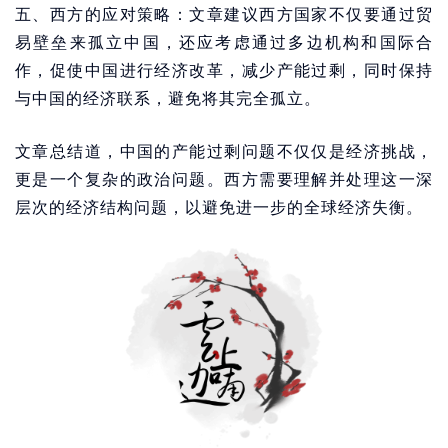
五、西方的应对策略：文章建议西方国家不仅要通过贸
易壁垒来孤立中国，还应考虑通过多边机构和国际合
作，促使中国进行经济改革，减少产能过剩，同时保持
与中国的经济联系，避免将其完全孤立。
文章总结道，中国的产能过剩问题不仅仅是经济挑战，
更是一个复杂的政治问题。西方需要理解并处理这一深
层次的经济结构问题，以避免进一步的全球经济失衡。