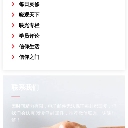
每日灵修
晓观天下
映光专栏
学员评论
信仰生活
信仰之门
联系我们
因时间精力有限，电子邮件无法保证每封都回复，但
我们会认真阅读每封邮件，推荐微信联系，谢谢理
解！