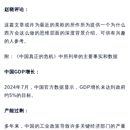
赵晓评论：
这篇文章或许为最近的美欧的所作所为提供一个为什么
西方会这么做的思维层面的深度背景介绍。可供有兴趣
的人参考。
附：《中国真正的危机》中所列举的主要事实和数据
中国GDP增长：
2024年7月，中国官方数据显示，GDP增长未达到政府
约5%的目标。
产能过剩：
多年来，中国的工业政策导致许多关键经济部门的产量