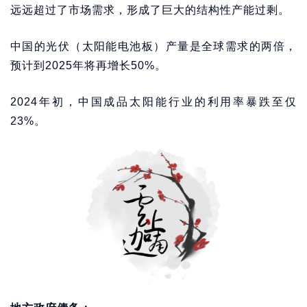
远远超过了市场需求，形成了巨大的结构性产能过剩。
中国的光伏（太阳能电池板）产量是全球需求的两倍，
预计到2025年将再增长50%。
2024年初，中国成品太阳能行业的利用率暴跌至仅
23%。