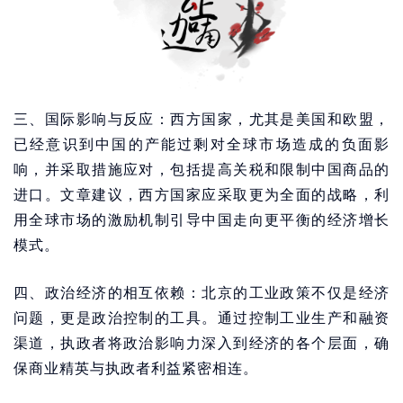
三、国际影响与反应：西方国家，尤其是美国和欧盟，
已经意识到中国的产能过剩对全球市场造成的负面影
响，并采取措施应对，包括提高关税和限制中国商品的
进口。文章建议，西方国家应采取更为全面的战略，利
用全球市场的激励机制引导中国走向更平衡的经济增长
模式。
四、政治经济的相互依赖：北京的工业政策不仅是经济
问题，更是政治控制的工具。通过控制工业生产和融资
渠道，执政者将政治影响力深入到经济的各个层面，确
保商业精英与执政者利益紧密相连。