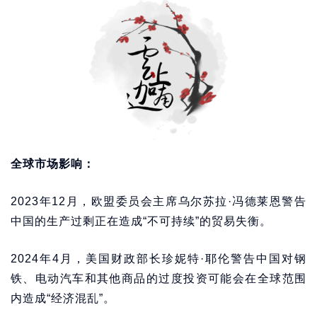
全球市场影响：
2023年12月，欧盟委员会主席乌尔苏拉·冯德莱恩警告
中国的生产过剩正在造成“不可持续”的贸易失衡。
2024年4月，美国财政部长珍妮特·耶伦警告中国对钢
铁、电动汽车和其他商品的过度投资可能会在全球范围
内造成“经济混乱”。