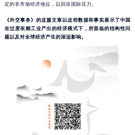
定的非市场经济地位，以回应国际压力。
《外交事务》的这篇文章以这些数据和事实展示了中国
在过度依赖工业产出的经济模式下，所面临的结构性问
题以及对全球经济产生的深远影响。