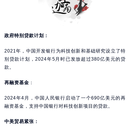
政府特别贷款计划：
2021年，中国开发银行为科技创新和基础研究设立了特
别贷款计划，2024年5月时已发放超过380亿美元的贷
款。
再融资基金
：
2024年4月，中国人民银行启动了一个690亿美元的再
融资基金，支持中国银行对科技创新项目的贷款。
中美贸易紧张：