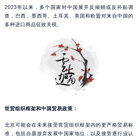
2023年以来，多个国家对中国展开反倾销或反补贴调
查，巴西、墨西哥、土耳其、美国和欧盟对来自中国的
多种进口商品征收关税。
世贸组织框架和中国贸易政策：
北京可能会在未来接受世贸组织框架内的更严格贸易标
准，包括自愿放弃发展中国家地位，以及接受逐行业认