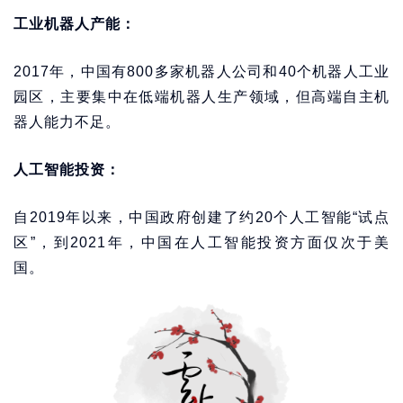
工业机器人产能：
2017年，中国有800多家机器人公司和40个机器人工业
园区，主要集中在低端机器人生产领域，但高端自主机
器人能力不足。
人工智能投资：
自2019年以来，中国政府创建了约20个人工智能“试点
区”，到2021年，中国在人工智能投资方面仅次于美
国。