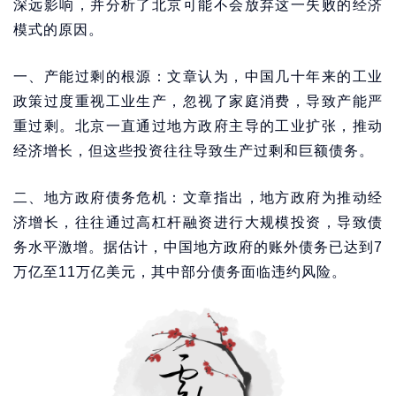
深远影响，并分析了北京可能不会放弃这一失败的经济
模式的原因。
一、产能过剩的根源：文章认为，中国几十年来的工业
政策过度重视工业生产，忽视了家庭消费，导致产能严
重过剩。北京一直通过地方政府主导的工业扩张，推动
经济增长，但这些投资往往导致生产过剩和巨额债务。
二、地方政府债务危机：文章指出，地方政府为推动经
济增长，往往通过高杠杆融资进行大规模投资，导致债
务水平激增。据估计，中国地方政府的账外债务已达到7
万亿至11万亿美元，其中部分债务面临违约风险。