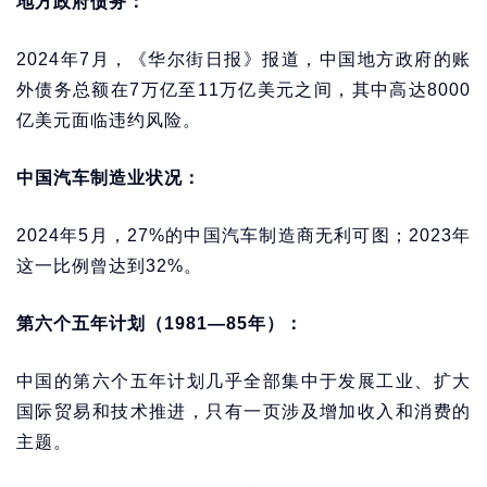
地方政府债务：
2024年7月，《华尔街日报》报道，中国地方政府的账
外债务总额在7万亿至11万亿美元之间，其中高达8000
亿美元面临违约风险。
中国汽车制造业状况：
2024年5月，27%的中国汽车制造商无利可图；2023年
这一比例曾达到32%。
第六个五年计划（1981—85年）：
中国的第六个五年计划几乎全部集中于发展工业、扩大
国际贸易和技术推进，只有一页涉及增加收入和消费的
主题。