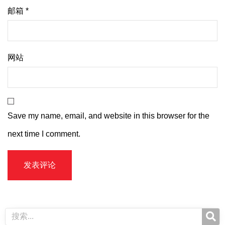
邮箱
*
网站
Save my name, email, and website in this browser for the
next time I comment.