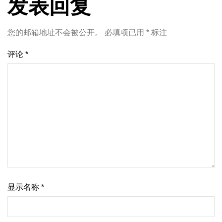
发表回复
您的邮箱地址不会被公开。
必填项已用
*
标注
评论
*
显示名称
*