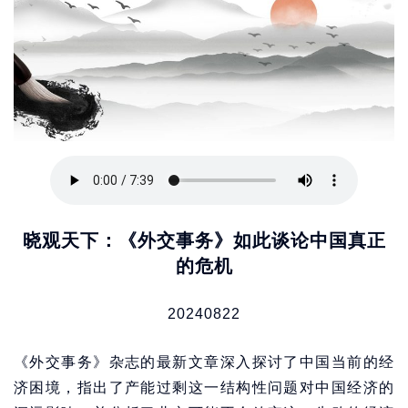
晓观天下：《外交事务》如此谈论中国真正
的危机
20240822
《外交事务》杂志的最新文章深入探讨了中国当前的经
济困境，指出了产能过剩这一结构性问题对中国经济的