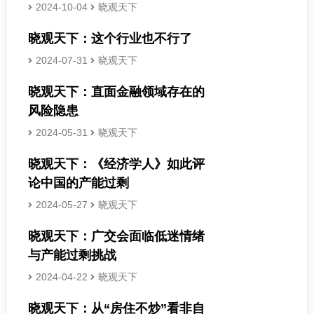
2024-10-04
晓观天下
晓观天下：这个行业也不行了
2024-07-31
晓观天下
晓观天下：直面金融领域存在的
风险隐患
2024-05-31
晓观天下
晓观天下：《经济学人》如此评
论中国的产能过剩
2024-05-27
晓观天下
晓观天下：广交会面临低迷情绪
与产能过剩挑战
2024-04-22
晓观天下
晓观天下：从“房住不炒”看非自