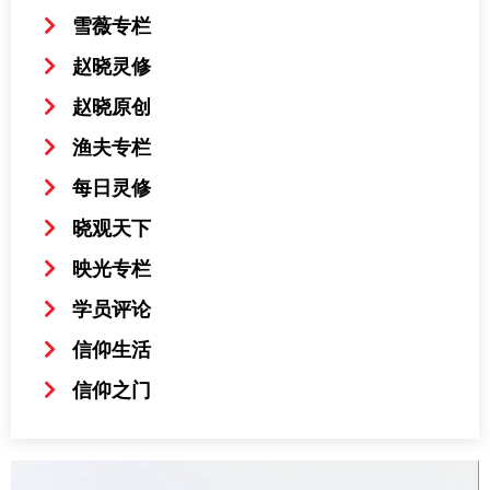
雪薇专栏
赵晓灵修
赵晓原创
渔夫专栏
每日灵修
晓观天下
映光专栏
学员评论
信仰生活
信仰之门