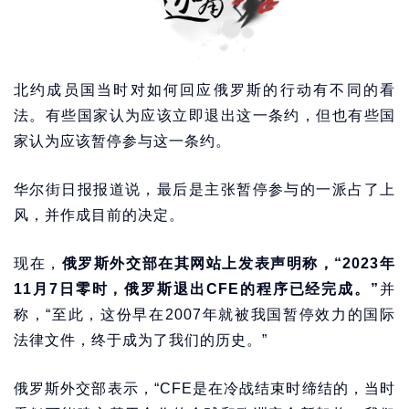
北约成员国当时对如何回应俄罗斯的行动有不同的看
法。有些国家认为应该立即退出这一条约，但也有些国
家认为应该暂停参与这一条约。
华尔街日报报道说，最后是主张暂停参与的一派占了上
风，并作成目前的决定。
现在，
俄罗斯外交部在其网站上发表声明称，“2023年
11月7日零时，俄罗斯退出CFE的程序已经完成。”
并
称，“至此，这份早在2007年就被我国暂停效力的国际
法律文件，终于成为了我们的历史。”
俄罗斯外交部表示，“CFE是在冷战结束时缔结的，当时