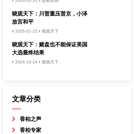
2025-02-20
赵晓原创
晓观天下：川普重压普京，小泽
放言和平
2025-01-22
晓观天下
晓观天下：赌盘也不能保证美国
大选最终结果
2024-10-14
晓观天下
文章分类
香柏之声
香柏专家