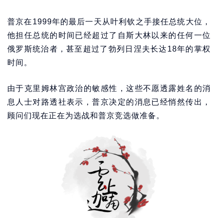
普京在1999年的最后一天从叶利钦之手接任总统大位，
他担任总统的时间已经超过了自斯大林以来的任何一位
俄罗斯统治者，甚至超过了勃列日涅夫长达18年的掌权
时间。
由于克里姆林宫政治的敏感性，这些不愿透露姓名的消
息人士对路透社表示，普京决定的消息已经悄然传出，
顾问们现在正在为选战和普京竞选做准备。