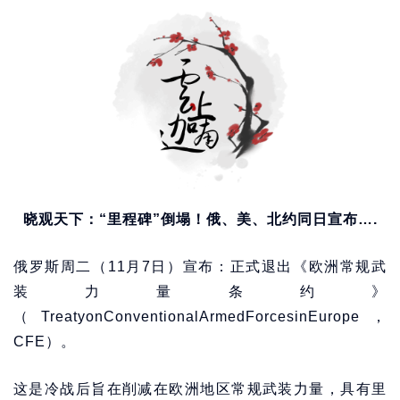
晓观天下：“里程碑”倒塌！俄、美、北约同日宣布….
俄罗斯周二（11月7日）宣布：正式退出《欧洲常规武
装力量条约》
（TreatyonConventionalArmedForcesinEurope，
CFE）。
这是冷战后旨在削减在欧洲地区常规武装力量，具有里