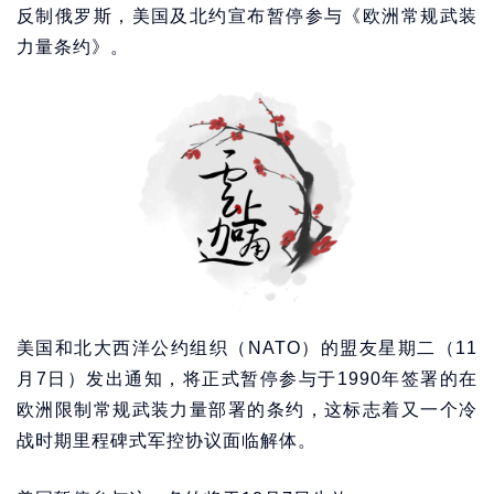
反制俄罗斯，美国及北约宣布暂停参与《欧洲常规武装
力量条约》。
美国和北大西洋公约组织（NATO）的盟友星期二（11
月7日）发出通知，将正式暂停参与于1990年签署的在
欧洲限制常规武装力量部署的条约，这标志着又一个冷
战时期里程碑式军控协议面临解体。