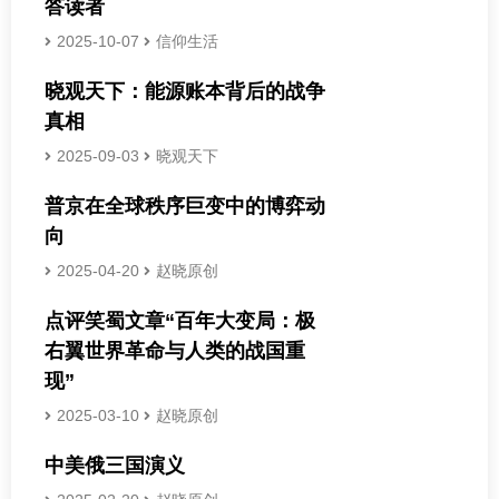
答读者
2025-10-07
信仰生活
晓观天下：能源账本背后的战争
真相
2025-09-03
晓观天下
普京在全球秩序巨变中的博弈动
向
2025-04-20
赵晓原创
点评笑蜀文章“百年大变局：极
右翼世界革命与人类的战国重
现”
2025-03-10
赵晓原创
中美俄三国演义