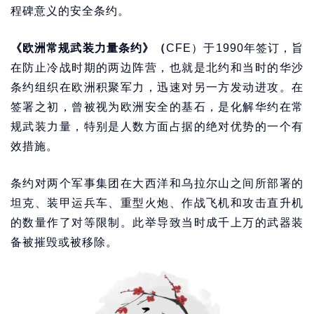
程碑意义的安全条约。
《欧洲常规武装力量条约》（
CFE）于1990年签订，旨
在防止冷战时期的两边阵营，也就是北约和当时的华沙
条约组织在欧洲积聚军力，迅速对另一方发动进攻。在
签署之初，曾被视为欧洲安全的基石，是化解华约在常
规武装力量，特别是人数方面占据的绝对优势的一个有
效措施。
条约对两个军事集团在大西洋和乌拉尔山之间所部署的
坦克、装甲运兵车、重型火炮、作战飞机和攻击直升机
的数量作了对等限制。此举导致当时成千上万的武器装
备被摧毁或被移除。