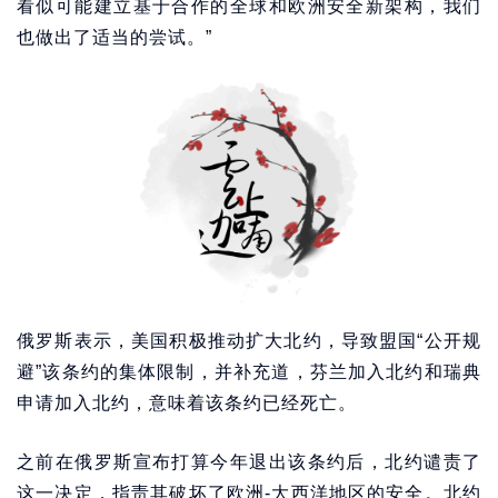
看似可能建立基于合作的全球和欧洲安全新架构，我们
也做出了适当的尝试。”
俄罗斯表示，美国积极推动扩大北约，导致盟国“公开规
避”该条约的集体限制，并补充道，芬兰加入北约和瑞典
申请加入北约，意味着该条约已经死亡。
之前在俄罗斯宣布打算今年退出该条约后，北约谴责了
这一决定，指责其破坏了欧洲-大西洋地区的安全。北约