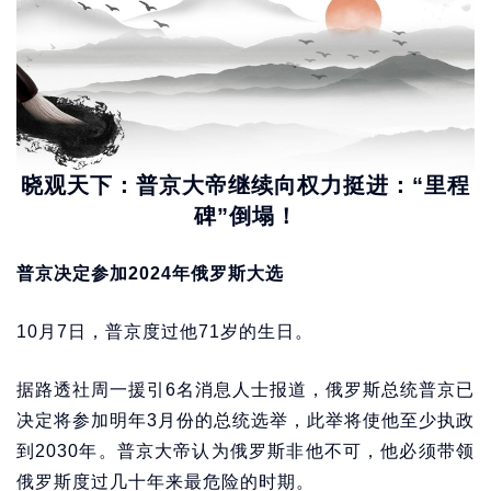
晓观天下：普京大帝继续向权力挺进：“里程
碑”倒塌！
普京决定参加2024年俄罗斯大选
10月7日，普京度过他71岁的生日。
据路透社周一援引6名消息人士报道，俄罗斯总统普京已
决定将参加明年3月份的总统选举，此举将使他至少执政
到2030年。普京大帝认为俄罗斯非他不可，他必须带领
俄罗斯度过几十年来最危险的时期。