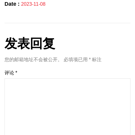
Date :
2023-11-08
发表回复
您的邮箱地址不会被公开。
必填项已用
*
标注
评论
*