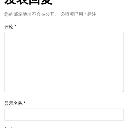
您的邮箱地址不会被公开。
必填项已用
*
标注
评论
*
显示名称
*