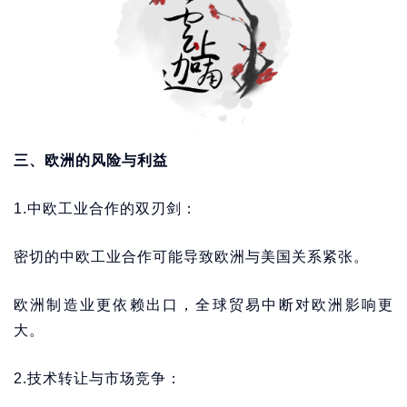
三、欧洲的风险与利益
1.中欧工业合作的双刃剑：
密切的中欧工业合作可能导致欧洲与美国关系紧张。
欧洲制造业更依赖出口，全球贸易中断对欧洲影响更
大。
2.技术转让与市场竞争：