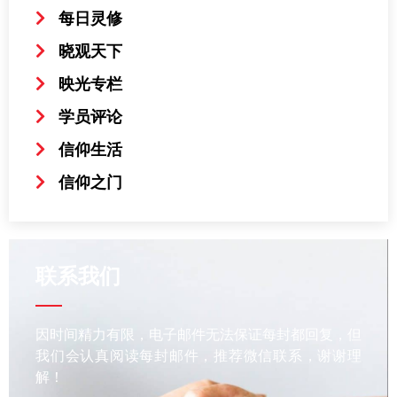
每日灵修
晓观天下
映光专栏
学员评论
信仰生活
信仰之门
联系我们
因时间精力有限，电子邮件无法保证每封都回复，但
我们会认真阅读每封邮件，推荐微信联系，谢谢理
解！