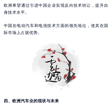
欧洲希望通过引进中国企业实现反向技术转让，提升自
身技术水平。
中国在电动汽车和电池技术方面的领先地位，使其在国
际市场上占据优势。
四、欧洲汽车业的现状与未来