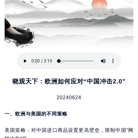
晓观天下：欧洲如何应对“中国冲击2.0”
20240624
一、欧洲与美国的不同策略
美国策略：对中国进口商品设置更高壁垒，限制中国“网