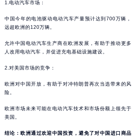
1.电动汽车市场：
中国今年的电池驱动电动汽车产量预计达到700万辆，
远超欧洲的120万辆。
允许中国电动汽车生产商在欧洲发展，有助于推动更多
人改用电动汽车，并促进充电基础设施建设。
2.对美国市场的竞争：
欧洲对中国开放，有助于对冲特朗普再次当选带来的风
险。
欧洲市场未来可能在电动汽车技术和市场份额上领先于
美国。
结论：欧洲通过欢迎中国投资，避免了对中国进口商品