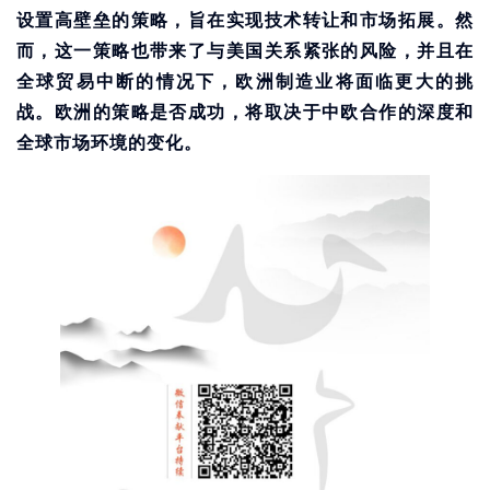
设置高壁垒的策略，旨在实现技术转让和市场拓展。然
而，这一策略也带来了与美国关系紧张的风险，并且在
全球贸易中断的情况下，欧洲制造业将面临更大的挑
战。欧洲的策略是否成功，将取决于中欧合作的深度和
全球市场环境的变化。