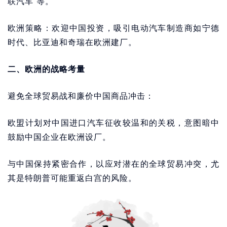
联汽车”等。
欧洲策略：欢迎中国投资，吸引电动汽车制造商如宁德
时代、比亚迪和奇瑞在欧洲建厂。
二、欧洲的战略考量
避免全球贸易战和廉价中国商品冲击：
欧盟计划对中国进口汽车征收较温和的关税，意图暗中
鼓励中国企业在欧洲设厂。
与中国保持紧密合作，以应对潜在的全球贸易冲突，尤
其是特朗普可能重返白宫的风险。