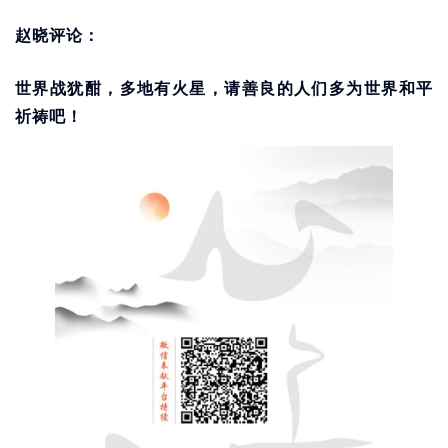
赵晓评论：
世界战犹酣，多地有火星，请善良的人们多为世界和平
祈祷吧！