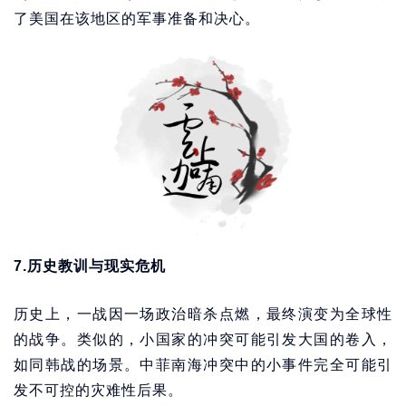
了美国在该地区的军事准备和决心。
7.历史教训与现实危机
历史上，一战因一场政治暗杀点燃，最终演变为全球性
的战争。类似的，小国家的冲突可能引发大国的卷入，
如同韩战的场景。中菲南海冲突中的小事件完全可能引
发不可控的灾难性后果。