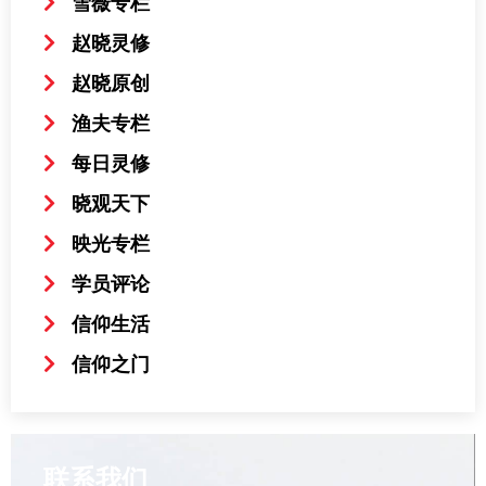
雪薇专栏
赵晓灵修
赵晓原创
渔夫专栏
每日灵修
晓观天下
映光专栏
学员评论
信仰生活
信仰之门
联系我们