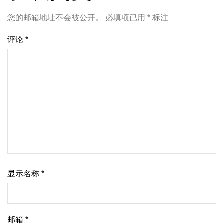
您的邮箱地址不会被公开。
必填项已用
*
标注
评论
*
显示名称
*
邮箱
*