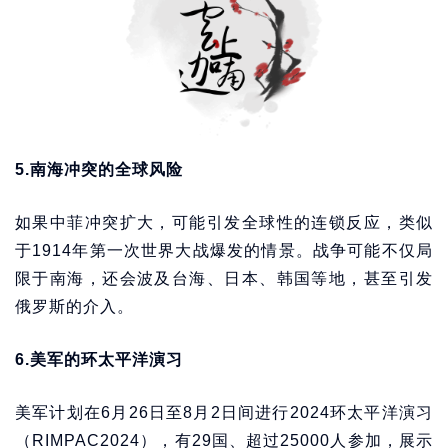
5.南海冲突的全球风险
如果中菲冲突扩大，可能引发全球性的连锁反应，类似
于1914年第一次世界大战爆发的情景。战争可能不仅局
限于南海，还会波及台海、日本、韩国等地，甚至引发
俄罗斯的介入。
6.美军的环太平洋演习
美军计划在6月26日至8月2日间进行2024环太平洋演习
（RIMPAC2024），有29国、超过25000人参加，展示