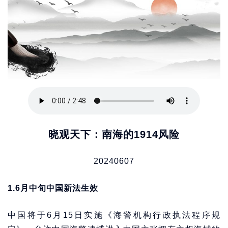
晓观天下：南海的1914风险
20240607
1.6月中旬中国新法生效
中国将于6月15日实施《海警机构行政执法程序规