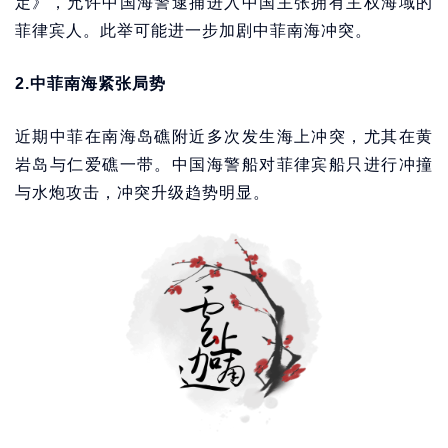
定》，允许中国海警逮捕进入中国主张拥有主权海域的
菲律宾人。此举可能进一步加剧中菲南海冲突。
2.中菲南海紧张局势
近期中菲在南海岛礁附近多次发生海上冲突，尤其在黄
岩岛与仁爱礁一带。中国海警船对菲律宾船只进行冲撞
与水炮攻击，冲突升级趋势明显。