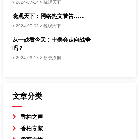
2024-07-14
晓观天下
晓观天下：网络热文警告……
2024-07-02
晓观天下
从一战看今天：中美会走向战争
吗？
2024-06-15
赵晓原创
文章分类
香柏之声
香柏专家