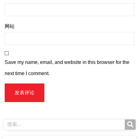
网站
Save my name, email, and website in this browser for the
next time I comment.