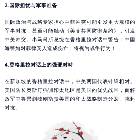
3.国际担忧与军事准备
国际政治与战略专家担心中菲冲突可能引发更大规模的
军事对抗，甚至可能触动《美菲共同防御条约》，引发
中美冲突。小马科斯总统在香格里拉对话中警告：中国
海警如对菲律宾人造成伤亡，将视为战争行为！
4.香格里拉对话上的强硬对峙
在新加坡的香格里拉对话中，中美两国代表针锋相对。
美国防长奥斯汀强调印太地区是美国的优先战区，而解
放军中将景剑峰则指责美国的印太战略制造分裂、挑起
对抗。