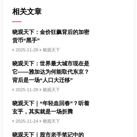
相关文章
晓观天下：金价狂飙背后的加密
货币“黑手”
2025-11-28
晓观天下
晓观天下：世界最大城市现在是
它——雅加达为何能取代东京？
背后是一场“人口大迁移”
2025-11-28
晓观天下
晓观天下｜“年轻血回春”？听着
玄乎，其实就是一场折腾
2025-11-24
晓观天下
晓观天下｜股市老手笔记中的