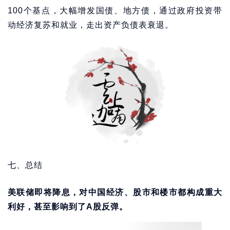
100个基点，大幅增发国债、地方债，通过政府投资带
动经济复苏和就业，走出资产负债表衰退。
七、总结
美联储即将降息，对中国经济、股市和楼市都构成重大
利好，甚至影响到了A股反弹。