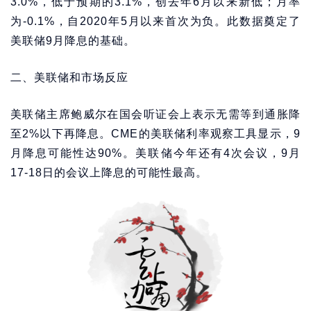
3.0%，低于预期的3.1%，创去年6月以来新低；月率
为-0.1%，自2020年5月以来首次为负。此数据奠定了
美联储9月降息的基础。
二、美联储和市场反应
美联储主席鲍威尔在国会听证会上表示无需等到通胀降
至2%以下再降息。CME的美联储利率观察工具显示，9
月降息可能性达90%。美联储今年还有4次会议，9月
17-18日的会议上降息的可能性最高。