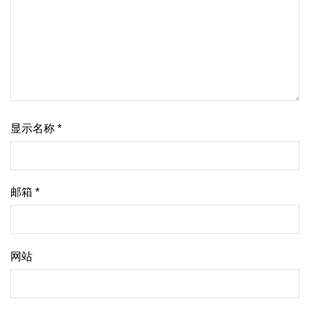
显示名称
*
邮箱
*
网站