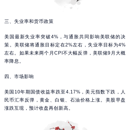
三、失业率和货币政策
美国最新失业率突破4%，与通胀共同影响美联储的决
策。美联储将通胀目标定在2%左右，失业率目标为4%
左右。如果未来两个月CPI不大幅反弹，美联储9月大概
率降息。
四、市场影响
美国10年期国债收益率跌至4.17%，美元指数下跌，人
民币汇率反弹，黄金、白银、石油价格上涨。美股早盘
涨跌互现，预计收盘再创新高。