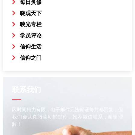
每日灵修
晓观天下
映光专栏
学员评论
信仰生活
信仰之门
联系我们
因时间精力有限，电子邮件无法保证每封都回复，但
我们会认真阅读每封邮件，推荐微信联系，谢谢理
解！