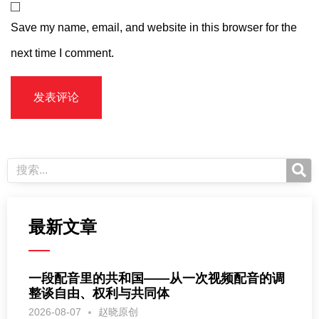
Save my name, email, and website in this browser for the
next time I comment.
最新文章
一段配音里的共和国——从一次视频配音的调
整谈自由、权利与共同体
2026-08-07
赵晓原创