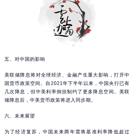
五、对中国的影响
美联储降息将对全球经济、金融产生重大影响，打开中
国货币政策空间。自2021年下半年以来，中国央行已有
几次降息，但中美利率倒挂制约了更多降息空间。美联
储降息后，中美货币政策将进入同步期。
六、未来展望
为了经济复苏，中国未来两年需将基准利率降低超过