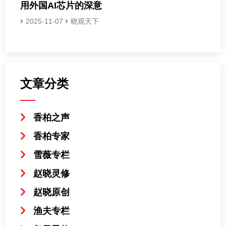
用外国AI芯片的深意
2025-11-07
晓观天下
文章分类
香柏之声
香柏专家
雪薇专栏
赵晓灵修
赵晓原创
渔夫专栏