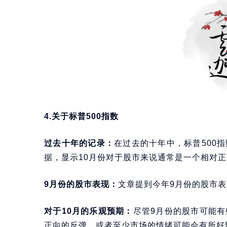
4.关于标普500指数
过去十年的记录：
在过去的十年中，标普500
据，显示10月份对于股市来说通常是一个相对
9月份的股市表现：
文章提到今年9月份的股市
对于10月的乐观预期：
尽管9月份的股市可能有
正向的反弹，或者至少市场的情绪可能会有所好