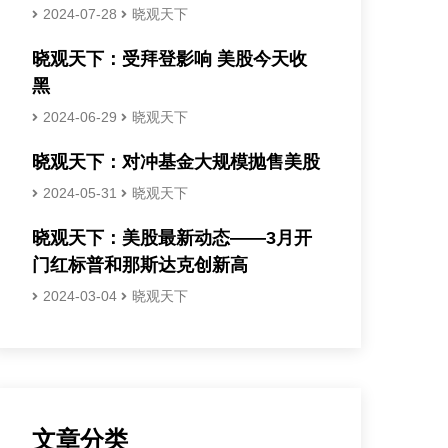
2024-07-28
晓观天下
晓观天下：受拜登影响 美股今天收
黑
2024-06-29
晓观天下
晓观天下：对冲基金大规模抛售美股
2024-05-31
晓观天下
晓观天下：美股最新动态——3月开
门红标普和那斯达克创新高
2024-03-04
晓观天下
文章分类