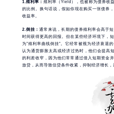
1.殖利率：
殖利率（Yield），也被称为债券
的比例。换句话说，假如你现在购买一张债券
收益率。
2.倒挂：
通常来说，长期的债券殖利率会高于短
时间获得更高的回报。但在某些经济环境下，
为”殖利率曲线倒挂”。它经常被视为经济衰退
认为通货膨胀太高或经济过热时，他们会提高短
的利差收窄，因为他们常常通过借入短期资金
放贷，从而导致信贷条件收紧，抑制经济增长，