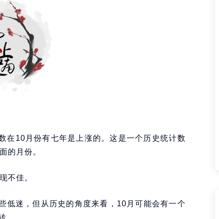
指数在10月份有七年是上涨的。这是一个历史统计数
正面的月份。
表现不佳。
些低迷，但从历史的角度来看，10月可能会有一个
转。