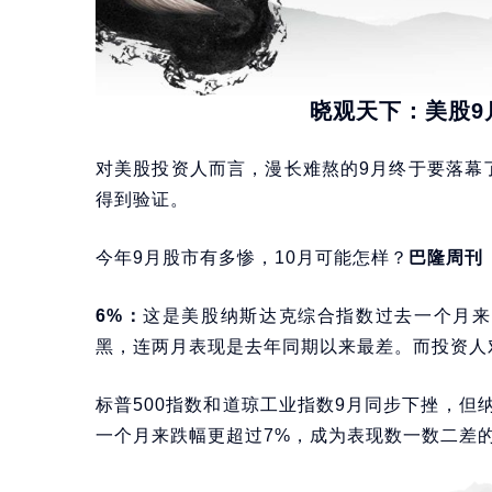
晓观天下：美股9
对美股投资人而言，漫长难熬的9月终于要落幕
得到验证。
今年9月股市有多惨，10月可能怎样？
巴隆周刊（
6%：
这是美股纳斯达克综合指数过去一个月来
黑，连两月表现是去年同期以来最差。而投资人对
标普500指数和道琼工业指数9月同步下挫，
一个月来跌幅更超过7%，成为表现数一数二差