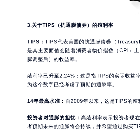
3.关于TIPS（抗通膨债券）的殖利率
TIPS：
TIPS代表美国的抗通膨债券（TreasuryInfl
是其主要面值会随着消费者物价指数（CPI）
膨调整后）的收益率。
殖利率已升至2.24%：这是指TIPS的实际收
为这个数字已经考虑了预期的通膨率。
14年最高水准：
自2009年以来，这是TIPS
投资者对通膨的担忧：
高殖利率表示投资者现
者预期未来的通膨将会持续，并希望通过购买TI