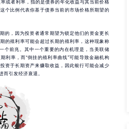
收益率或者利率，指的是债券的年化收益与其当前价格
，这个比例代表你基于债券当前的市场价格所期望的
期的，因为投资者通常期望为锁定他们的资金更长
短期的殖利率可能会超过长期的殖利率，这种现象称
的一个前兆。其中一个重要的内在机理是，当美联储
期利率，而“倒挂的殖利率曲线”可能导致金融机构
并投资于长期资产来赚取收益，因此银行可能会减少
进而引发经济衰退。