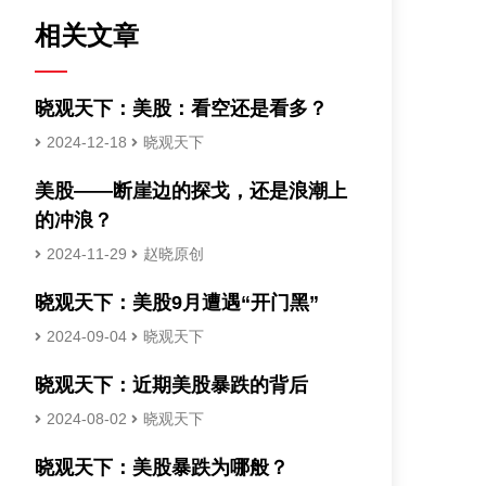
相关文章
晓观天下：美股：看空还是看多？
2024-12-18
晓观天下
美股——断崖边的探戈，还是浪潮上
的冲浪？
2024-11-29
赵晓原创
晓观天下：美股9月遭遇“开门黑”
2024-09-04
晓观天下
晓观天下：近期美股暴跌的背后
2024-08-02
晓观天下
晓观天下：美股暴跌为哪般？