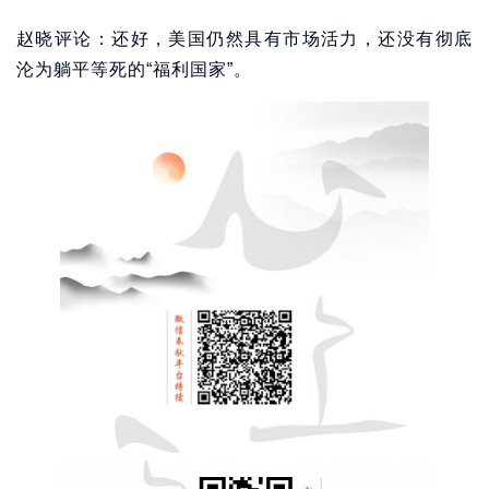
赵晓评论：还好，美国仍然具有市场活力，还没有彻底
沦为躺平等死的“福利国家”。