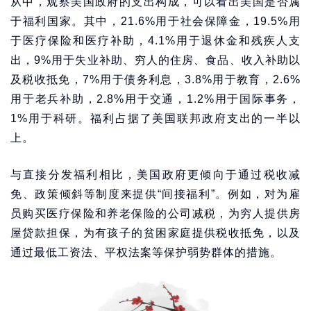
从中，观察美国政府的支出构成，可以看出美国是否属
于福利国家。其中，21.6%用于社会保障金，19.5%用
于医疗保险和医疗补助，4.1%用于退休金和残疾人支
出，9%用于失业补助、穷人的住房、食品、收入补助以
及税收抵免，7%用于债务利息，3.8%用于教育，2.6%
用于老兵补助，2.8%用于交通，1.2%用于国际事务，
1%用于科研。福利占据了美国联邦政府支出的一半以
上。
与直接分发福利相比，美国政府更倾向于通过税收减
免、政策倾斜等制度来提供“间接福利”。例如，对为雇
员购买医疗保险和养老保险的公司减税，为穷人提供房
屋贷款担保，为有孩子的贫困家庭提供税收抵免，以及
通过最低工资法、平权法案等保护弱势群体的措施。