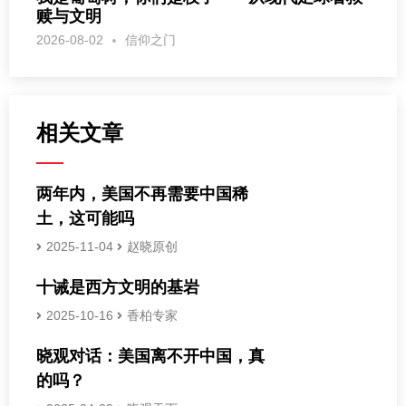
赎与文明
2026-08-02
信仰之门
相关文章
两年内，美国不再需要中国稀
土，这可能吗
2025-11-04
赵晓原创
十诫是西方文明的基岩
2025-10-16
香柏专家
晓观对话：美国离不开中国，真
的吗？