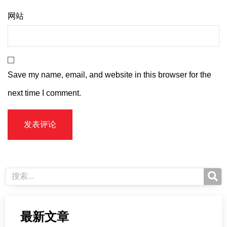
网站
Save my name, email, and website in this browser for the
next time I comment.
最新文章