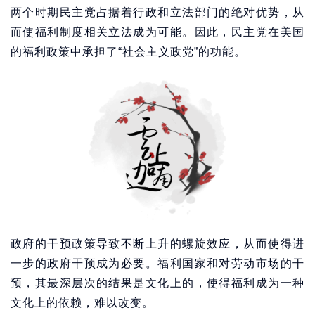
两个时期民主党占据着行政和立法部门的绝对优势，从
而使福利制度相关立法成为可能。因此，民主党在美国
的福利政策中承担了“社会主义政党”的功能。
政府的干预政策导致不断上升的螺旋效应，从而使得进
一步的政府干预成为必要。福利国家和对劳动市场的干
预，其最深层次的结果是文化上的，使得福利成为一种
文化上的依赖，难以改变。