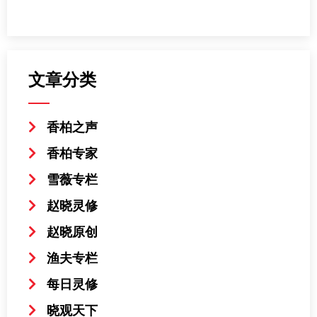
文章分类
香柏之声
香柏专家
雪薇专栏
赵晓灵修
赵晓原创
渔夫专栏
每日灵修
晓观天下