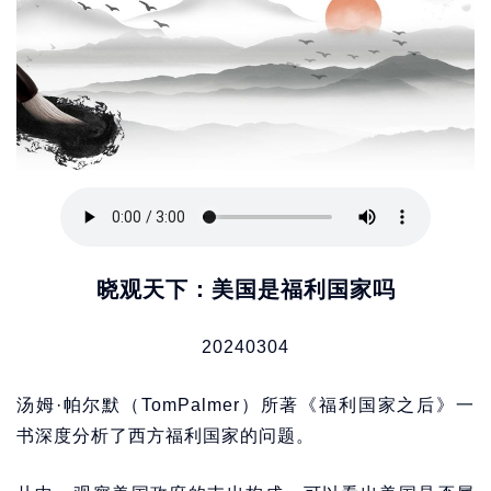
晓观天下：美国是福利国家吗
20240304
汤姆·帕尔默（TomPalmer）所著《福利国家之后》一
书深度分析了西方福利国家的问题。