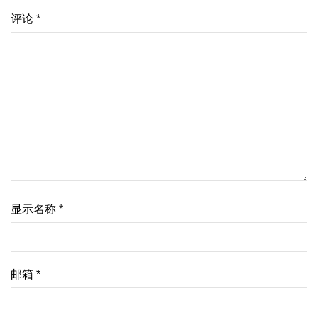
评论
*
显示名称
*
邮箱
*