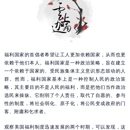
福利国家的首倡者希望让工人更加依赖国家，从而也更
依赖于他们本人。福利国家是一种政治策略，旨在建立
一个依赖于国家的、受民族集体主义意识形态鼓动的人
群。然而，福利国家基本上是一种控制人民的政治策
略，其主要目的不是人民的福利，而是把他们当作政治
选民来操纵。它削弱了个人责任，取代了自愿的、参与
性的制度，将社会弱化、原子化，将公民变成政府的门
客、附庸和乞求者。
观察美国福利制度迅速发展的两个时期，可以发现，这