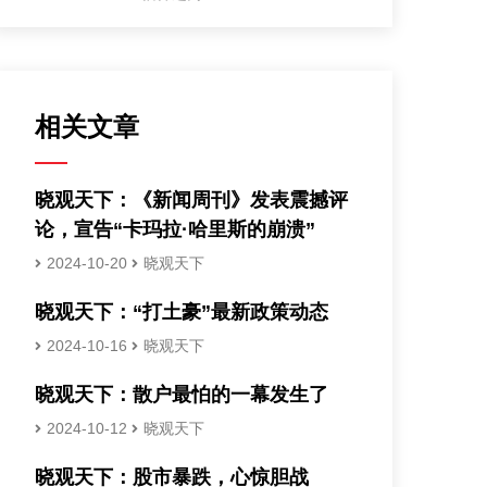
相关文章
晓观天下：《新闻周刊》发表震撼评
论，宣告“卡玛拉·哈里斯的崩溃”
2024-10-20
晓观天下
晓观天下：“打土豪”最新政策动态
2024-10-16
晓观天下
晓观天下：散户最怕的一幕发生了
2024-10-12
晓观天下
晓观天下：股市暴跌，心惊胆战