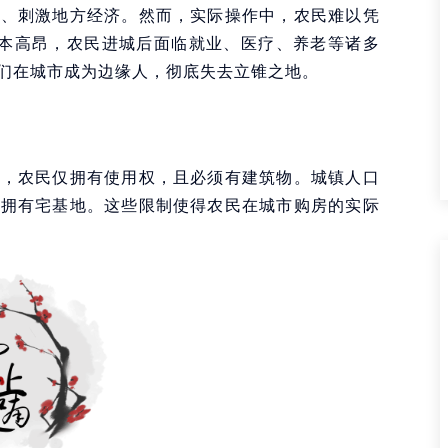
存、刺激地方经济。然而，实际操作中，农民难以凭
成本高昂，农民进城后面临就业、医疗、养老等诸多
们在城市成为边缘人，彻底失去立锥之地。
体，农民仅拥有使用权，且必须有建筑物。城镇人口
再拥有宅基地。这些限制使得农民在城市购房的实际