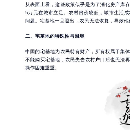
从表面上看，这些政策似乎是为了消化房产库
5万元在城市立足。农村房价较低，城市生活
问题。宅基地一旦退出，农民无法恢复，导致他
二、宅基地的特殊性与困境
中国的宅基地为农民特有财产，所有权属于集
不能购买宅基地，农民失去农村户口后也无法
操作困难重重。