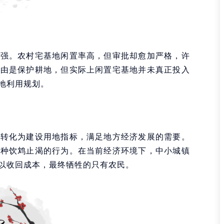
加强。农村宅基地闲置率高，但审批却愈加严格，许
理由是保护耕地，但实际上闲置宅基地并未真正投入
地利用规划。
其转化为建设用地指标，满足地方经济发展的需要。
一种饮鸩止渴的行为。在当前经济环境下，中小城镇
以收回成本，最终牺牲的只有农民。