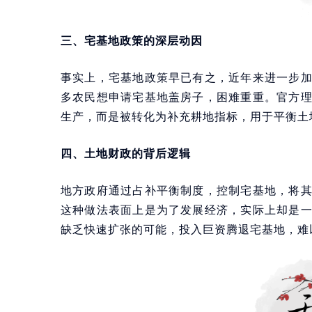
三、宅基地政策的深层动因
事实上，宅基地政策早已有之，近年来进一步
多农民想申请宅基地盖房子，困难重重。官方
生产，而是被转化为补充耕地指标，用于平衡土
四、土地财政的背后逻辑
地方政府通过占补平衡制度，控制宅基地，将
这种做法表面上是为了发展经济，实际上却是
缺乏快速扩张的可能，投入巨资腾退宅基地，难