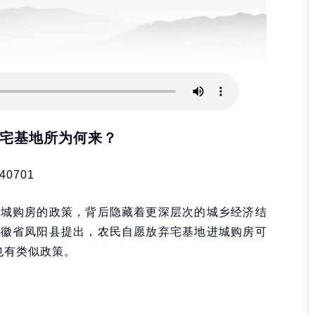
宅基地所为何来？
40701
进城购房的政策，背后隐藏着更深层次的城乡经济结
安徽省凤阳县提出，农民自愿放弃宅基地进城购房可
也有类似政策。