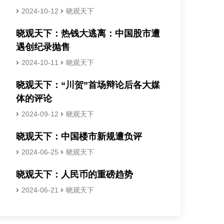
2024-10-12
晓观天下
晓观天下：热钱大逃离：中国股市遭
遇创纪录抛售
2024-10-11
晓观天下
晓观天下：“川贺”首场辩论后各大媒
体的评论
2024-09-12
晓观天下
晓观天下：中国楼市新规遭负评
2024-06-25
晓观天下
晓观天下：人民币的重磅趋势
2024-06-21
晓观天下