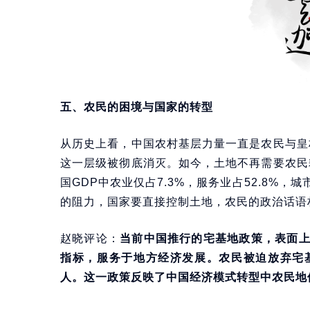
五、农民的困境与国家的转型
从历史上看，中国农村基层力量一直是农民与皇
这一层级被彻底消灭。如今，土地不再需要农民
国GDP中农业仅占7.3%，服务业占52.8%，
的阻力，国家要直接控制土地，农民的政治话语
赵晓评论：
当前中国推行的宅基地政策，表面
指标，服务于地方经济发展。农民被迫放弃宅
人。这一政策反映了中国经济模式转型中农民地