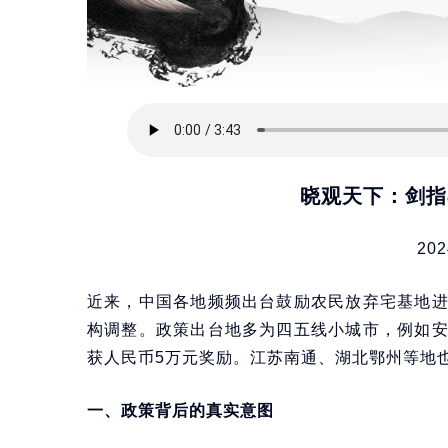
晓观天下：剑指
202
近来，中国各地频频出台鼓励农民放弃宅基地
构调整。政策出台地多为四五线小城市，例如
获人民币5万元奖励。江苏南通、湖北鄂州等地
一、政策背后的真实意图