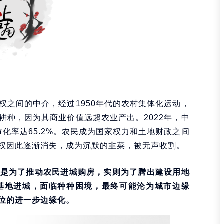
权之间的中介，经过1950年代的农村集体化运动，
耕种，因为其商业价值远超农业产出。2022年，中
城市化率达65.2%。农民成为国家权力和土地财政之间
权因此逐渐消失，成为沉默的韭菜，被无声收割。
上是为了推动农民进城购房，实则为了腾出建设用地
基地进城，面临种种困境，最终可能沦为城市边缘
位的进一步边缘化。