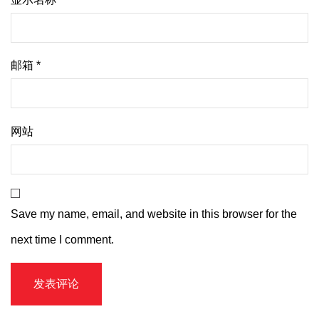
邮箱
*
网站
Save my name, email, and website in this browser for the
next time I comment.