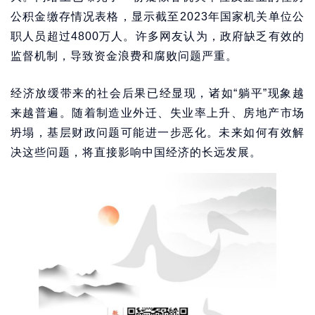
公积金缴存情况表格，显示截至2023年国家机关单位公
职人员超过4800万人。许多网友认为，政府缺乏有效的
监督机制，导致资金浪费和腐败问题严重。
经济放缓带来的社会后果已经显现，诸如“躺平”现象越
来越普遍。随着制造业外迁、失业率上升、房地产市场
坍塌，基层财政问题可能进一步恶化。未来如何有效解
决这些问题，将直接影响中国经济的长远发展。