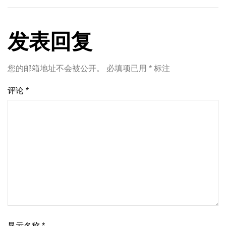
发表回复
您的邮箱地址不会被公开。
必填项已用
*
标注
评论
*
显示名称
*