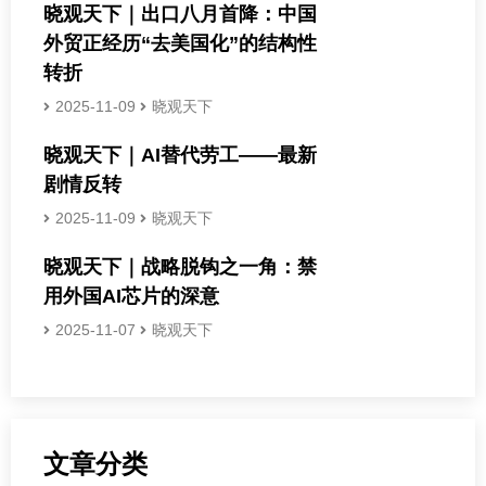
晓观天下｜出口八月首降：中国
外贸正经历“去美国化”的结构性
转折
2025-11-09
晓观天下
晓观天下｜AI替代劳工——最新
剧情反转
2025-11-09
晓观天下
晓观天下｜战略脱钩之一角：禁
用外国AI芯片的深意
2025-11-07
晓观天下
文章分类