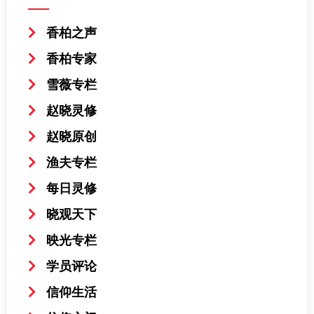
香柏之声
香柏专家
雪薇专栏
赵晓灵修
赵晓原创
渔夫专栏
每日灵修
晓观天下
映光专栏
学员评论
信仰生活