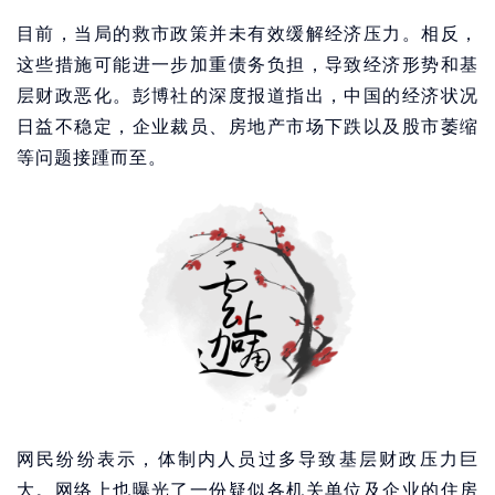
目前，当局的救市政策并未有效缓解经济压力。相反，
这些措施可能进一步加重债务负担，导致经济形势和基
层财政恶化。彭博社的深度报道指出，中国的经济状况
日益不稳定，企业裁员、房地产市场下跌以及股市萎缩
等问题接踵而至。
网民纷纷表示，体制内人员过多导致基层财政压力巨
大。网络上也曝光了一份疑似各机关单位及企业的住房