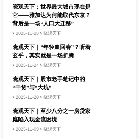
晓观天下：世界最大城市现在是
它——雅加达为何能取代东京？
背后是一场“人口大迁移”
2025-11-28
晓观天下
晓观天下｜“年轻血回春”？听着
玄乎，其实就是一场折腾
2025-11-24
晓观天下
晓观天下｜股市老手笔记中的
“干货”与“大坑”
2025-11-20
晓观天下
晓观天下｜至少八分之一房贷家
庭陷入现金流困境
2025-11-09
晓观天下