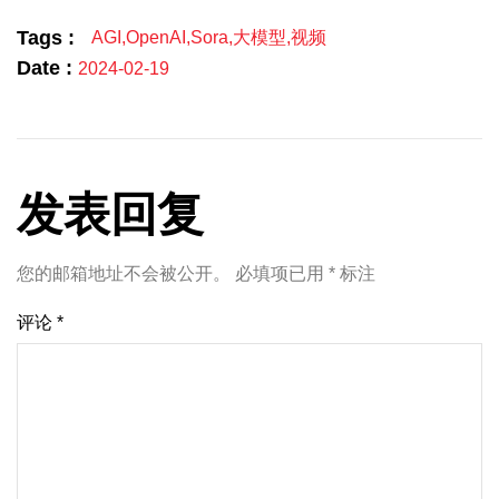
Tags :
AGI
,
OpenAI
,
Sora
,
大模型
,
视频
Date :
2024-02-19
发表回复
您的邮箱地址不会被公开。
必填项已用
*
标注
评论
*