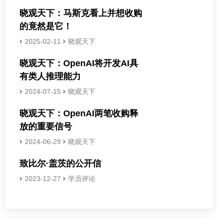
晓观天下：马斯克看上并想收购
的竟然是它！
2025-02-11
晓观天下
晓观天下：OpenAI将开发AI具
有类人推理能力
2024-07-15
晓观天下
晓观天下：OpenAI两笔收购释
放的重要信号
2024-06-29
晓观天下
致比尔·盖茨的公开信
2023-12-27
学员评论