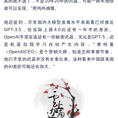
真的就不远了，不是10年20年的问题，可能一两年很快
就可以实现。”周鸿祎感慨。
他还提到，尽管国内大模型发展水平表面看已经接近
GPT-3.5，但实际上跟4.0比还有一年半的差距。
OpenAl手里应该还有一些秘密武器，无论是GPT-5，还
是机器自我学习自动产生内容，“奥特曼
（OpenAICEO）是个营销大师，知道怎样掌握节奏，
他们手里的武器并没有全拿出来。这样看来中国跟美国
的AI差距可能还在加大。”