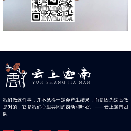
我们做这件事，并不见得一定会产生结果，而是因为这么做
是对的，它是我们心里共同的感动和呼召。——云上迦南团
队