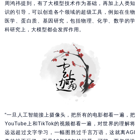
周鸿祎提到，有了大模型技术作为基础，再加上人类知
识的引导，可以创造各个领域的超级工具，例如在生物
医学、蛋白质、基因研究，包括物理、化学、数学的学
科研究上，大模型都会发挥作用。
“一旦人工智能接上摄像头，把所有的电影都看一遍，把
YouTube上和TikTok的视频都看一遍，对世界的理解将
远远超过文字学习，一幅图胜过千言万语，这就离AGI