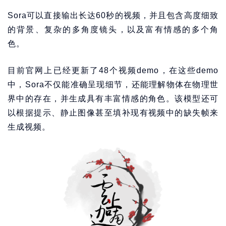
Sora可以直接输出长达60秒的视频，并且包含高度细致
的背景、复杂的多角度镜头，以及富有情感的多个角
色。
目前官网上已经更新了48个视频demo，在这些demo
中，Sora不仅能准确呈现细节，还能理解物体在物理世
界中的存在，并生成具有丰富情感的角色。该模型还可
以根据提示、静止图像甚至填补现有视频中的缺失帧来
生成视频。