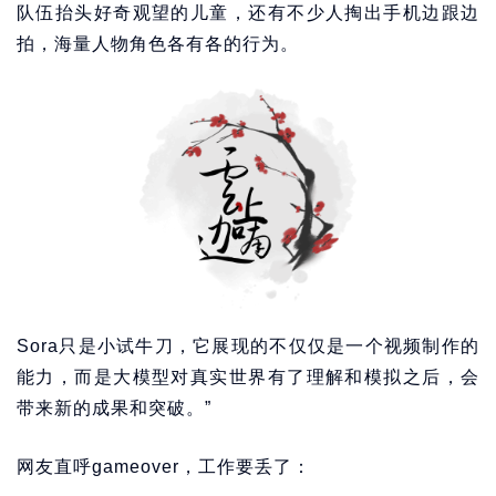
队伍抬头好奇观望的儿童，还有不少人掏出手机边跟边
拍，海量人物角色各有各的行为。
Sora只是小试牛刀，它展现的不仅仅是一个视频制作的
能力，而是大模型对真实世界有了理解和模拟之后，会
带来新的成果和突破。”
网友直呼gameover，工作要丢了：