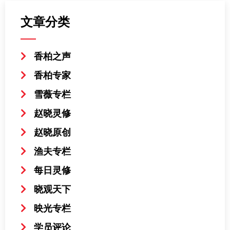
文章分类
香柏之声
香柏专家
雪薇专栏
赵晓灵修
赵晓原创
渔夫专栏
每日灵修
晓观天下
映光专栏
学员评论