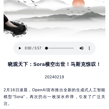
晓观天下：Sora横空出世！马斯克惊叹！
20240219
2月16日凌晨，OpenAI宣布推出全新的生成式人工智能
模型“Sora”，再次扔出一枚深水炸弹，引发了广泛关
注。