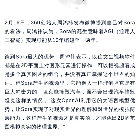
2月16日，360创始人周鸿祎发布微博提到自己对Sora
的看法，周鸿祎认为，Sora的诞生意味着AGI（通用人
工智能）实现可能从10年缩短至一两年。
谈到Sora最大的优势，周鸿祎表示，以往文生视频软件
都是在2D平面上对图形元素进行操作，可以把视频看成
是多个真实图片的组合，并没有真正掌握这个世界的知
识。但Sora产生的视频里，它能像人一样理解坦克是有
巨大冲击力的，坦克能撞毁汽车，而不会出现汽车撞毁
坦克这样的情况，“这次OpenAI利用它的大语言模型优
势，让Sora实现了对现实世界的理解和对世界的模拟两
层能力，这样产生的视频才是真实的，才能跳出2D的范
围模拟真实的物理世界。”