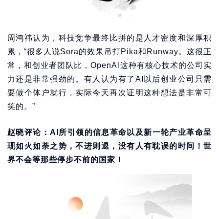
周鸿祎认为，科技竞争最终比拼的是人才密度和深厚积
累，“很多人说Sora的效果吊打Pika和Runway。这很正
常，和创业者团队比，OpenAl这种有核心技术的公司实
力还是非常强劲的。有人认为有了AI以后创业公司只需
要做个体户就行，实际今天再次证明这种想法是非常可
笑的。”
赵晓评论：AI所引领的信息革命以及新一轮产业革命呈
现如火如荼之势，不进则退，没有人有耽误的时间！世
界不会等那些停步不前的国家！