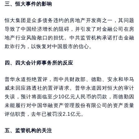
三、恒大事件的影响
恒大集团是众多债务违约的房地产开发商之一，其问题
导致了中国经济增长的阻碍，并引发了对金融公司在房
地产行业风险敞口的担忧。中共监管机构承诺打击金融
欺诈行为，以恢复对中国股市的信心。
四、四大会计师事务所的反应
普华永道拒绝置评，而中共财政部、德勤、安永和毕马
威未回应路透社的置评请求。普华永道因对恒大的审计
失误，预计将面临至少10亿元人民币的罚款，而德勤因
未能履行对中国华融资产管理股份有限公司的资产质量
评估职责，去年已被罚没2.1亿元。
五、监管机构的关注