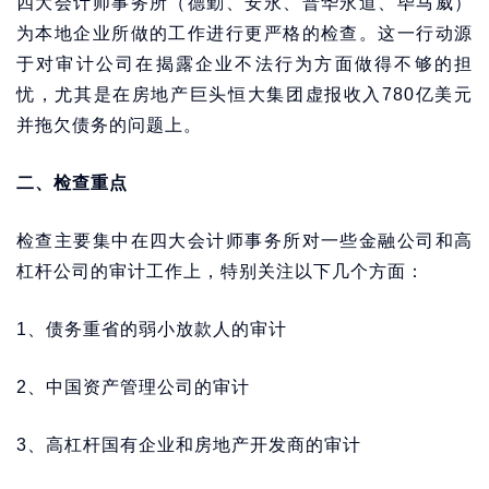
四大会计师事务所（德勤、安永、普华永道、毕马威）
为本地企业所做的工作进行更严格的检查。这一行动源
于对审计公司在揭露企业不法行为方面做得不够的担
忧，尤其是在房地产巨头恒大集团虚报收入780亿美元
并拖欠债务的问题上。
二、检查重点
检查主要集中在四大会计师事务所对一些金融公司和高
杠杆公司的审计工作上，特别关注以下几个方面：
1、债务重省的弱小放款人的审计
2、中国资产管理公司的审计
3、高杠杆国有企业和房地产开发商的审计