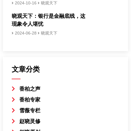
2024-10-16
晓观天下
晓观天下：银行是金融底线，这
现象令人堪忧
2024-06-28
晓观天下
文章分类
香柏之声
香柏专家
雪薇专栏
赵晓灵修