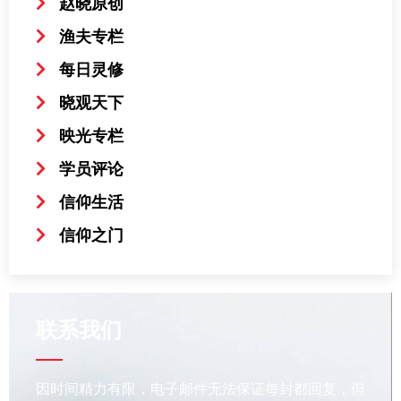
赵晓原创
渔夫专栏
每日灵修
晓观天下
映光专栏
学员评论
信仰生活
信仰之门
联系我们
因时间精力有限，电子邮件无法保证每封都回复，但