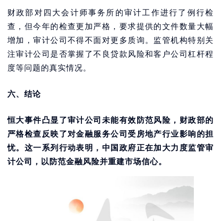
财政部对四大会计师事务所的审计工作进行了例行检
查，但今年的检查更加严格，要求提供的文件数量大幅
增加，审计公司不得不面对更多质询。监管机构特别关
注审计公司是否掌握了不良贷款风险和客户公司杠杆程
度等问题的真实情况。
六、结论
恒大事件凸显了审计公司未能有效防范风险，财政部的
严格检查反映了对金融服务公司受房地产行业影响的担
忧。这一系列行动表明，中国政府正在加大力度监管审
计公司，以防范金融风险并重建市场信心。