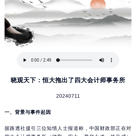
晓观天下：恒大拖出了四大会计师事务所
20240711
一、背景与事件起因
据路透社援引三位知情人士报道称，中国财政部正在对