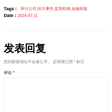
Tags :
审计公司
,
恒大事件
,
监管机构
,
金融风险
Date :
2024-07-11
发表回复
您的邮箱地址不会被公开。
必填项已用
*
标注
评论
*