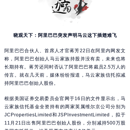
晓观天下：阿里巴巴突发声明马云这下插翅难飞
阿里巴巴合伙人、首席人才官蒋芳22日在阿里内网发文
称，阿里巴巴创始人马云家族持股并没有卖，未来也将
长期持有。蒋芳还同时否认了阿里巴巴将裁员2.5万人的
传言。就在几天前，媒体纷纷报道，马云家族信托拟减
持阿里巴巴创始人股份。
根据美国证券交易委员会官网于16日的文件显示出，马
云家族信托基金全资持有的两家英属维尔京公司分别为
JCPropertiesLimited和JSPInvestmentLimited，拟于
11月21日出售阿里巴巴创始人股份，分别减持500万股