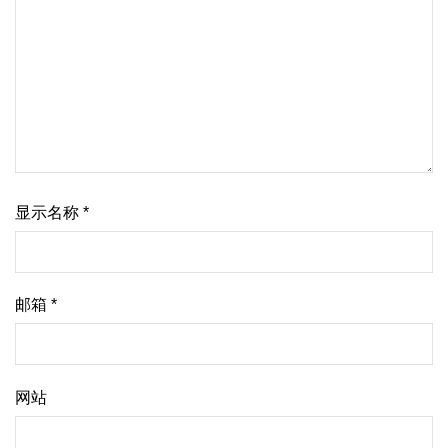
显示名称
*
邮箱
*
网站