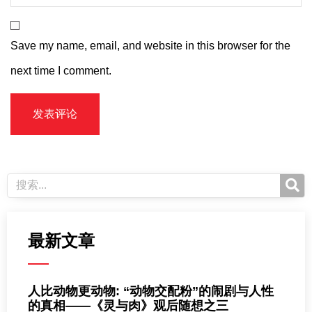
Save my name, email, and website in this browser for the
next time I comment.
最新文章
人比动物更动物: “动物交配粉”的闹剧与人性
的真相——《灵与肉》观后随想之三