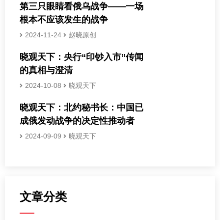
第三只眼睛看俄乌战争——一场
根本不应该发生的战争
2024-11-24
赵晓原创
晓观天下：央行“印钞入市”传闻
的真相与澄清
2024-10-08
晓观天下
晓观天下：北约秘书长：中国已
成俄发动战争的决定性推动者
2024-09-09
晓观天下
文章分类