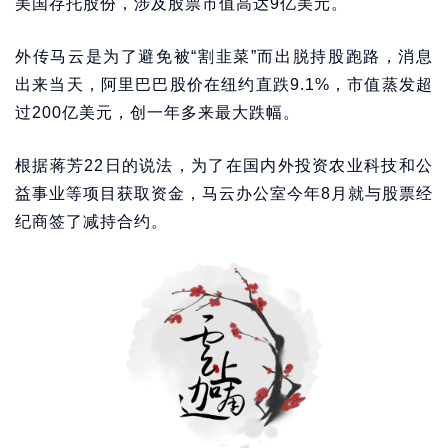
美国存托股份，涉及股票市值高达9亿美元。
外传马云是为了避免被“割韭菜”而出脱持股跑路，消息
出来当天，阿里巴巴股价在纽约直跌9.1%，市值蒸发超
过200亿美元，创一年多来最大跌幅。
根据蒋芳22日的说法，为了在国内外投资农业科技和公
益事业等项目获取资金，马云办公室今年8月就与股票经
纪商签了减持合约。