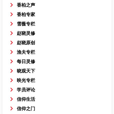
香柏之声
香柏专家
雪薇专栏
赵晓灵修
赵晓原创
渔夫专栏
每日灵修
晓观天下
映光专栏
学员评论
信仰生活
信仰之门