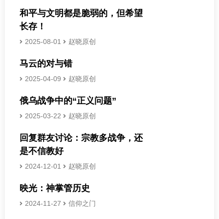
和平与文明都是脆弱的，但希望
长存！
2025-08-01
赵晓原创
马云的对与错
2025-04-09
赵晓原创
俄乌战争中的“正义问题”
2025-03-22
赵晓原创
回复群友讨论：宗教多战争，还
是不信教好
2024-12-01
赵晓原创
映光：神掌管历史
2024-11-27
信仰之门