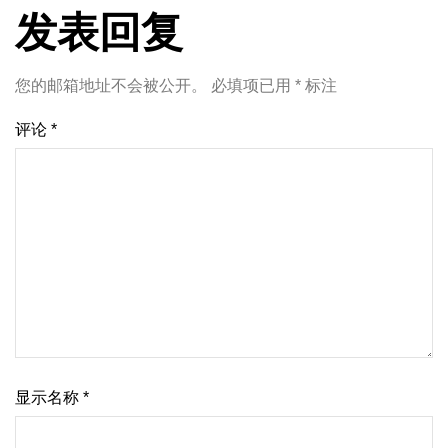
发表回复
您的邮箱地址不会被公开。
必填项已用
*
标注
评论
*
显示名称
*