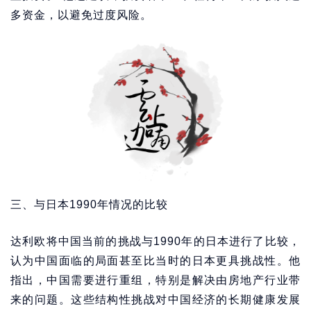
多资金，以避免过度风险。
三、与日本1990年情况的比较
达利欧将中国当前的挑战与1990年的日本进行了比较，
认为中国面临的局面甚至比当时的日本更具挑战性。他
指出，中国需要进行重组，特别是解决由房地产行业带
来的问题。这些结构性挑战对中国经济的长期健康发展