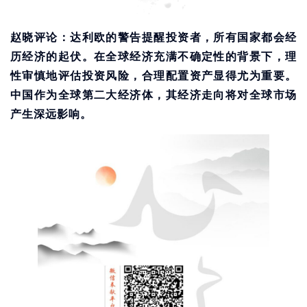
赵晓评论：达利欧的警告提醒投资者，所有国家都会经
历经济的起伏。在全球经济充满不确定性的背景下，理
性审慎地评估投资风险，合理配置资产显得尤为重要。
中国作为全球第二大经济体，其经济走向将对全球市场
产生深远影响。