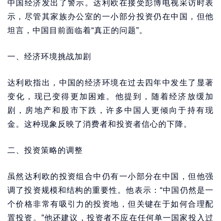
中国经济发出了警示。达利欧在接受彭博电视采访时表
示，尽管其家族办公室的一小部分投资仍在中国，但他
坦言，中国目前面临着“真正的问题”。
一、经济环境挑战加剧
达利欧指出，中国的经济环境在过去四年中发生了显著
变化，现已变得更加困难。他提到，随着经济放缓加
剧，房地产和股市下跌，许多中国人更倾向于持有现
金。这种现象反映了消费者和投资者信心的下降。
二、投资策略的调整
虽然达利欧的投资组合中仍有一小部分在中国，但他强
调了投资规模和结构的重要性。他表示：“中国仍然是一
个价格非常有吸引力的投资地，但关键在于如何合理配
置投资。”他还建议，投资者不应在任何单一国家投入过