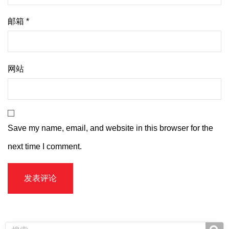
邮箱
*
网站
Save my name, email, and website in this browser for the
next time I comment.