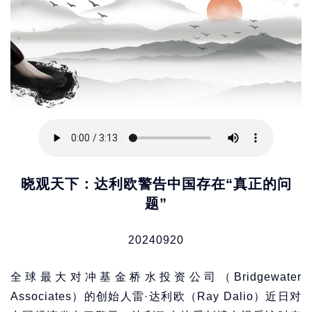
晓观天下：达利欧警告中国存在“真正的问
题”
20240920
全球最大对冲基金桥水投资公司（Bridgewater
Associates）的创始人雷·达利欧（Ray Dalio）近日对