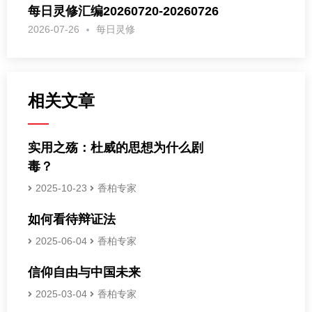
每日灵修汇编20260720-20260726
2026-07-26
每日灵修
相关文章
实用之殇：杜威的思想为什么剧
毒？
2025-10-23
香柏专家
如何看待辩证法
2025-06-04
香柏专家
信仰自由与中国未来
2025-03-04
香柏专家