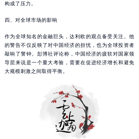
构成了压力。
四、对全球市场的影响
作为全球知名的金融巨头，达利欧的观点备受关注。他
的警告不仅反映了对中国经济的担忧，也为全球投资者
敲响了警钟。彭博社评论称，中国经济的疲软对国家领
导层来说是一个重大考验，需要在促进经济增长和避免
大规模刺激之间取得平衡。