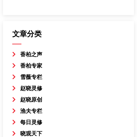
文章分类
香柏之声
香柏专家
雪薇专栏
赵晓灵修
赵晓原创
渔夫专栏
每日灵修
晓观天下