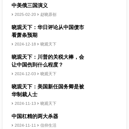
中美俄三国演义
2025-02-20
赵晓原创
晓观天下：华日评论从中国债市
看萧条预期
2024-12-18
晓观天下
晓观天下：川普的关税大棒，会
让中国伤到什么程度？
2024-12-03
晓观天下
晓观天下：美国新任国务卿是被
华制裁人士
2024-11-13
晓观天下
中国杠精的两大杀器
2024-11-11
信仰生活