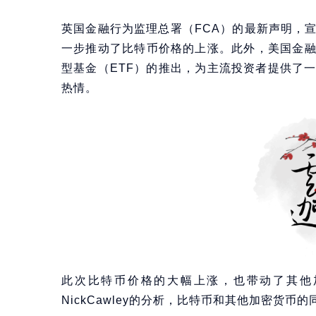
英国金融行为监理总署（FCA）的最新声明，
一步推动了比特币价格的上涨。此外，美国金
型基金（ETF）的推出，为主流投资者提供了
热情。
此次比特币价格的大幅上涨，也带动了其他加
NickCawley的分析，比特币和其他加密货