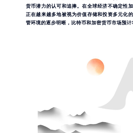
货币潜力的认可和追捧。在全球经济不确定性
正在越来越多地被视为价值存储和投资多元化
管环境的逐步明晰，比特币和加密货币市场预计