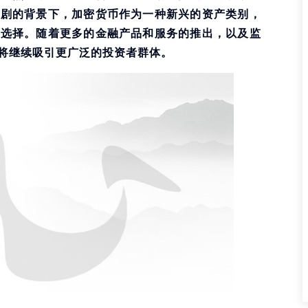
加剧的背景下，加密货币作为一种新兴的资产类别，
的选择。随着更多的金融产品和服务的推出，以及监
将继续吸引更广泛的投资者群体。