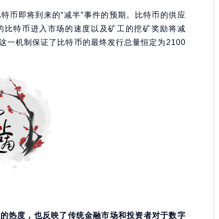
特币即将到来的“减半”事件的预期。比特币的供应
的比特币进入市场的速度以及矿工的挖矿奖励将减
这一机制保证了比特币的最终发行总量恒定为2100
场的热度，也反映了传统金融市场和投资者对于数字