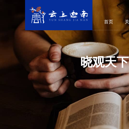
首页
晓观天下