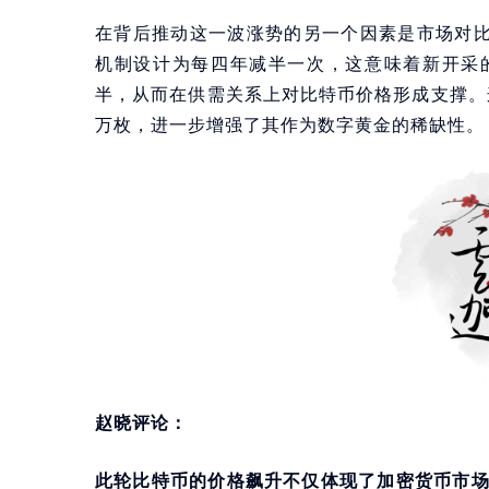
在背后推动这一波涨势的另一个因素是市场对比
机制设计为每四年减半一次，这意味着新开采
半，从而在供需关系上对比特币价格形成支撑。
万枚，进一步增强了其作为数字黄金的稀缺性。
赵晓评论：
此轮比特币的价格飙升不仅体现了加密货币市