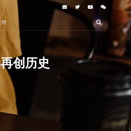
支持
元再创历史