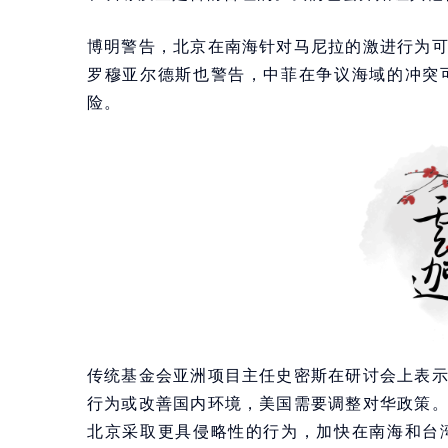
博明警告，北京在南海针对马尼拉的激进行为
罗穆亚尔德斯也警告，中菲在争议海域的冲突
险。
传统基金会亚洲项目主任史密斯在研讨会上表
行为或改善国内环境，美国需要调整对华政策
北京采取更具侵略性的行为，加快在南海和台