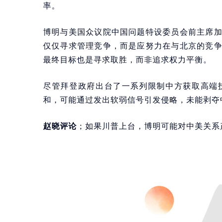
率。
博明与美国众议院中国问题特设委员会前主席
仅仅寻求管理竞争，而是应努力在与北京的竞
最终目标也是寻求取胜，而非追求权力平衡。
尽管拜登政府出台了一系列限制中方获取高端
和，可能通过发出软弱信号引发侵略，未能剥夺
赵晓评论
；如果川普上台，博明可能对中美关系