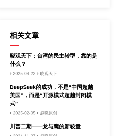
相关文章
晓观天下：台湾的民主转型，靠的是
什么？
2025-04-22
晓观天下
DeepSeek的成功，不是“中国超越
美国”，而是“开源模式超越封闭模
式”
2025-02-05
赵晓原创
川普二期——龙与鹰的新较量