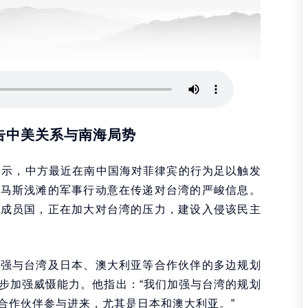
告中美关系与南海局势
表示，中方最近在南中国海对菲律宾的行为足以触发
托马斯浅滩的军事行动意在传递对台湾的严峻信息。
的成员国，正在加大对台湾的压力，建设入侵该民主
加强与台湾及日本、澳大利亚等合作伙伴的多边规划
步加强威慑能力。他指出：“我们加强与台湾的规划
合作伙伴参与进来，尤其是日本和澳大利亚。”