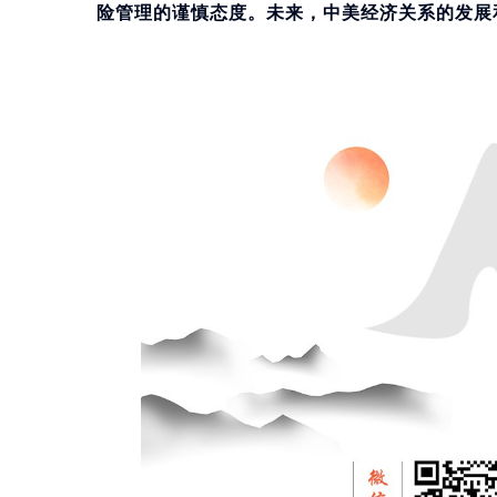
险管理的谨慎态度。未来，中美经济关系的发展