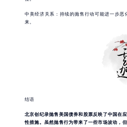
中美经济关系：持续的抛售行动可能进一步恶
来。
结语
北京创纪录抛售美国债券和股票反映了中国在
性措施。虽然抛售行为带来了一些市场波动，