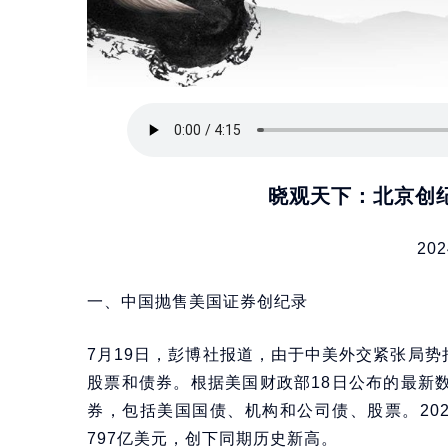
晓观天下：北京创
202
一、中国抛售美国证券创纪录
7月19日，彭博社报道，由于中美外交紧张局
股票和债券。根据美国财政部18日公布的最新
券，包括美国国债、机构和公司债、股票。20
797亿美元，创下同期历史新高。