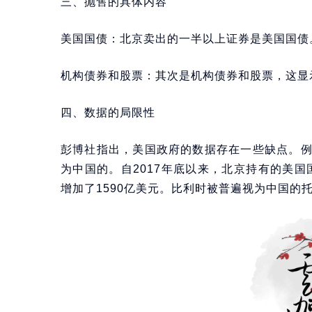
三、抛售的具体内容
美国国债：北京卖出的一半以上证券是美国国债
机构债券和股票：其次是机构债券和股票，这显
四、数据的局限性
彭博社指出，美国政府的数据存在一些缺点。
为中国的。自2017年底以来，北京持有的美国
增加了1590亿美元。比利时被普遍视为中国的