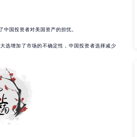
了中国投资者对美国资产的担忧。
统大选增加了市场的不确定性，中国投资者选择减少