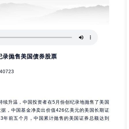
纪录抛售美国债券股票
40723
势持续升温，中国投资者在5月份创纪录地抛售了美国
数据，中国基金净卖出价值426亿美元的美国长期证
23年前五个月，中国累计抛售的美国证券总额达到