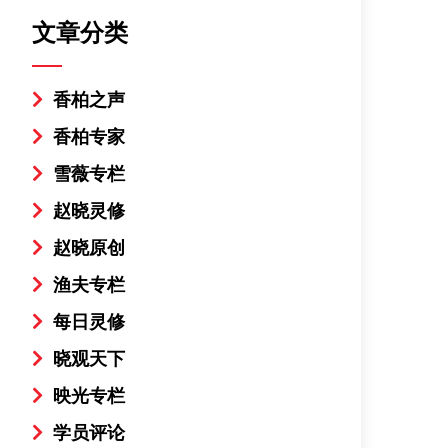
文章分类
香柏之声
香柏专家
雪薇专栏
赵晓灵修
赵晓原创
渔夫专栏
每日灵修
晓观天下
映光专栏
学员评论