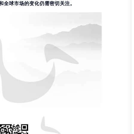
和全球市场的变化仍需密切关注。