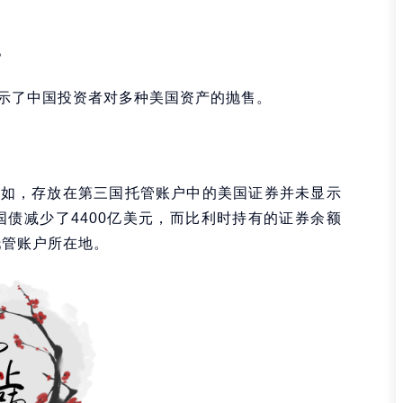
。
示了中国投资者对多种美国资产的抛售。
例如，存放在第三国托管账户中的美国证券并未显示
国债减少了4400亿美元，而比利时持有的证券余额
托管账户所在地。