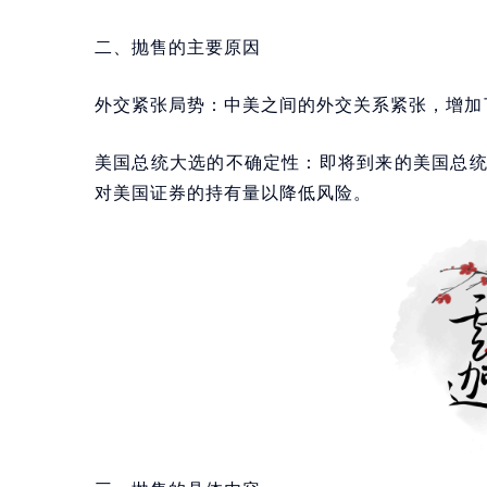
二、抛售的主要原因
外交紧张局势：中美之间的外交关系紧张，增加
美国总统大选的不确定性：即将到来的美国总
对美国证券的持有量以降低风险。