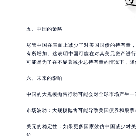
五、中国的策略
尽管中国在表面上减少了对美国国债的持有量
有所增加。这表明中国可能在对其美元资产进
可能是为了在不显著减少总持有量的情况下，降
六、未来的影响
中国的大规模抛售行动可能会对全球市场产生一
市场波动：大规模抛售可能导致美国债券和股票
美元的稳定性：如果更多国家效仿中国减少对
位。