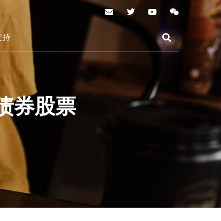
支持
债券股票