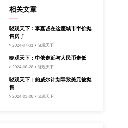
相关文章
晓观天下：李嘉诚在这座城市半价抛
售房子
2024-07-31
晓观天下
晓观天下：中俄走近与人民币走低
2024-06-28
晓观天下
晓观天下：鲍威尔计划导致美元被抛
售
2024-03-08
晓观天下