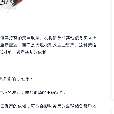
，但其持有的美国股票、机构债券和其他债务实际上
行重新配置，而不是大规模削减这些资产。这种策略
低对单一资产类别的依赖。
系列影响，包括：
市场的波动，增加市场的不确定性。
美国资产的依赖，可能会影响美元的全球储备货币地