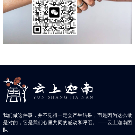
我们做这件事，并不见得一定会产生结果，而是因为这么做
是对的，它是我们心里共同的感动和呼召。——云上迦南团
队