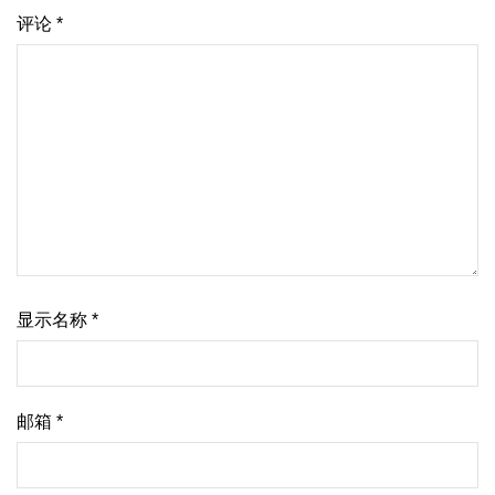
评论
*
显示名称
*
邮箱
*