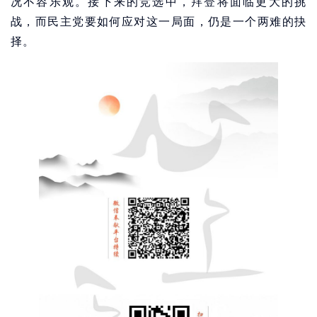
况不容乐观。接下来的竞选中，拜登将面临更大的挑
战，而民主党要如何应对这一局面，仍是一个两难的抉
择。