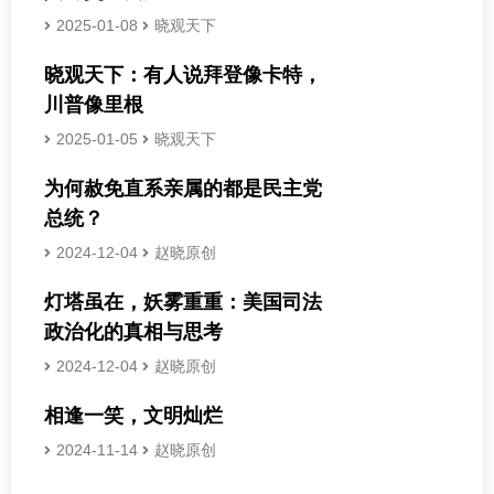
2025-01-08
晓观天下
晓观天下：有人说拜登像卡特，
川普像里根
2025-01-05
晓观天下
为何赦免直系亲属的都是民主党
总统？
2024-12-04
赵晓原创
灯塔虽在，妖雾重重：美国司法
政治化的真相与思考
2024-12-04
赵晓原创
相逢一笑，文明灿烂
2024-11-14
赵晓原创