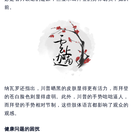
前。
纳瓦罗还指出，川普晒黑的皮肤显得更有活力，而拜登
的苍白脸色则显得虚弱。此外，川普的手势咄咄逼人，
而拜登的手势相对节制，这些肢体语言都影响了观众的
观感。
健康问题的困扰