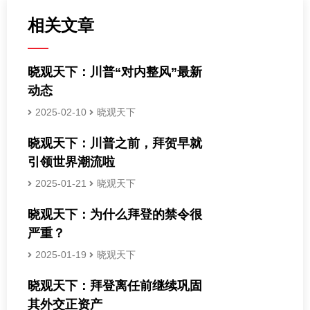
相关文章
晓观天下：川普“对内整风”最新
动态
2025-02-10
晓观天下
晓观天下：川普之前，拜贺早就
引领世界潮流啦
2025-01-21
晓观天下
晓观天下：为什么拜登的禁令很
严重？
2025-01-19
晓观天下
晓观天下：拜登离任前继续巩固
其外交正资产