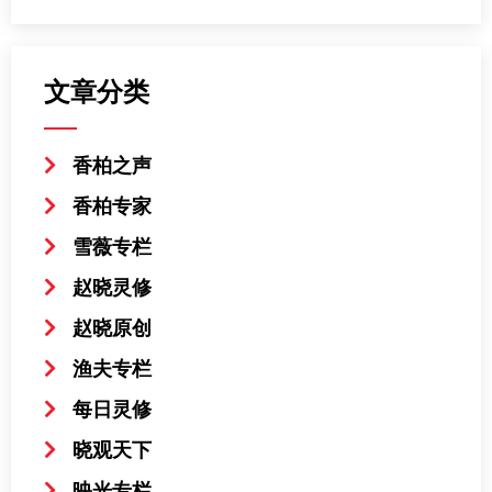
文章分类
香柏之声
香柏专家
雪薇专栏
赵晓灵修
赵晓原创
渔夫专栏
每日灵修
晓观天下
映光专栏