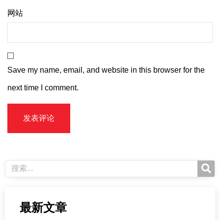
网站
Save my name, email, and website in this browser for the
next time I comment.
最新文章