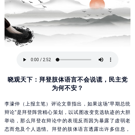
晓观天下：拜登肢体语言不会说谎，民主党
为何不安？
李濠仲（上报主笔）评论文章指出，如果这场“早期总统
辩论”是拜登阵营精心策划，以试图改变竞选轨迹的大胆
举动，那么拜登在辩论中的表现反而因为暴露了虚弱老
态而危及个人选情。拜登的肢体语言透露出许多信息，