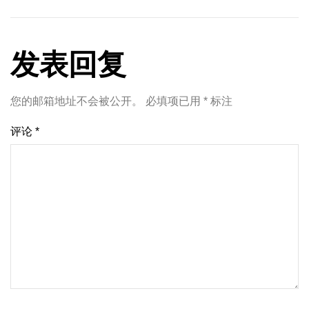
发表回复
您的邮箱地址不会被公开。
必填项已用
*
标注
评论
*