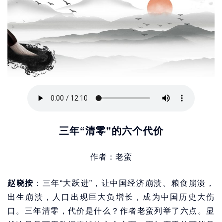
三年“清零”的六个代价
作者：老蛮
赵晓按
：三年“大跃进”，让中国经济崩溃、粮食崩溃，
出生崩溃，人口出现巨大负增长，成为中国历史大伤
口。三年清零，代价是什么？作者老蛮列举了六点。显