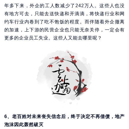
年多下来，外企的工人数减少了242万人。这些人也没
有地方可去，只能去送快递和开滴滴，将快递行业和网
约车行业内卷到了吃不饱饭的程度。而伴随着外企撤离
的加速，上下游的民营企业也只能无奈关停，一定会有
更多的企业员工失业。这些人又能去哪里呢？
6、老百姓对未来丧失信念后，终于决定不再借债，地产
泡沫因此轰然破灭