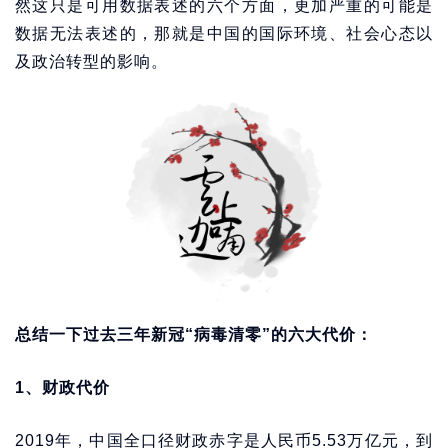
然这只是可用数据表述的六个方面，更加严重的可能是
数据无法表述的，那就是中国的国际环境、社会心态以
及政治转型的影响。
总结一下过去三年新冠“病毒清零”的六大代价：
1、财政代价
2019年，中国全口径财政赤字是人民币5.53万亿元，到