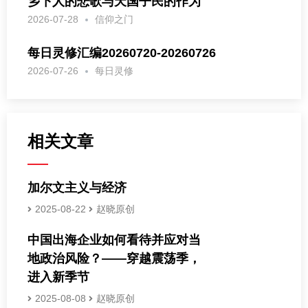
乡下人的悲歌与天国子民的作为
2026-07-28
信仰之门
每日灵修汇编20260720-20260726
2026-07-26
每日灵修
相关文章
加尔文主义与经济
2025-08-22
赵晓原创
中国出海企业如何看待并应对当
地政治风险？——穿越震荡季，
进入新季节
2025-08-08
赵晓原创