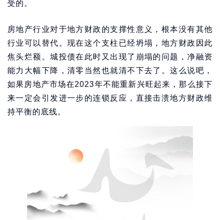
受的。
房地产行业对于地方财政的支撑性意义，根本没有其他
行业可以替代。现在这个支柱已经坍塌，地方财政因此
焦头烂额。城投债在此时又出现了崩塌的问题，净融资
能力大幅下降，清零当然也就清不下去了。这么说吧，
如果房地产市场在2023年不能重新兴旺起来，那么接下
来一定会引发进一步的连锁反应，直接击溃地方财政维
持平衡的底线。