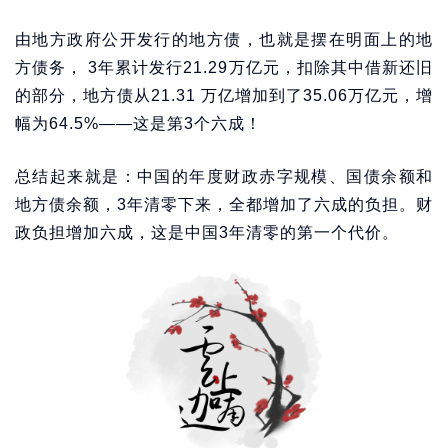
由地方政府公开发行的地方债，也就是摆在明面上的地
方债务， 3年累计发行21.29万亿元，扣除其中借新还旧
的部分，地方债从21.31 万亿增加到了35.06万亿元，增
幅为64.5%——这是第3个六成！
总结起来就是：中国的年度财政赤字规模、国债余额和
地方债余额，3年清零下来，全都增加了六成的负担。财
政负担增加六成，这是中国3年清零的第一个代价。