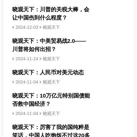
晓观天下：川普的关税大棒，会
让中国伤到什么程度？
2024-12-03
晓观天下
晓观天下：中美贸易战2.0——
川普将如何出招？
2024-11-24
晓观天下
晓观天下：人民币对美元动态
2024-11-04
晓观天下
晓观天下：10万亿元特别国债能
否救中国经济？
2024-11-04
晓观天下
晓观天下：厉害了我的国纯粹是
笑话，中国人吃饱饭不过这20多