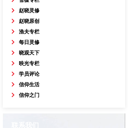
赵晓灵修
赵晓原创
渔夫专栏
每日灵修
晓观天下
映光专栏
学员评论
信仰生活
信仰之门
联系我们