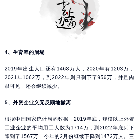
4、生育率的崩塌
2019年出生人口还有1468万人，2020年有1203万，
2021年1062万，到2022年则只剩下了956万，并且肉
眼可见，还会继续减少。
5、外资企业义无反顾地撤离
根据中国国家统计局的数据，2019年底，规模以上外资
工业企业的平均用工人数为1714万，到2022年底则下
降到了1567万，今年的2月份继续下降到1472万人。三