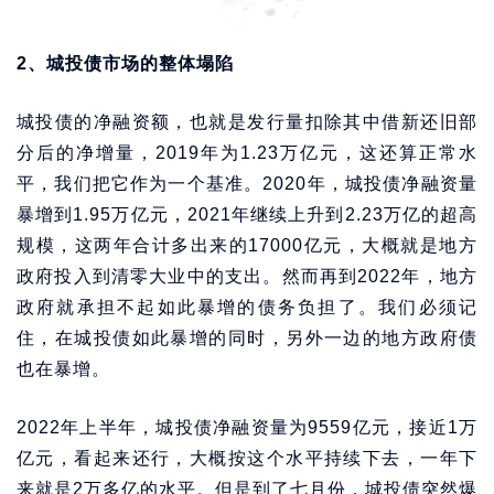
2、城投债市场的整体塌陷
城投债的净融资额，也就是发行量扣除其中借新还旧部
分后的净增量，2019年为1.23万亿元，这还算正常水
平，我们把它作为一个基准。2020年，城投债净融资量
暴增到1.95万亿元，2021年继续上升到2.23万亿的超高
规模，这两年合计多出来的17000亿元，大概就是地方
政府投入到清零大业中的支出。然而再到2022年，地方
政府就承担不起如此暴增的债务负担了。我们必须记
住，在城投债如此暴增的同时，另外一边的地方政府债
也在暴增。
2022年上半年，城投债净融资量为9559亿元，接近1万
亿元，看起来还行，大概按这个水平持续下去，一年下
来就是2万多亿的水平。但是到了七月份，城投债突然爆