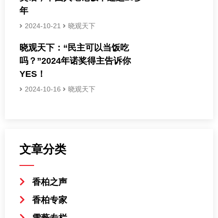
年
2024-10-21
晓观天下
晓观天下：“民主可以当饭吃
吗？”2024年诺奖得主告诉你
YES！
2024-10-16
晓观天下
文章分类
香柏之声
香柏专家
雪薇专栏