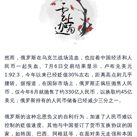
然而，俄罗斯在乌克兰战场流血，也拉着中国经济和人
民币一起失血。7月6日交易结果显示，卢布兑美元
1:92.3，今年以来已经贬值30%左右，距离高点则几乎
腰斩。据报道，在国际市场上，俄罗斯正疯狂抛售人民
币，仅今年6月就抛售了约330亿人民币，以换取约45亿
美元；俄罗斯持有的人民币储备已经减少三分之一。
俄罗斯的这种忘恩负义的自利行为，加速了人民币难以
控制的贬值速度。其他与中国签订了货币互换协议的国
家，如韩国、巴西、阿根廷等，在面对美元走强和本国