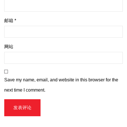
邮箱
*
网站
Save my name, email, and website in this browser for the
next time I comment.