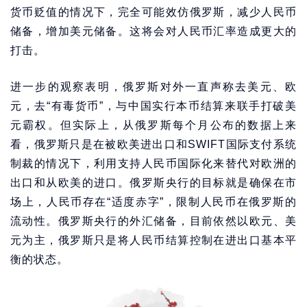
货币贬值的情况下，完全可能效仿俄罗斯，减少人民币
储备，增加美元储备。这将会对人民币汇率造成更大的
打击。
进一步的观察表明，俄罗斯对外一直声称去美元、欧
元，去“有毒货币”，与中国实行本币结算来联手打破美
元霸权。但实际上，从俄罗斯每个月公布的数据上来
看，俄罗斯只是在被欧美进出口和SWIFT国际支付系统
制裁的情况下，利用支持人民币国际化来替代对欧洲的
出口和从欧美的进口。俄罗斯央行的目标就是确保在市
场上，人民币存在“适度赤字”，限制人民币在俄罗斯的
流动性。俄罗斯央行的外汇储备，目前依然以欧元、美
元为主，俄罗斯只是将人民币结算控制在进出口基本平
衡的状态。