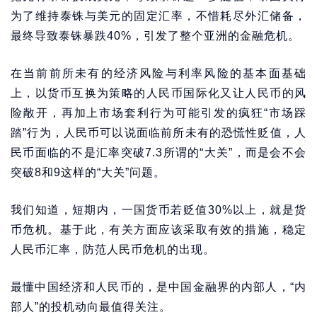
为了维持泰铢与美元的固定汇率，不惜耗尽外汇储备，
最终导致泰铢暴跌40%，引发了整个亚洲的金融危机。
在当前前所未有的经济风险与利率风险的基本面基础
上，以货币互换为策略的人民币国际化又让人民币的风
险敞开，再加上市场套利行为可能引发的疯狂“市场踩
踏”行为，人民币可以说面临前所未有的恐慌性贬值，人
民币面临的不是汇率突破7.3所谓的“大关”，而是会不会
突破8和9这样的“大关”问题。
我们知道，短期内，一国货币若贬值30%以上，就是货
币危机。基于此，有关方面应该采取有效的措施，稳定
人民币汇率，防范人民币危机的出现。
最懂中国经济和人民币的，是中国金融界的内部人，“内
部人”的投机动向最值得关注。