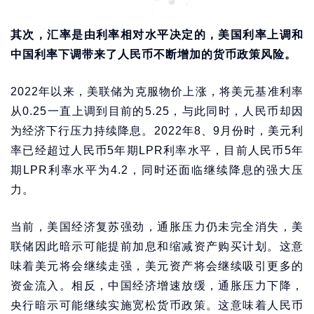
其次，汇率是由利率相对水平决定的，美国利率上调和
中国利率下调带来了人民币不断增加的货币政策风险。
2022年以来，美联储为克服物价上涨，将美元基准利率
从0.25一直上调到目前的5.25，与此同时，人民币却因
为经济下行压力持续降息。2022年8、9月份时，美元利
率已经超过人民币5年期LPR利率水平，目前人民币5年
期LPR利率水平为4.2，同时还面临继续降息的强大压
力。
当前，美国经济复苏强劲，通胀压力仍未完全消失，美
联储因此暗示可能提前加息和缩减资产购买计划。这意
味着美元将会继续走强，美元资产将会继续吸引更多的
资金流入。相反，中国经济增速放缓，通胀压力下降，
央行暗示可能继续实施宽松货币政策。这意味着人民币