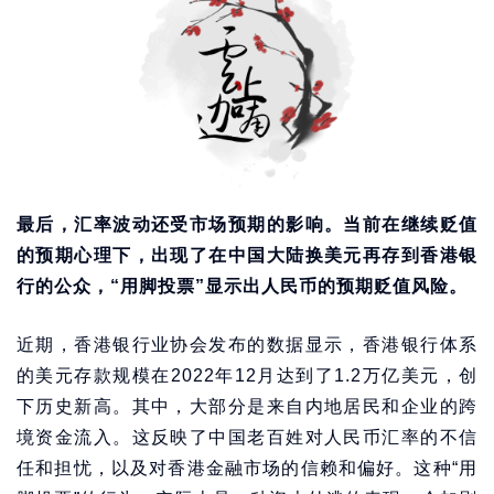
最后，汇率波动还受市场预期的影响。当前在继续贬值
的预期心理下，出现了在中国大陆换美元再存到香港银
行的公众，“用脚投票”显示出人民币的预期贬值风险。
近期，香港银行业协会发布的数据显示，香港银行体系
的美元存款规模在2022年12月达到了1.2万亿美元，创
下历史新高。其中，大部分是来自内地居民和企业的跨
境资金流入。这反映了中国老百姓对人民币汇率的不信
任和担忧，以及对香港金融市场的信赖和偏好。这种“用