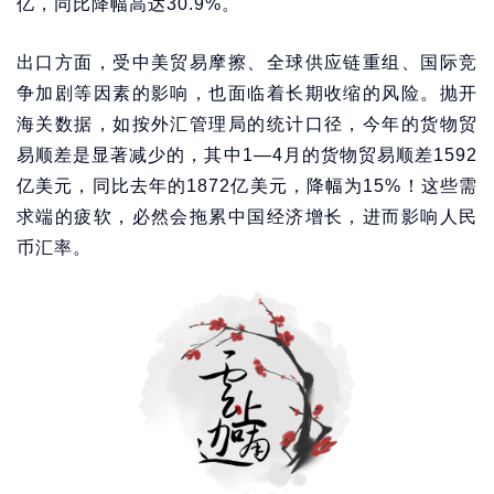
亿，同比降幅高达30.9%。
出口方面，受中美贸易摩擦、全球供应链重组、国际竞
争加剧等因素的影响，也面临着长期收缩的风险。抛开
海关数据，如按外汇管理局的统计口径，今年的货物贸
易顺差是显著减少的，其中1—4月的货物贸易顺差1592
亿美元，同比去年的1872亿美元，降幅为15%！这些需
求端的疲软，必然会拖累中国经济增长，进而影响人民
币汇率。