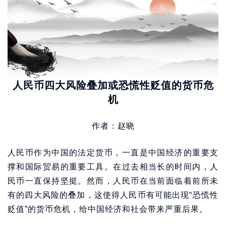
人民币四大风险叠加或恐慌性贬值的货币危
机
作者：赵晓
人民币作为中国的法定货币，一直是中国经济的重要支
撑和国际贸易的重要工具。在过去相当长的时间内，人
民币一直保持坚挺。然而，人民币在当前面临着前所未
有的四大风险的叠加，这使得人民币有可能出现“恐慌性
贬值”的货币危机，给中国经济和社会带来严重后果。