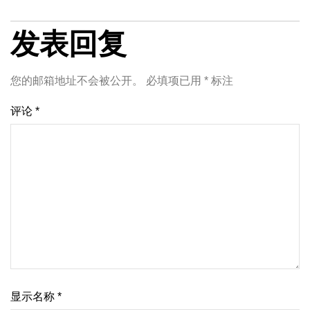
发表回复
您的邮箱地址不会被公开。
必填项已用
*
标注
评论
*
显示名称
*