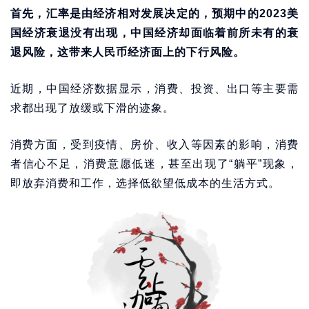
首先，汇率是由经济相对发展决定的，预期中的2023美
国经济衰退没有出现，中国经济却面临着前所未有的衰
退风险，这带来人民币经济面上的下行风险。
近期，中国经济数据显示，消费、投资、出口等主要需
求都出现了放缓或下滑的迹象。
消费方面，受到疫情、房价、收入等因素的影响，消费
者信心不足，消费意愿低迷，甚至出现了“躺平”现象，
即放弃消费和工作，选择低欲望低成本的生活方式。