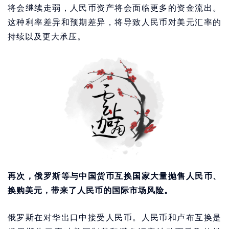
将会继续走弱，人民币资产将会面临更多的资金流出。
这种利率差异和预期差异，将导致人民币对美元汇率的
持续以及更大承压。
再次，俄罗斯等与中国货币互换国家大量抛售人民币、
换购美元，带来了人民币的国际市场风险。
俄罗斯在对华出口中接受人民币。人民币和卢布互换是