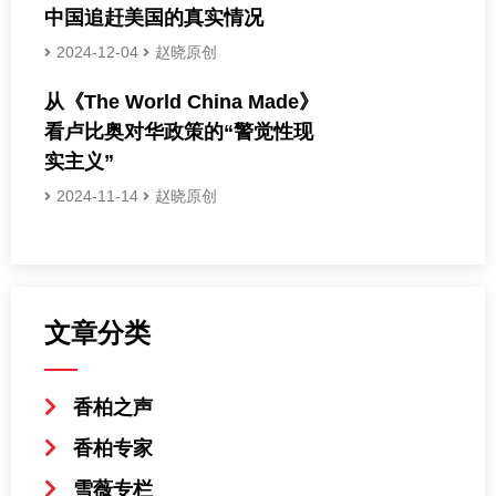
中国追赶美国的真实情况
2024-12-04
赵晓原创
从《The World China Made》
看卢比奥对华政策的“警觉性现
实主义”
2024-11-14
赵晓原创
文章分类
香柏之声
香柏专家
雪薇专栏