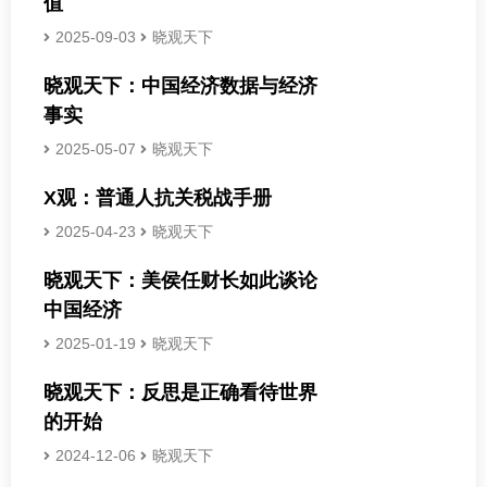
值
2025-09-03
晓观天下
晓观天下：中国经济数据与经济
事实
2025-05-07
晓观天下
X观：普通人抗关税战手册
2025-04-23
晓观天下
晓观天下：美侯任财长如此谈论
中国经济
2025-01-19
晓观天下
晓观天下：反思是正确看待世界
的开始
2024-12-06
晓观天下