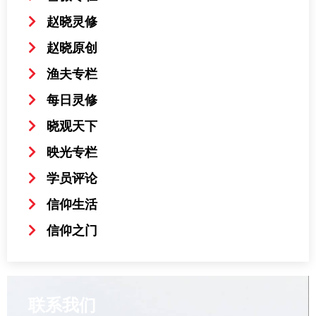
赵晓灵修
赵晓原创
渔夫专栏
每日灵修
晓观天下
映光专栏
学员评论
信仰生活
信仰之门
联系我们