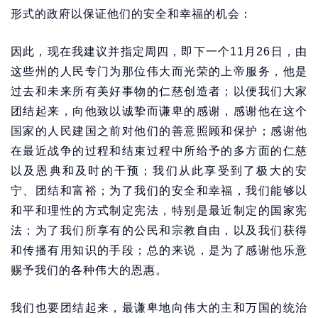
形式的政府以保证他们的安全和幸福的机会：
因此，现在我建议并指定周四，即下一个11月26日，由
这些州的人民专门为那位伟大而光荣的上帝服务，他是
过去和未来所有美好事物的仁慈创造者；以便我们大家
团结起来，向他致以诚挚而谦卑的感谢，感谢他在这个
国家的人民建国之前对他们的善意照顾和保护；感谢他
在最近战争的过程和结束过程中所给予的多方面的仁慈
以及恩典和及时的干预；我们从此享受到了极大的安
宁、团结和富裕；为了我们的安全和幸福，我们能够以
和平和理性的方式制定宪法，特别是最近制定的国家宪
法；为了我们所享有的公民和宗教自由，以及我们获得
和传播有用知识的手段；总的来说，是为了感谢他乐意
赐予我们的各种伟大的恩惠。
我们也要团结起来，最谦卑地向伟大的主和万国的统治