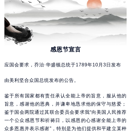
感恩节宣言
应国会要求，乔治·华盛顿总统于1789年10月3日发布
由美利坚合众国总统发布的公告。
鉴于所有国家都有责任承认全能上帝的旨意，服从他的
旨意，感谢他的恩典，并谦卑地恳求他的保守与慈爱；
鉴于国会两院通过其联合委员会要求我“向美国人民推荐
一个公众感恩节和祈祷日，以感恩的心感谢全能上帝的
众多恩惠并表示感谢”，特别是为他们提供和平建立某种