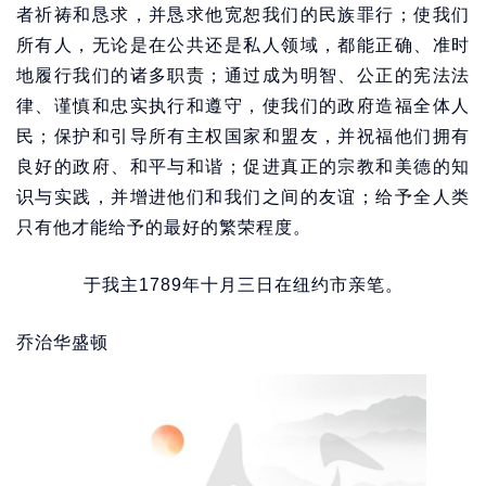
者祈祷和恳求，并恳求他宽恕我们的民族罪行；使我们
所有人，无论是在公共还是私人领域，都能正确、准时
地履行我们的诸多职责；通过成为明智、公正的宪法法
律、谨慎和忠实执行和遵守，使我们的政府造福全体人
民；保护和引导所有主权国家和盟友，并祝福他们拥有
良好的政府、和平与和谐；促进真正的宗教和美德的知
识与实践，并增进他们和我们之间的友谊；给予全人类
只有他才能给予的最好的繁荣程度。
于我主1789年十月三日在纽约市亲笔。
乔治华盛顿