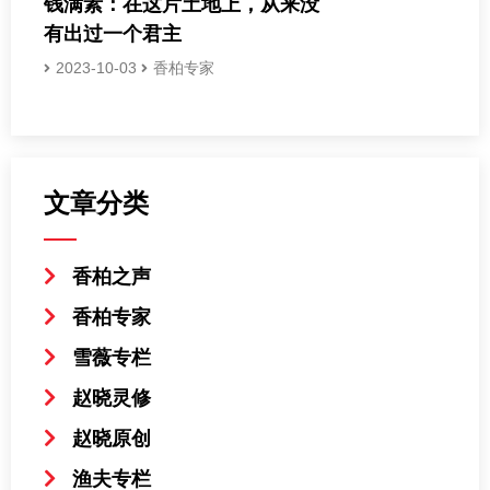
钱满素：在这片土地上，从来没
有出过一个君主
2023-10-03
香柏专家
文章分类
香柏之声
香柏专家
雪薇专栏
赵晓灵修
赵晓原创
渔夫专栏