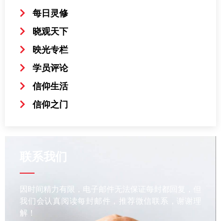
每日灵修
晓观天下
映光专栏
学员评论
信仰生活
信仰之门
联系我们
因时间精力有限，电子邮件无法保证每封都回复，但
我们会认真阅读每封邮件，推荐微信联系，谢谢理
解！