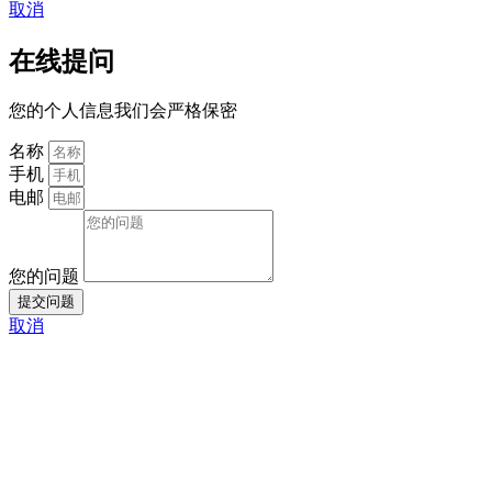
取消
在线提问
您的个人信息我们会严格保密
名称
手机
电邮
您的问题
提交问题
取消