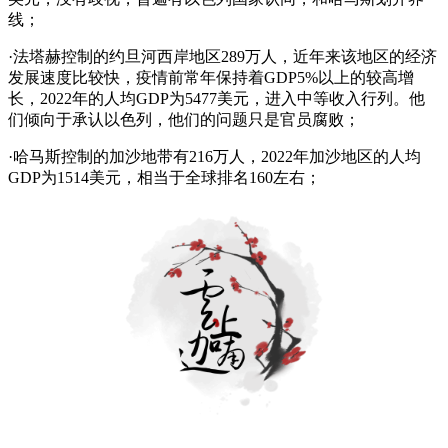
线；
·法塔赫控制的约旦河西岸地区289万人，近年来该地区的经济
发展速度比较快，疫情前常年保持着GDP5%以上的较高增
长，2022年的人均GDP为5477美元，进入中等收入行列。他
们倾向于承认以色列，他们的问题只是官员腐败；
·哈马斯控制的加沙地带有216万人，2022年加沙地区的人均
GDP为1514美元，相当于全球排名160左右；