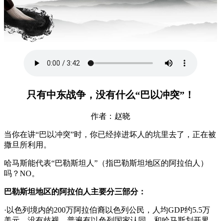
只有中东战争，没有什么“巴以冲突”！
作者：赵晓
当你在讲“巴以冲突”时，你已经掉进坏人的坑里去了，正在被
撒旦所利用。
哈马斯能代表“巴勒斯坦人”（指巴勒斯坦地区的阿拉伯人）
吗？NO。
巴勒斯坦地区的阿拉伯人主要分三部分：
·以色列境内的200万阿拉伯裔以色列公民，人均GDP约5.5万
美元，没有歧视，普遍有以色列国家认同，和哈马斯划开界