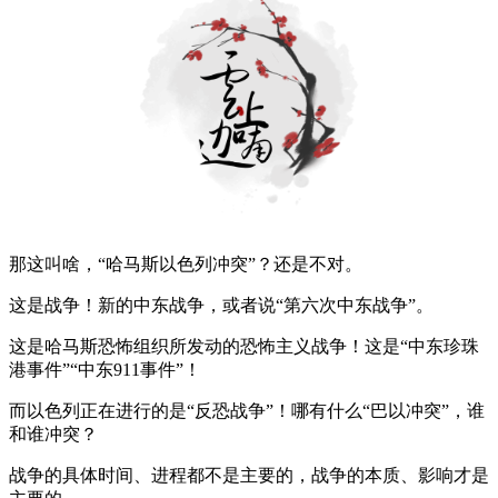
那这叫啥，“哈马斯以色列冲突”？还是不对。
这是战争！新的中东战争，或者说“第六次中东战争”。
这是哈马斯恐怖组织所发动的恐怖主义战争！这是“中东珍珠
港事件”“中东911事件”！
而以色列正在进行的是“反恐战争”！哪有什么“巴以冲突”，谁
和谁冲突？
战争的具体时间、进程都不是主要的，战争的本质、影响才是