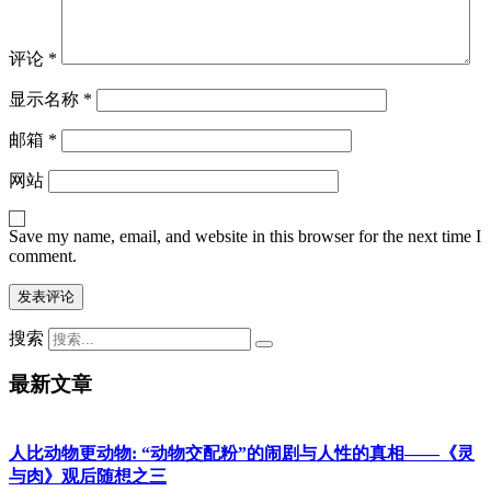
评论
*
显示名称
*
邮箱
*
网站
Save my name, email, and website in this browser for the next time I
comment.
搜索
最新文章
人比动物更动物: “动物交配粉”的闹剧与人性的真相——《灵
与肉》观后随想之三