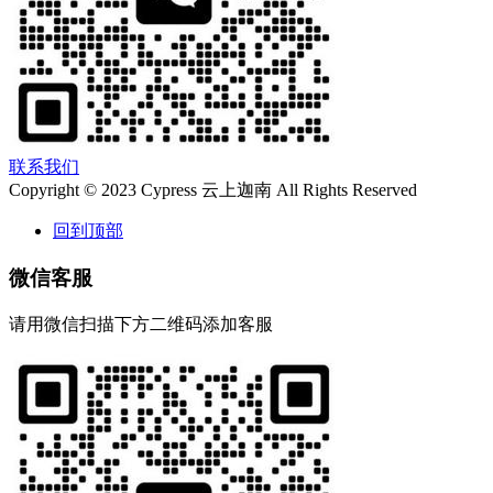
联系我们
Copyright © 2023 Cypress 云上迦南 All Rights Reserved
回到顶部
微信客服
请用微信扫描下方二维码添加客服