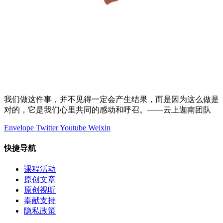
我们做这件事，并不见得一定会产生结果，而是因为这么做是
对的，它是我们心里共同的感动和呼召。——云上迦南团队
Envelope
Twitter
Youtube
Weixin
快捷导航
课程活动
原创文章
原创视听
奉献支持
隐私政策