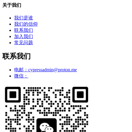
关于我们
我们是谁
我们的信仰
联系我们
加入我们
常见问题
联系我们
电邮：cypressadmin@proton.me
微信：