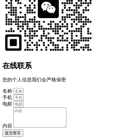
在线联系
您的个人信息我们会严格保密
名称
手机
电邮
内容
提交留言