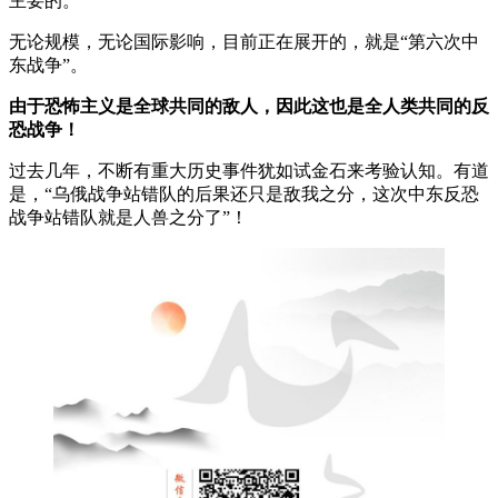
主要的。
无论规模，无论国际影响，目前正在展开的，就是“第六次中
东战争”。
由于恐怖主义是全球共同的敌人，因此这也是全人类共同的反
恐战争！
过去几年，不断有重大历史事件犹如试金石来考验认知。有道
是，“乌俄战争站错队的后果还只是敌我之分，这次中东反恐
战争站错队就是人兽之分了”！