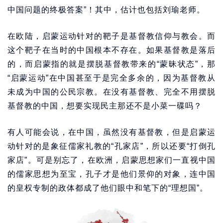
中国问题的终极答案”！其中，估计也包括刘瑜老师。
在欧陆，启蒙运动针对的靶子是基督教信仰与教会。而
这个靶子在当时的中国根本不存在。如果基督教是落后
的，而启蒙指的就是摆脱基督教带来的“蒙昧状态”，那
“启蒙运动”在中国甚至于是完全多余的，因为基督教从
未成为中国的公民宗教。在没有基督教、完全不用摆脱
基督教的中国，想要实现民主那还不是小菜一碟吗？
有人可能会说，在中国，虽然没有基督教，但是启蒙运
动针对的是象征儒家礼教的“孔家店”，所以还要“打倒孔
家店”。可是别忘了，在欧洲，启蒙思想家们一直视中国
的儒家思想为至宝，孔子才是他们景仰的对象，连中国
的皇权专制的政体都成了他们眼中和笔下的“理想国”。