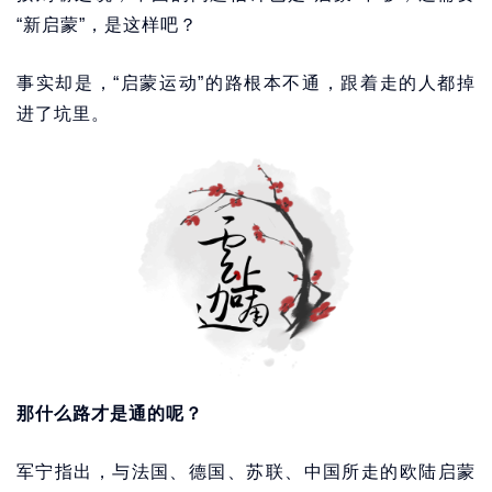
“新启蒙”，是这样吧？
事实却是，“启蒙运动”的路根本不通，跟着走的人都掉
进了坑里。
那什么路才是通的呢？
军宁指出，与法国、德国、苏联、中国所走的欧陆启蒙