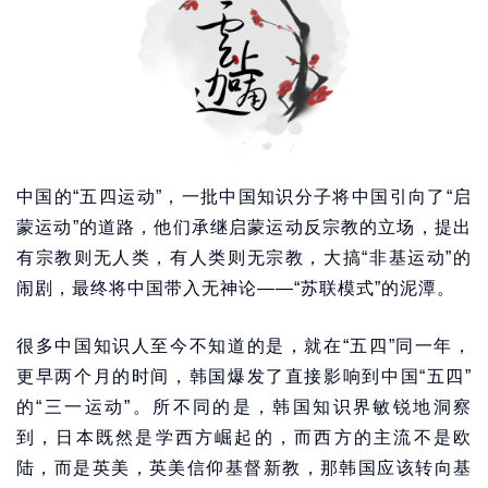
中国的“五四运动”，一批中国知识分子将中国引向了“启
蒙运动”的道路，他们承继启蒙运动反宗教的立场，提出
有宗教则无人类，有人类则无宗教，大搞“非基运动”的
闹剧，最终将中国带入无神论——“苏联模式”的泥潭。
很多中国知识人至今不知道的是，就在“五四”同一年，
更早两个月的时间，韩国爆发了直接影响到中国“五四”
的“三一运动”。所不同的是，韩国知识界敏锐地洞察
到，日本既然是学西方崛起的，而西方的主流不是欧
陆，而是英美，英美信仰基督新教，那韩国应该转向基