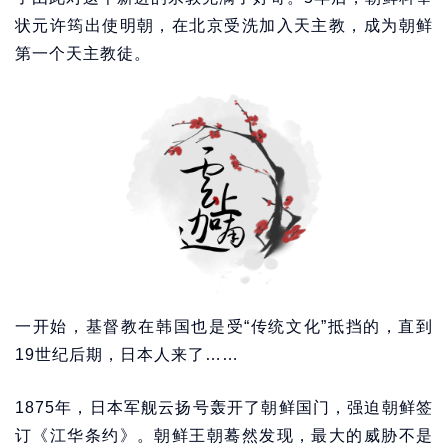
状元许筠出使明朝，在北京受洗加入天主教，成为朝鲜
第一个天主教徒。
一开始，基督教在韩国也是受“传统文化”抵挡的，直到
19世纪后期，日本人来了……
1875年，日本军舰云扬号轰开了朝鲜国门，强迫朝鲜签
订《江华条约》。朝鲜王朝蓦然发现，最大的威胁不是