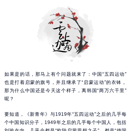
如果是的话，那马上有个问题就来了：中国“五四运动”
也是打着启蒙的旗号，并且继承了“启蒙运动”的衣钵，
那为什么中国还是今天这个样子，离韩国“两万六千里”
呢？
要知道，《新青年》与1919年“五四运动”之后的几乎每
个中国知识分子，1949年之后的几乎每个中国人，包括
刘瑜在内，几乎全都是“欧陆启蒙思想之子”，都是“德国