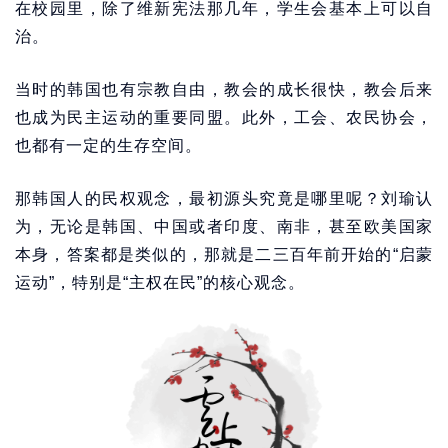
在校园里，除了维新宪法那几年，学生会基本上可以自
治。
当时的韩国也有宗教自由，教会的成长很快，教会后来
也成为民主运动的重要同盟。此外，工会、农民协会，
也都有一定的生存空间。
那韩国人的民权观念，最初源头究竟是哪里呢？刘瑜认
为，无论是韩国、中国或者印度、南非，甚至欧美国家
本身，答案都是类似的，那就是二三百年前开始的“启蒙
运动”，特别是“主权在民”的核心观念。