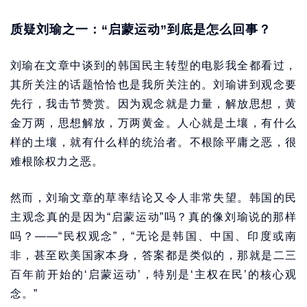
质疑刘瑜之一：“启蒙运动”到底是怎么回事？
刘瑜在文章中谈到的韩国民主转型的电影我全都看过，
其所关注的话题恰恰也是我所关注的。刘瑜讲到观念要
先行，我击节赞赏。因为观念就是力量，解放思想，黄
金万两，思想解放，万两黄金。人心就是土壤，有什么
样的土壤，就有什么样的统治者。不根除平庸之恶，很
难根除权力之恶。
然而，刘瑜文章的草率结论又令人非常失望。韩国的民
主观念真的是因为“启蒙运动”吗？真的像刘瑜说的那样
吗？——“民权观念”，“无论是韩国、中国、印度或南
非，甚至欧美国家本身，答案都是类似的，那就是二三
百年前开始的‘启蒙运动’，特别是‘主权在民’的核心观
念。”