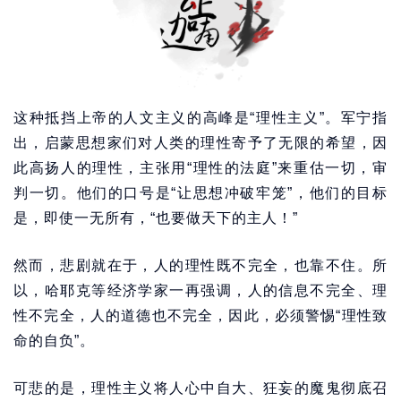
这种抵挡上帝的人文主义的高峰是“理性主义”。军宁指
出，启蒙思想家们对人类的理性寄予了无限的希望，因
此高扬人的理性，主张用“理性的法庭”来重估一切，审
判一切。他们的口号是“让思想冲破牢笼”，他们的目标
是，即使一无所有，“也要做天下的主人！”
然而，悲剧就在于，人的理性既不完全，也靠不住。所
以，哈耶克等经济学家一再强调，人的信息不完全、理
性不完全，人的道德也不完全，因此，必须警惕“理性致
命的自负”。
可悲的是，理性主义将人心中自大、狂妄的魔鬼彻底召