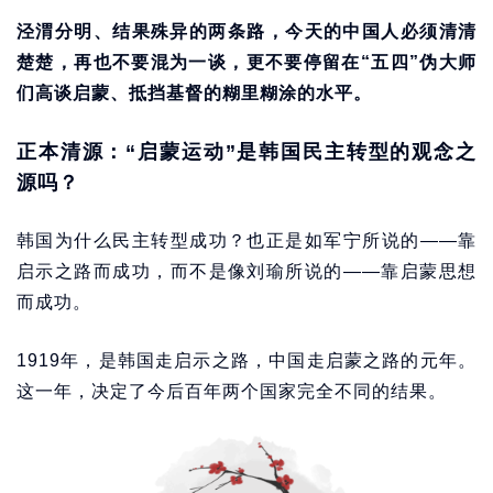
泾渭分明、结果殊异的两条路，今天的中国人必须清清
楚楚，再也不要混为一谈，更不要停留在“五四”伪大师
们高谈启蒙、抵挡基督的糊里糊涂的水平。
正本清源：“启蒙运动”是韩国民主转型的观念之
源吗？
韩国为什么民主转型成功？也正是如军宁所说的——靠
启示之路而成功，而不是像刘瑜所说的——靠启蒙思想
而成功。
1919年，是韩国走启示之路，中国走启蒙之路的元年。
这一年，决定了今后百年两个国家完全不同的结果。