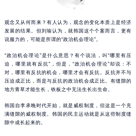
观念又从何而来？有人认为，观念的变化本质上是经济
发展的结果。但刘瑜认为，就韩国这个个案而言，更有
说服力的，可能是所谓的“政治机会理论”。
“政治机会理论”是什么意思？有个说法，叫“哪里有压
迫，哪里就有反抗”，但是，“政治机会理论”却说：不
对，哪里有反抗的机会，哪里才会有反抗。反抗并不与
压迫成正比，而是与反抗的政治机会成正比。有缝隙的
地方青草才能生长，铁板之中无法生长出生命。
韩国自李承晚时代开始，就是威权制度，但这是一个充
满缝隙的威权制度。韩国的民主运动就是从这些制度缝
隙中成长起来的。