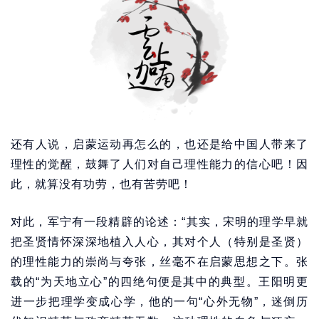
还有人说，启蒙运动再怎么的，也还是给中国人带来了
理性的觉醒，鼓舞了人们对自己理性能力的信心吧！因
此，就算没有功劳，也有苦劳吧！
对此，军宁有一段精辟的论述：“其实，宋明的理学早就
把圣贤情怀深深地植入人心，其对个人（特别是圣贤）
的理性能力的崇尚与夸张，丝毫不在启蒙思想之下。张
载的“为天地立心”的四绝句便是其中的典型。王阳明更
进一步把理学变成心学，他的一句“心外无物”，迷倒历