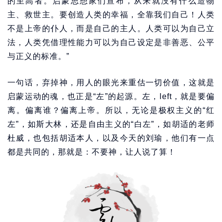
的至高者。启蒙思想家们宣布，从来就没有什么造物
主、救世主。要创造人类的幸福，全靠我们自己！人类
不是上帝的仆人，而是自己的主人。人类可以为自己立
法，人类凭借理性能力可以为自己设定是非善恶、公平
与正义的标准。”
一句话，弃掉神，用人的眼光来重估一切价值，这就是
启蒙运动的魂，也正是“左”的起源。左，left，就是要偏
离。偏离谁？偏离上帝。所以，无论是极权主义的“红
左”，如斯大林，还是自由主义的“白左”，如胡适的老师
杜威，也包括胡适本人，以及今天的刘瑜，他们有一点
都是共同的，那就是：不要神，让人说了算！