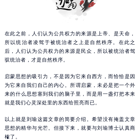
在此之前，人们认为公共权力的来源是上帝、是天命，
所以统治者凌驾于被统治者之上是自然秩序。在此之
后，人们认为公共权力的来源是民众，所以被统治者驾
驭统治者，才是自然秩序。
启蒙思想的吸引力，不是因为它来自西方，而恰恰是因
为它来自我们自己的内心。所谓启蒙，未必是把一个外
来的什么思想塞到我们的脑子里，而是用一盏灯把本来
就是我们心灵深处里的东西给照亮而已。
以上就是刘瑜这篇文章的简要介绍。希望没有掩盖文章
思想的精华与光芒。但接下来，就要与刘瑜博士认真商
榷了。