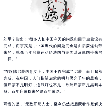
刘军宁指出：“很多人把中国今天的问题归因于启蒙没有
完成，而事实是，中国当代的问题完全是由启蒙运动带
来的，就像当年启蒙运动给法国与德国以及俄国带来的
一样。”
“在欧陆启蒙的意义上，中国不仅完成了启蒙，而且超额
完成。在中国，人们指望启蒙的明灯照亮千年的黑暗，
但启蒙不是明灯，连残灯也不是，欧陆启蒙正是黑暗本
身。百年启蒙换来的是百年蒙昧。”
可惜的是，“无数开明人士，至今仍然把启蒙看作是解决