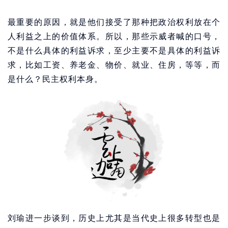
最重要的原因，就是他们接受了那种把政治权利放在个
人利益之上的价值体系。所以，那些示威者喊的口号，
不是什么具体的利益诉求，至少主要不是具体的利益诉
求，比如工资、养老金、物价、就业、住房，等等，而
是什么？民主权利本身。
刘瑜进一步谈到，历史上尤其是当代史上很多转型也是