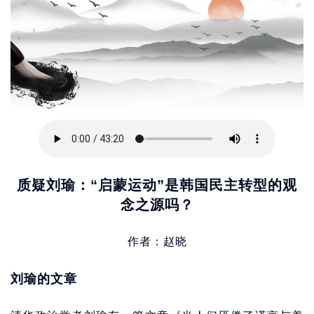
质疑刘瑜：“启蒙运动”是韩国民主转型的观
念之源吗？
作者：赵晓
刘瑜的文章