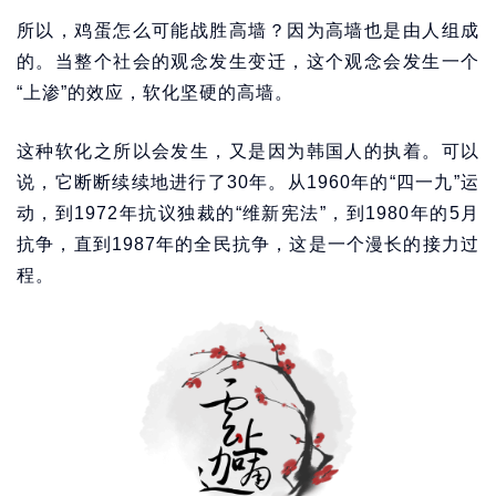
所以，鸡蛋怎么可能战胜高墙？因为高墙也是由人组成
的。当整个社会的观念发生变迁，这个观念会发生一个
“上渗”的效应，软化坚硬的高墙。
这种软化之所以会发生，又是因为韩国人的执着。可以
说，它断断续续地进行了30年。从1960年的“四一九”运
动，到1972年抗议独裁的“维新宪法”，到1980年的5月
抗争，直到1987年的全民抗争，这是一个漫长的接力过
程。