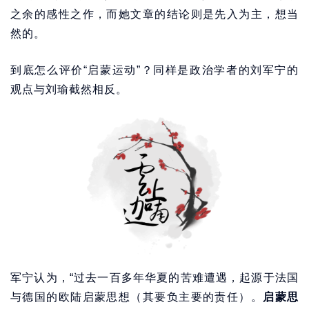
之余的感性之作，而她文章的结论则是先入为主，想当
然的。
到底怎么评价“启蒙运动”？同样是政治学者的刘军宁的
观点与刘瑜截然相反。
军宁认为，“过去一百多年华夏的苦难遭遇，起源于法国
与德国的欧陆启蒙思想（其要负主要的责任）。
启蒙思