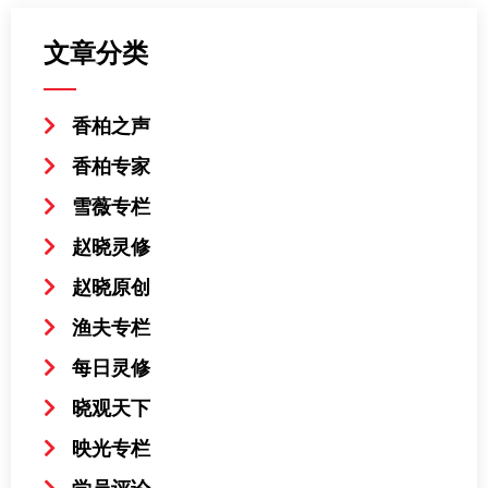
文章分类
香柏之声
香柏专家
雪薇专栏
赵晓灵修
赵晓原创
渔夫专栏
每日灵修
晓观天下
映光专栏