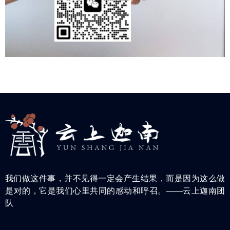
我们做这件事，并不见得一定会产生结果，而是因为这么做
是对的，它是我们心里共同的感动和呼召。——云上迦南团
队