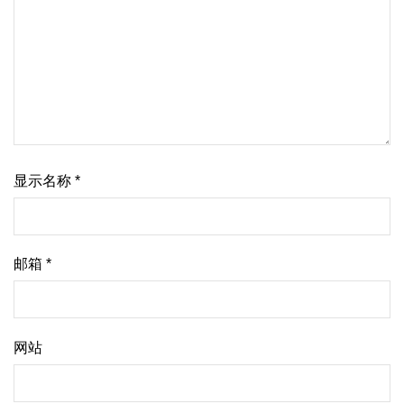
显示名称
*
邮箱
*
网站