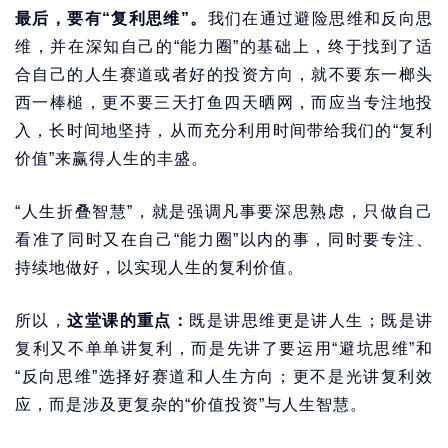
最后，要有“复利思维”。
我们在通过避险思维和反向思
维，并在深知自己的“能力圈”的基础上，终于找到了适
合自己的人生赛道或者好的投资方向，就不要东一榔头
西一棒槌，更不要三天打鱼四天晒网，而应当专注地投
入，长时间地坚持，从而充分利用时间带给我们的“复利
价值”来赢得人生的丰盛。
“人生折叠智慧”，就是强调凡事要深思熟虑，只做自己
看准了同时又在自己“能力圈”以内的事，同时要专注、
持续地做好，以实现人生的复利价值。
所以，
这堂课的重点：
既是讲思维更是讲人生；既是讲
复利又不单单讲复利，而是先讲了要运用“避坑思维”和
“反向思维”选择好赛道和人生方向；更不是光讲复利效
应，而是涉及更复杂的“价值投资”与人生智慧。