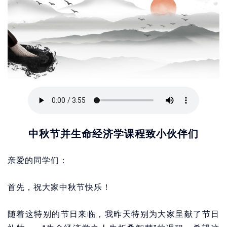
中秋节并生命经济学课程致小伙伴们
亲爱的同学们：
首先，祝大家中秋节快乐！
随着这特别的节日来临，我昨天特别为大家呈献了节日