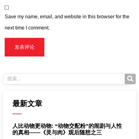
Save my name, email, and website in this browser for the
next time I comment.
最新文章
人比动物更动物: “动物交配粉”的闹剧与人性
的真相——《灵与肉》观后随想之三