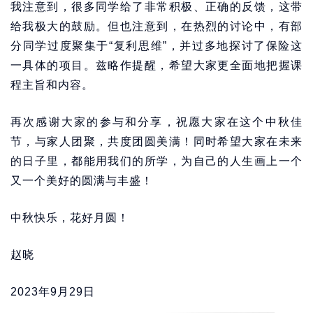
我注意到，很多同学给了非常积极、正确的反馈，这带
给我极大的鼓励。但也注意到，在热烈的讨论中，有部
分同学过度聚集于“复利思维”，并过多地探讨了保险这
一具体的项目。兹略作提醒，希望大家更全面地把握课
程主旨和内容。
再次感谢大家的参与和分享，祝愿大家在这个中秋佳
节，与家人团聚，共度团圆美满！同时希望大家在未来
的日子里，都能用我们的所学，为自己的人生画上一个
又一个美好的圆满与丰盛！
中秋快乐，花好月圆！
赵晓
2023年9月29日