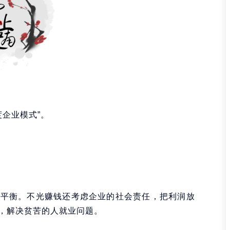
度企业模式”。
任平衡。不光赚钱还考虑企业的社会责任，把利润放
，解决贫苦的人就业问题。