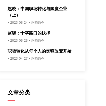
赵晓：中国职场转化与国度企业
（上）
2023-08-24
赵晓原创
赵晓：十字路口的抉择
2023-05-25
赵晓原创
职场转化从每个人的灵魂改变开始
2023-04-27
赵晓原创
文章分类