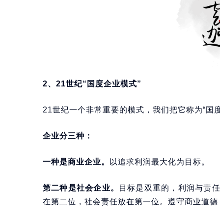
2、21世纪“国度企业模式”
21世纪一个非常重要的模式，我们把它称为“国
企业分三种：
一种是商业企业。
以追求利润最大化为目标。
第二种是社会企业。
目标是双重的，利润与责
在第二位，社会责任放在第一位。遵守商业道德