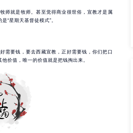
，牧师就是牧师。甚至觉得商业很世俗，宣教才是属
的是“星期天基督徒模式”。
正好需要钱，要去西藏宣教，正好需要钱，你们把口
有其他价值，唯一的价值就是把钱掏出来。