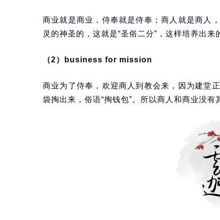
商业就是商业，侍奉就是侍奉；商人就是商人
灵的神圣的，这就是“圣俗二分”，这样培养出来
（2）business for mission
商业为了侍奉，欢迎商人到教会来，因为建堂
袋掏出来，俗语“掏钱包”。所以商人和商业没